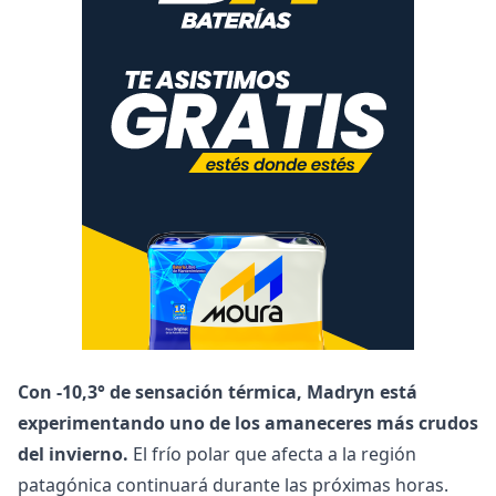
Con -10,3° de sensación térmica, Madryn está
experimentando uno de los amaneceres más crudos
del invierno.
El frío polar que afecta a la región
patagónica continuará durante las próximas horas.