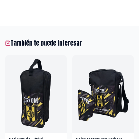
También te puede interesar