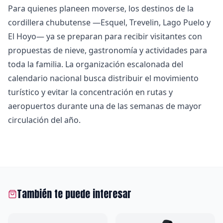
Para quienes planeen moverse, los destinos de la
cordillera chubutense —Esquel, Trevelin, Lago Puelo y
El Hoyo— ya se preparan para recibir visitantes con
propuestas de nieve, gastronomía y actividades para
toda la familia. La organización escalonada del
calendario nacional busca distribuir el movimiento
turístico y evitar la concentración en rutas y
aeropuertos durante una de las semanas de mayor
circulación del año.
También te puede interesar