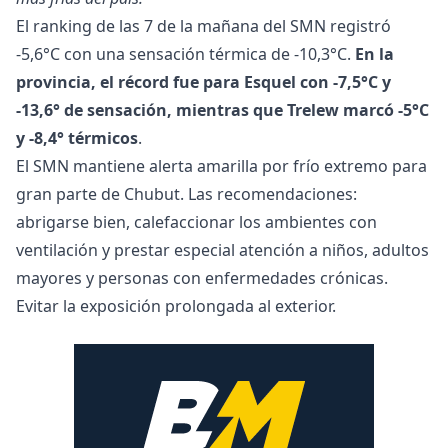
El ranking de las 7 de la mañana del SMN registró
-5,6°C con una sensación térmica de -10,3°C.
En la
provincia, el récord fue para Esquel con -7,5°C y
-13,6° de sensación, mientras que Trelew marcó -5°C
y -8,4° térmicos
.
El SMN mantiene alerta amarilla por frío extremo para
gran parte de Chubut. Las recomendaciones:
abrigarse bien, calefaccionar los ambientes con
ventilación y prestar especial atención a niños, adultos
mayores y personas con enfermedades crónicas.
Evitar la exposición prolongada al exterior.