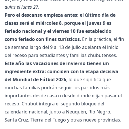
aulas el lunes 27.
Pero el descanso empieza antes: el último día de
clases será el miércoles 8, porque el jueves 9 es
feriado nacional y el viernes 10 fue establecido
como feriado con fines turísticos
. En la práctica, el fin
de semana largo del 9 al 13 de julio adelanta el inicio
del receso para estudiantes y familias chubutenses.
Este año las vacaciones de invierno tienen un
ingrediente extra: coinciden con la etapa decisiva
del Mundial de Fútbol 2026
, lo que significa que
muchas familias podrán seguir los partidos más
importantes desde casa o desde donde elijan pasar el
receso. Chubut integra el segundo bloque del
calendario nacional, junto a Neuquén, Río Negro,
Santa Cruz, Tierra del Fuego y otras nueve provincias.