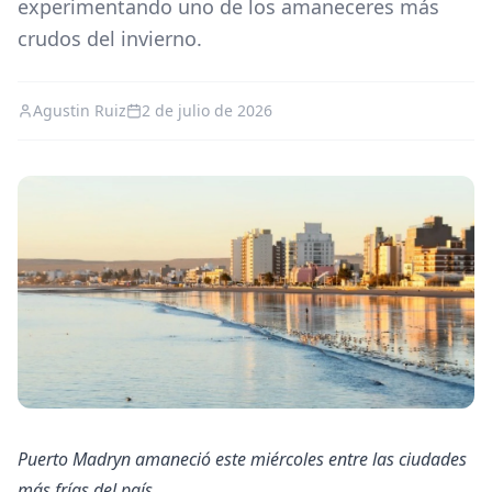
experimentando uno de los amaneceres más
crudos del invierno.
Agustin Ruiz
2 de julio de 2026
Puerto Madryn amaneció este miércoles entre las ciudades
más frías del país.