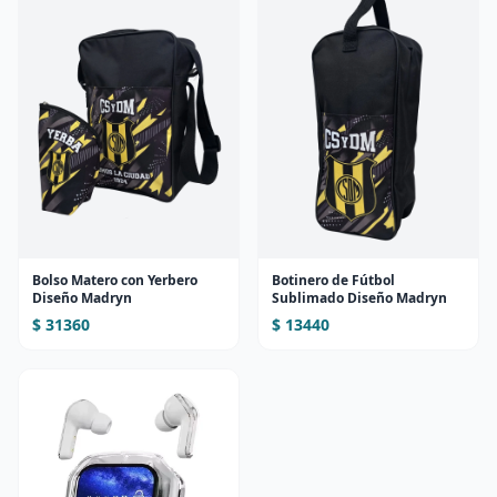
Bolso Matero con Yerbero
Botinero de Fútbol
Diseño Madryn
Sublimado Diseño Madryn
$ 31360
$ 13440