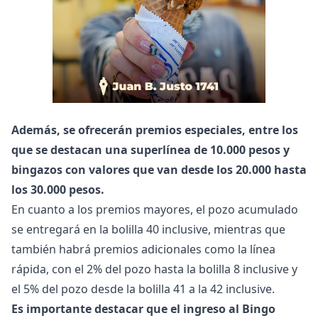
Además, se ofrecerán premios especiales, entre los
que se destacan una superlínea de 10.000 pesos y
bingazos con valores que van desde los 20.000 hasta
los 30.000 pesos.
En cuanto a los premios mayores, el pozo acumulado
se entregará en la bolilla 40 inclusive, mientras que
también habrá premios adicionales como la línea
rápida, con el 2% del pozo hasta la bolilla 8 inclusive y
el 5% del pozo desde la bolilla 41 a la 42 inclusive.
Es importante destacar que el ingreso al Bingo