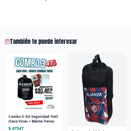
También te puede interesar
Combo 3: Kit Seguridad Trail
(Saco Vivac + Manta Trevo)
$ 47547