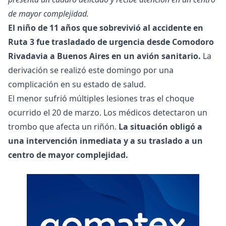
de mayor complejidad.
El niño de 11 años que sobrevivió al accidente en
Ruta 3 fue trasladado de urgencia desde Comodoro
Rivadavia a Buenos Aires en un avión sanitario.
La
derivación se realizó este domingo por una
complicación en su estado de salud.
El menor sufrió múltiples lesiones tras el choque
ocurrido el 20 de marzo. Los médicos detectaron un
trombo que afecta un riñón.
La situación obligó a
una intervención inmediata y a su traslado a un
centro de mayor complejidad.