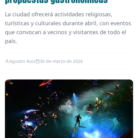
La ciudad ofrecerá actividades religiosas,
turísticas y culturales durante abril, con eventos
que convocan a vecinos y visitantes de todo el
país.
Agustin Ruiz
30 de marzo de 2026