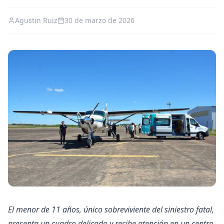
Agustin Ruiz
30 de marzo de 2026
El menor de 11 años, único sobreviviente del siniestro fatal,
presenta un cuadro delicado y recibe atención en un centro