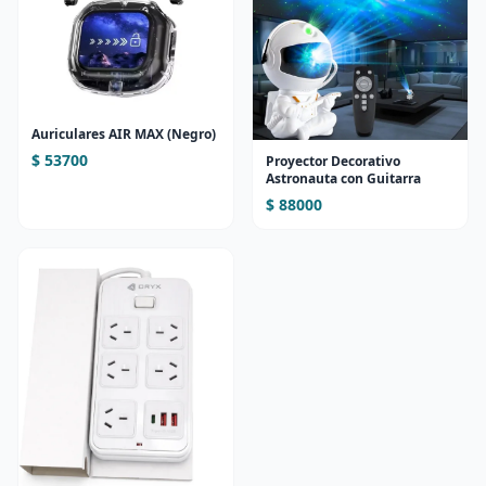
Auriculares AIR MAX (Negro)
$ 53700
Proyector Decorativo
Astronauta con Guitarra
$ 88000