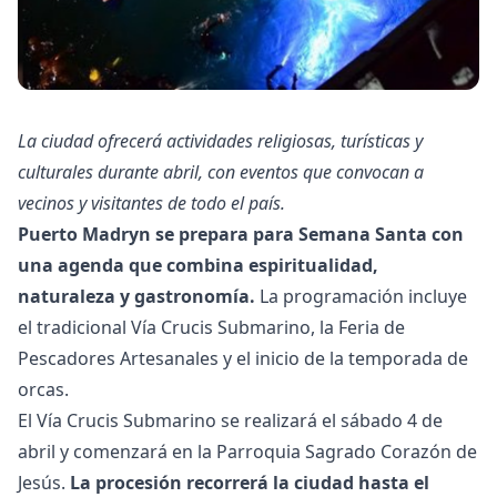
La ciudad ofrecerá actividades religiosas, turísticas y
culturales durante abril, con eventos que convocan a
vecinos y visitantes de todo el país.
Puerto Madryn se prepara para Semana Santa con
una agenda que combina espiritualidad,
naturaleza y gastronomía.
La programación incluye
el tradicional Vía Crucis Submarino, la Feria de
Pescadores Artesanales y el inicio de la temporada de
orcas.
El Vía Crucis Submarino se realizará el sábado 4 de
abril y comenzará en la Parroquia Sagrado Corazón de
Jesús.
La procesión recorrerá la ciudad hasta el