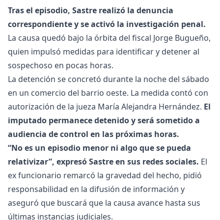
Tras el episodio, Sastre realizó la denuncia
correspondiente y se activó la investigación penal.
La causa quedó bajo la órbita del fiscal Jorge Bugueño,
quien impulsó medidas para identificar y detener al
sospechoso en pocas horas.
La detención se concretó durante la noche del sábado
en un comercio del barrio oeste. La medida contó con
autorización de la jueza María Alejandra Hernández.
El
imputado permanece detenido y será sometido a
audiencia de control en las próximas horas.
“No es un episodio menor ni algo que se pueda
relativizar”, expresó Sastre en sus redes sociales.
El
ex funcionario remarcó la gravedad del hecho, pidió
responsabilidad en la difusión de información y
aseguró que buscará que la causa avance hasta sus
últimas instancias judiciales.