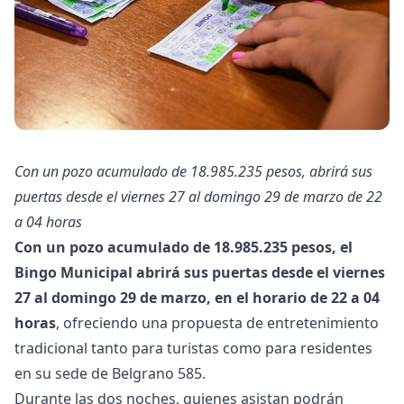
Con un pozo acumulado de 18.985.235 pesos, abrirá sus
puertas desde el viernes 27 al domingo 29 de marzo de 22
a 04 horas
Con un pozo acumulado de 18.985.235 pesos, el
Bingo Municipal abrirá sus puertas desde el viernes
27 al domingo 29 de marzo, en el horario de 22 a 04
horas
, ofreciendo una propuesta de entretenimiento
tradicional tanto para turistas como para residentes
en su sede de Belgrano 585.
Durante las dos noches, quienes asistan podrán