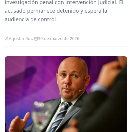
investigación penal con intervención judicial. El
acusado permanece detenido y espera la
audiencia de control.
Agustin Ruiz
30 de marzo de 2026