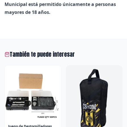
Municipal está permitido únicamente a personas
mayores de 18 años.
También te puede interesar
Juego de Destornilladores