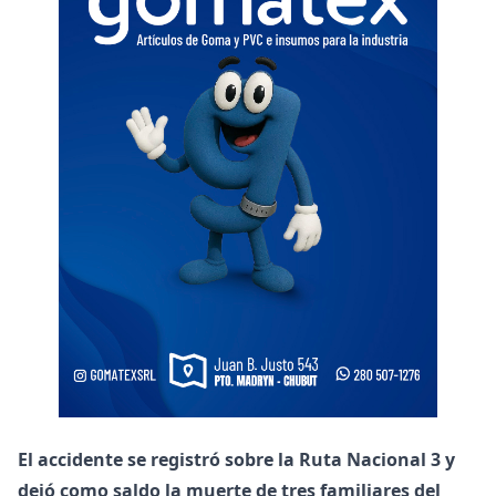
El accidente se registró sobre la Ruta Nacional 3 y
dejó como saldo la muerte de tres familiares del