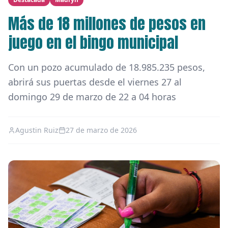
Más de 18 millones de pesos en
juego en el bingo municipal
Con un pozo acumulado de 18.985.235 pesos,
abrirá sus puertas desde el viernes 27 al
domingo 29 de marzo de 22 a 04 horas
Agustin Ruiz
27 de marzo de 2026