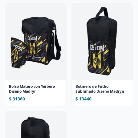
Bolso Matero con Yerbero
Botinero de Fútbol
Diseño Madryn
Sublimado Diseño Madryn
$ 31360
$ 13440