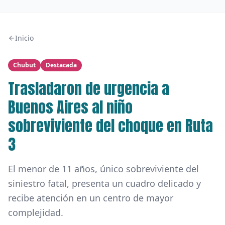
Inicio
Chubut
Destacada
Trasladaron de urgencia a
Buenos Aires al niño
sobreviviente del choque en Ruta
3
El menor de 11 años, único sobreviviente del
siniestro fatal, presenta un cuadro delicado y
recibe atención en un centro de mayor
complejidad.