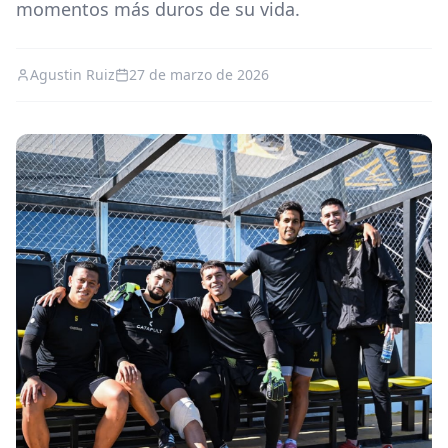
momentos más duros de su vida.
Agustin Ruiz
27 de marzo de 2026