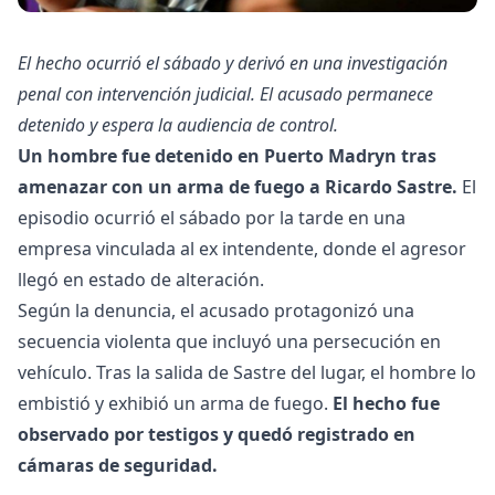
El hecho ocurrió el sábado y derivó en una investigación
penal con intervención judicial. El acusado permanece
detenido y espera la audiencia de control.
Un hombre fue detenido en Puerto Madryn tras
amenazar con un arma de fuego a Ricardo Sastre.
El
episodio ocurrió el sábado por la tarde en una
empresa vinculada al ex intendente, donde el agresor
llegó en estado de alteración.
Según la denuncia, el acusado protagonizó una
secuencia violenta que incluyó una persecución en
vehículo. Tras la salida de Sastre del lugar, el hombre lo
embistió y exhibió un arma de fuego.
El hecho fue
observado por testigos y quedó registrado en
cámaras de seguridad.