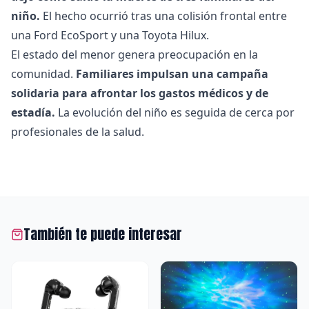
niño.
El hecho ocurrió tras una colisión frontal entre
una Ford EcoSport y una Toyota Hilux.
El estado del menor genera preocupación en la
comunidad.
Familiares impulsan una campaña
solidaria para afrontar los gastos médicos y de
estadía.
La evolución del niño es seguida de cerca por
profesionales de la salud.
También te puede interesar