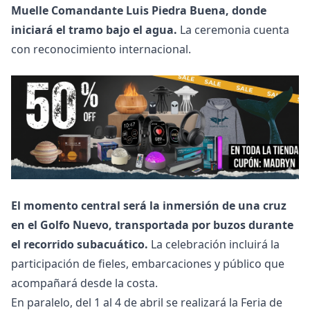
Muelle Comandante Luis Piedra Buena, donde
iniciará el tramo bajo el agua.
La ceremonia cuenta
con reconocimiento internacional.
El momento central será la inmersión de una cruz
en el Golfo Nuevo, transportada por buzos durante
el recorrido subacuático.
La celebración incluirá la
participación de fieles, embarcaciones y público que
acompañará desde la costa.
En paralelo, del 1 al 4 de abril se realizará la Feria de