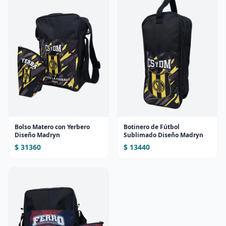
Bolso Matero con Yerbero
Botinero de Fútbol
Diseño Madryn
Sublimado Diseño Madryn
$ 31360
$ 13440