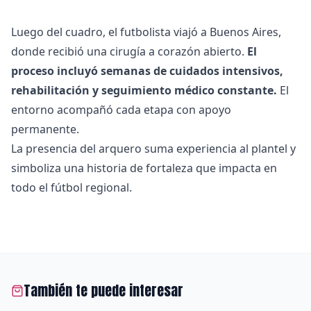
Luego del cuadro, el futbolista viajó a Buenos Aires,
donde recibió una cirugía a corazón abierto.
El
proceso incluyó semanas de cuidados intensivos,
rehabilitación y seguimiento médico constante.
El
entorno acompañó cada etapa con apoyo
permanente.
La presencia del arquero suma experiencia al plantel y
simboliza una historia de fortaleza que impacta en
todo el fútbol regional.
También te puede interesar