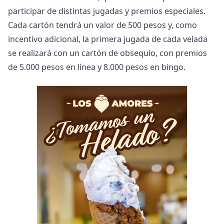
participar de distintas jugadas y premios especiales.
Cada cartón tendrá un valor de 500 pesos y, como
incentivo adicional, la primera jugada de cada velada
se realizará con un cartón de obsequio, con premios
de 5.000 pesos en línea y 8.000 pesos en bingo.