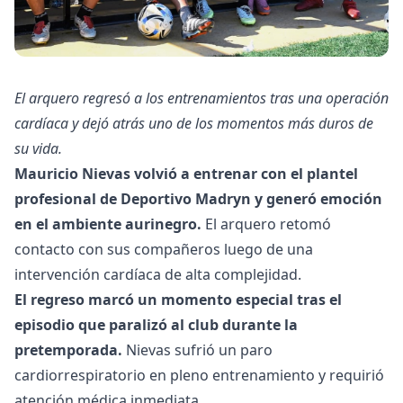
El arquero regresó a los entrenamientos tras una operación
cardíaca y dejó atrás uno de los momentos más duros de
su vida.
Mauricio Nievas volvió a entrenar con el plantel
profesional de Deportivo Madryn y generó emoción
en el ambiente aurinegro.
El arquero retomó
contacto con sus compañeros luego de una
intervención cardíaca de alta complejidad.
El regreso marcó un momento especial tras el
episodio que paralizó al club durante la
pretemporada.
Nievas sufrió un paro
cardiorrespiratorio en pleno entrenamiento y requirió
atención médica inmediata.