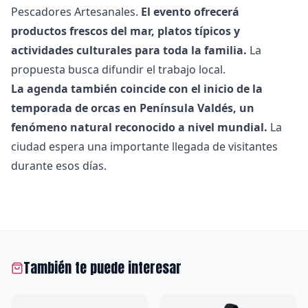
Pescadores Artesanales.
El evento ofrecerá
productos frescos del mar, platos típicos y
actividades culturales para toda la familia.
La
propuesta busca difundir el trabajo local.
La agenda también coincide con el inicio de la
temporada de orcas en Península Valdés, un
fenómeno natural reconocido a nivel mundial.
La
ciudad espera una importante llegada de visitantes
durante esos días.
También te puede interesar