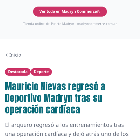
Ver todo en Madryn Commerce
Tienda online de Puerto Madryn ·
madryncommerce.com.ar
Inicio
Destacada
Deporte
Mauricio Nievas regresó a
Deportivo Madryn tras su
operación cardíaca
El arquero regresó a los entrenamientos tras
una operación cardíaca y dejó atrás uno de los