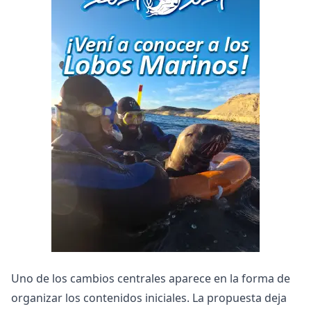
Uno de los cambios centrales aparece en la forma de
organizar los contenidos iniciales. La propuesta deja