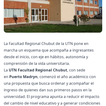
La Facultad Regional Chubut de la UTN pone en
marcha un esquema que acompaña a ingresantes
desde el inicio, con eje en hábitos, autonomía y
comprensión de la vida universitaria.
La
UTN Facultad Regional Chubut
, con sede
en
Puerto Madryn
, comenzó el año académico con
una propuesta que busca ordenar y acompañar el
ingreso de quienes dan sus primeros pasos en la
universidad. El programa apunta a reducir el impacto
del cambio de nivel educativo y a generar condiciones