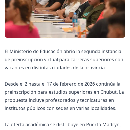
El Ministerio de Educación abrió la segunda instancia
de preinscripción virtual para carreras superiores con
vacantes en distintas ciudades de la provincia.
Desde el 2 hasta el 17 de febrero de 2026 continúa la
preinscripción para estudios superiores en Chubut. La
propuesta incluye profesorados y tecnicaturas en
institutos públicos con sedes en varias localidades.
La oferta académica se distribuye en Puerto Madryn,