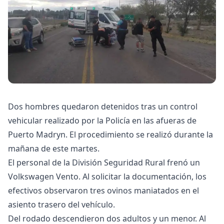
Dos hombres quedaron detenidos tras un control
vehicular realizado por la Policía en las afueras de
Puerto Madryn. El procedimiento se realizó durante la
mañana de este martes.
El personal de la División Seguridad Rural frenó un
Volkswagen Vento. Al solicitar la documentación, los
efectivos observaron tres ovinos maniatados en el
asiento trasero del vehículo.
Del rodado descendieron dos adultos y un menor. Al