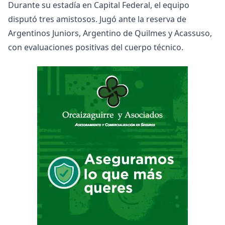
Durante su estadía en Capital Federal, el equipo
disputó tres amistosos. Jugó ante la reserva de
Argentinos Juniors, Argentino de Quilmes y Acassuso,
con evaluaciones positivas del cuerpo técnico.