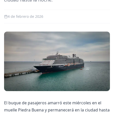
4 de febrero de 2026
El buque de pasajeros amarró este miércoles en el
muelle Piedra Buena y permanecerá en la ciudad hasta