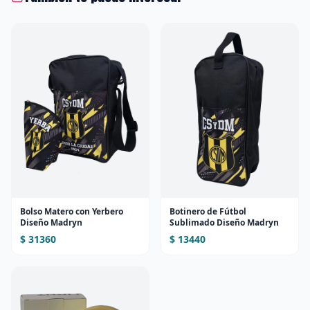
Bolso Matero con Yerbero
Botinero de Fútbol
Diseño Madryn
Sublimado Diseño Madryn
$ 31360
$ 13440