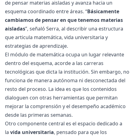
de pensar materias aisladas y avanza hacia un
esquema coordinado entre áreas. “
Básicamente
cambiamos de pensar en que tenemos materias
aisladas
”, señaló Serra, al describir una estructura
que articula matemática, vida universitaria y
estrategias de aprendizaje.
El módulo de matemática ocupa un lugar relevante
dentro del esquema, acorde a las carreras
tecnológicas que dicta la institución. Sin embargo, no
funciona de manera autónoma ni desconectada del
resto del proceso. La idea es que los contenidos
dialoguen con otras herramientas que permitan
mejorar la comprensión y el desempeño académico
desde las primeras semanas.
Otro componente central es el espacio dedicado a
la
vida universitaria
, pensado para que los