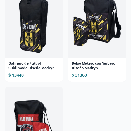
Botinero de Fútbol
Bolso Matero con Yerbero
Sublimado Diseño Madryn
Diseño Madryn
$ 13440
$ 31360