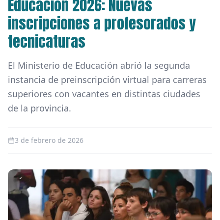
Educación 2026: Nuevas
inscripciones a profesorados y
tecnicaturas
El Ministerio de Educación abrió la segunda
instancia de preinscripción virtual para carreras
superiores con vacantes en distintas ciudades
de la provincia.
3 de febrero de 2026