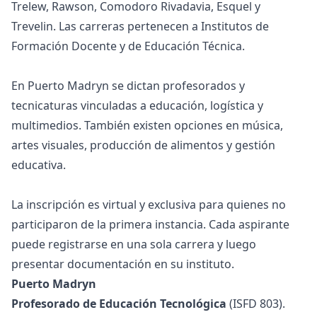
Trelew, Rawson, Comodoro Rivadavia, Esquel y
Trevelin. Las carreras pertenecen a Institutos de
Formación Docente y de Educación Técnica.
En Puerto Madryn se dictan profesorados y
tecnicaturas vinculadas a educación, logística y
multimedios. También existen opciones en música,
artes visuales, producción de alimentos y gestión
educativa.
La inscripción es virtual y exclusiva para quienes no
participaron de la primera instancia. Cada aspirante
puede registrarse en una sola carrera y luego
presentar documentación en su instituto.
Puerto Madryn
Profesorado de Educación Tecnológica
(ISFD 803).