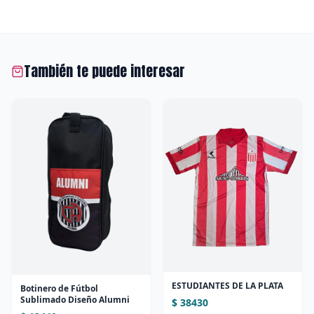
También te puede interesar
ESTUDIANTES DE LA PLATA
Botinero de Fútbol
Sublimado Diseño Alumni
$ 38430