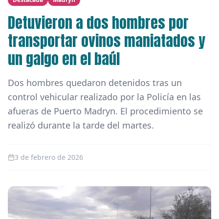
Detuvieron a dos hombres por
transportar ovinos maniatados y
un galgo en el baúl
Dos hombres quedaron detenidos tras un
control vehicular realizado por la Policía en las
afueras de Puerto Madryn. El procedimiento se
realizó durante la tarde del martes.
3 de febrero de 2026