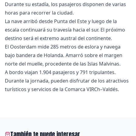
Durante su estadía, los pasajeros disponen de varias
horas para recorrer la ciudad.
La nave arribó desde Punta del Este y luego de la
escala continuará su travesía hacia el sur. El próximo
destino será el extremo austral del continente.
El Oosterdam mide 285 metros de eslora y navega
bajo bandera de Holanda. Amarró sobre el margen
norte del muelle, procedente de las Islas Malvinas.
A bordo viajan 1.904 pasajeros y 791 tripulantes.
Durante la jornada, pueden disfrutar de los atractivos
turísticos y servicios de la Comarca VIRCh–Valdés.
También te puede interesar