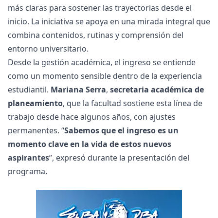
más claras para sostener las trayectorias desde el
inicio. La iniciativa se apoya en una mirada integral que
combina contenidos, rutinas y comprensión del
entorno universitario.
Desde la gestión académica, el ingreso se entiende
como un momento sensible dentro de la experiencia
estudiantil.
Mariana Serra
,
secretaria académica de
planeamiento
, que la facultad sostiene esta línea de
trabajo desde hace algunos años, con ajustes
permanentes. “
Sabemos que el ingreso es un
momento clave en la vida de estos nuevos
aspirantes
”, expresó durante la presentación del
programa.