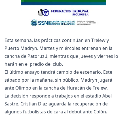
Esta semana, las prácticas continúan en Trelew y
Puerto Madryn. Martes y miércoles entrenan en la
cancha de Patoruzú, mientras que jueves y viernes lo
harán en el predio del club.
El último ensayo tendrá cambio de escenario. Este
sábado por la mañana, sin público, Madryn jugará
ante Olimpo en la cancha de Huracán de Trelew.
La decisión responde a trabajos en el estadio Abel
Sastre. Cristian Díaz aguarda la recuperación de
algunos futbolistas de cara al debut ante Colón
.