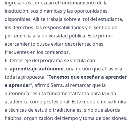
ingresantes conozcan el funcionamiento de la
institución, sus dinámicas y las oportunidades
disponibles. Allí se trabaja sobre el rol del estudiante,
los derechos, las responsabilidades y el sentido de
pertenencia a la universidad pública. Este primer
acercamiento busca evitar desorientaciones
frecuentes en los comienzos.
El tercer eje del programa se vincula con
el
aprendizaje autónomo
, una noción que atraviesa
toda la propuesta. “
Tenemos que enseñar a aprender
a aprender
”, afirmó Serra, al remarcar que la
autonomía resulta fundamental tanto para la vida
académica como profesional. Este módulo no se limita
a técnicas de estudio tradicionales, sino que aborda
hábitos, organización del tiempo y toma de decisiones.