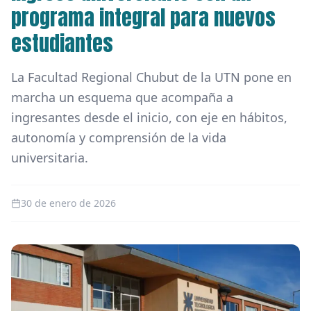
programa integral para nuevos
estudiantes
La Facultad Regional Chubut de la UTN pone en
marcha un esquema que acompaña a
ingresantes desde el inicio, con eje en hábitos,
autonomía y comprensión de la vida
universitaria.
30 de enero de 2026