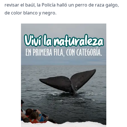
revisar el baúl, la Policía halló un perro de raza galgo,
de color blanco y negro.