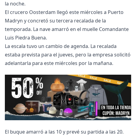
la noche.
El crucero Oosterdam llegó este miércoles a Puerto
Madryn y concretó su tercera recalada de la
temporada. La nave amarró en el muelle Comandante
Luis Piedra Buena.
La escala tuvo un cambio de agenda. La recalada
estaba prevista para el jueves, pero la empresa solicitó
adelantarla para este miércoles por la mañana.
El buque amarró a las 10 y prevé su partida a las 20.