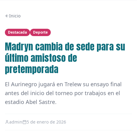
Inicio
Destacada
Deporte
Madryn cambia de sede para su
último amistoso de
pretemporada
El Aurinegro jugará en Trelew su ensayo final
antes del inicio del torneo por trabajos en el
estadio Abel Sastre.
admin
5 de enero de 2026