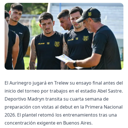
El Aurinegro jugará en Trelew su ensayo final antes del
inicio del torneo por trabajos en el estadio Abel Sastre.
Deportivo Madryn transita su cuarta semana de
preparación con vistas al debut en la Primera Nacional
2026. El plantel retomó los entrenamientos tras una
concentración exigente en Buenos Aires.