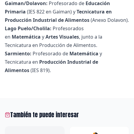
Gaiman/Dolavon:
Profesorado de
Educación
Primaria
(IES 822 en Gaiman) y
Tecnicatura en
Producción Industrial de Alimentos
(Anexo Dolavon).
Lago Puelo/Cholila:
Profesorados
en
Matemática
y
Artes Visuales
, junto a la
Tecnicatura en Producción de Alimentos.
Sarmiento:
Profesorado de
Matemática
y
Tecnicatura en
Producción Industrial de
Alimentos
(IES 819).
También te puede interesar