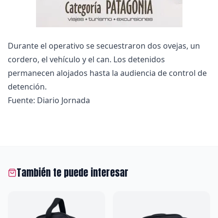
Durante el operativo se secuestraron dos ovejas, un
cordero, el vehículo y el can. Los detenidos
permanecen alojados hasta la audiencia de control de
detención.
Fuente: Diario Jornada
También te puede interesar