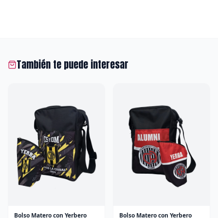
También te puede interesar
Bolso Matero con Yerbero
Bolso Matero con Yerbero