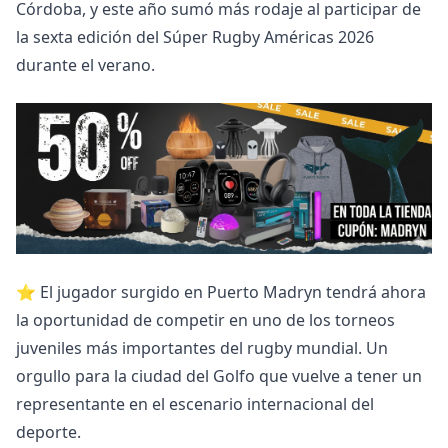
Córdoba, y este año sumó más rodaje al participar de
la sexta edición del Súper Rugby Américas 2026
durante el verano.
⭐ El jugador surgido en Puerto Madryn tendrá ahora
la oportunidad de competir en uno de los torneos
juveniles más importantes del rugby mundial. Un
orgullo para la ciudad del Golfo que vuelve a tener un
representante en el escenario internacional del
deporte.