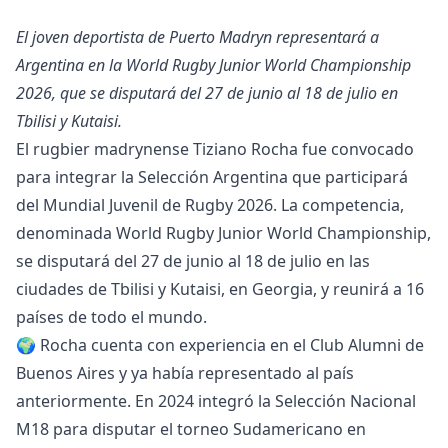
El joven deportista de Puerto Madryn representará a
Argentina en la World Rugby Junior World Championship
2026, que se disputará del 27 de junio al 18 de julio en
Tbilisi y Kutaisi.
El rugbier madrynense Tiziano Rocha fue convocado
para integrar la Selección Argentina que participará
del Mundial Juvenil de Rugby 2026. La competencia,
denominada World Rugby Junior World Championship,
se disputará del 27 de junio al 18 de julio en las
ciudades de Tbilisi y Kutaisi, en Georgia, y reunirá a 16
países de todo el mundo.
🌍 Rocha cuenta con experiencia en el Club Alumni de
Buenos Aires y ya había representado al país
anteriormente. En 2024 integró la Selección Nacional
M18 para disputar el torneo Sudamericano en