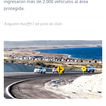
ingresaron más de 2.000 vehículos al área
protegida.
Agustin Ruiz
17 de junio de 2026