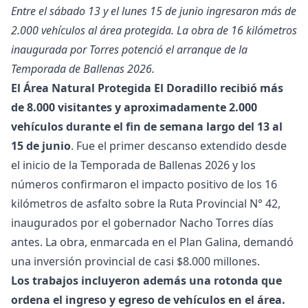
Entre el sábado 13 y el lunes 15 de junio ingresaron más de
2.000 vehículos al área protegida. La obra de 16 kilómetros
inaugurada por Torres potenció el arranque de la
Temporada de Ballenas 2026.
El Área Natural Protegida El Doradillo recibió más
de 8.000 visitantes y aproximadamente 2.000
vehículos durante el fin de semana largo del 13 al
15 de junio
. Fue el primer descanso extendido desde
el inicio de la Temporada de Ballenas 2026 y los
números confirmaron el impacto positivo de los 16
kilómetros de asfalto sobre la Ruta Provincial N° 42,
inaugurados por el gobernador Nacho Torres días
antes. La obra, enmarcada en el Plan Galina, demandó
una inversión provincial de casi $8.000 millones.
Los trabajos incluyeron además una rotonda que
ordena el ingreso y egreso de vehículos en el área.