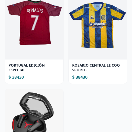
PORTUGAL EDICIÓN
ROSARIO CENTRAL LE COQ
ESPECIAL
SPORTIF
$ 38430
$ 38430