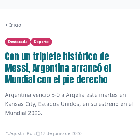
Inicio
Destacada
Deporte
Con un triplete histórico de
Messi, Argentina arrancó el
Mundial con el pie derecho
Argentina venció 3-0 a Argelia este martes en
Kansas City, Estados Unidos, en su estreno en el
Mundial 2026.
Agustin Ruiz
17 de junio de 2026