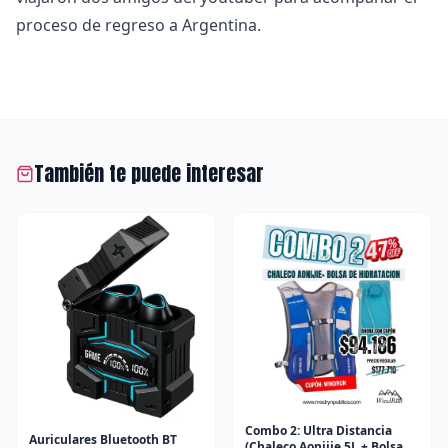
proceso de regreso a Argentina.
También te puede interesar
Combo 2: Ultra Distancia
Auriculares Bluetooth BT
(Chaleco Aonijie 5L + Bolsa