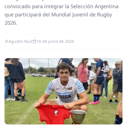
convocado para integrar la Selección Argentina
que participará del Mundial Juvenil de Rugby
2026.
Agustin Ruiz
16 de junio de 2026