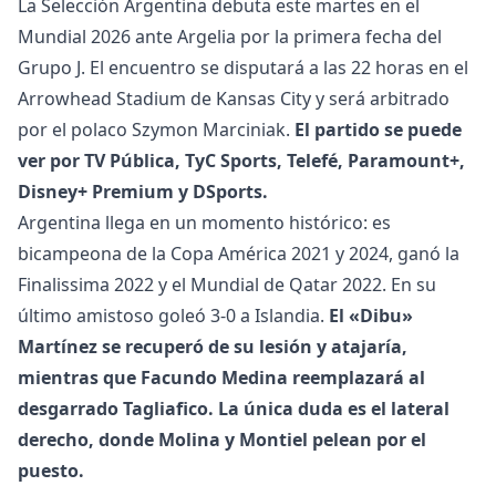
La Selección Argentina debuta este martes en el
Mundial 2026 ante Argelia por la primera fecha del
Grupo J. El encuentro se disputará a las 22 horas en el
Arrowhead Stadium de Kansas City y será arbitrado
por el polaco Szymon Marciniak.
El partido se puede
ver por TV Pública, TyC Sports, Telefé, Paramount+,
Disney+ Premium y DSports.
Argentina llega en un momento histórico: es
bicampeona de la Copa América 2021 y 2024, ganó la
Finalissima 2022 y el Mundial de Qatar 2022. En su
último amistoso goleó 3-0 a Islandia.
El «Dibu»
Martínez se recuperó de su lesión y atajaría,
mientras que Facundo Medina reemplazará al
desgarrado Tagliafico. La única duda es el lateral
derecho, donde Molina y Montiel pelean por el
puesto.