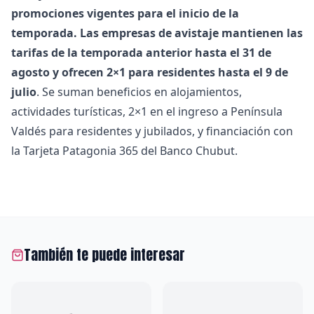
promociones vigentes para el inicio de la
temporada. Las empresas de avistaje mantienen las
tarifas de la temporada anterior hasta el 31 de
agosto y ofrecen 2×1 para residentes hasta el 9 de
julio
. Se suman beneficios en alojamientos,
actividades turísticas, 2×1 en el ingreso a Península
Valdés para residentes y jubilados, y financiación con
la Tarjeta Patagonia 365 del Banco Chubut.
También te puede interesar