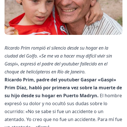
Ricardo Prim rompió el silencio desde su hogar en la
ciudad del Golfo. «Se me va a hacer muy difícil vivir sin
Gaspi», expresó el padre del youtuber fallecido en el
choque de helicópteros en Río de Janeiro.
Ricardo Prim, padre del youtuber Gaspar «Gaspi»
Prim Díaz, habló por primera vez sobre la muerte de
su hijo desde su hogar en Puerto Madryn.
El hombre
expresó su dolor y no ocultó sus dudas sobre lo
ocurrido: «No se sabe si fue un accidente o un
atentado. Yo creo que no fue un accidente. Para mí fue