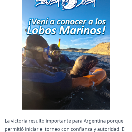
La victoria resultó importante para Argentina porque
permitió iniciar el torneo con confianza y autoridad. El