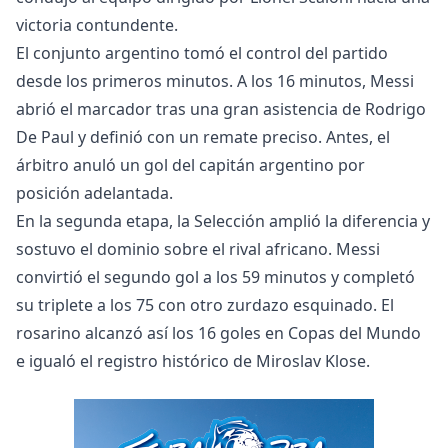
victoria contundente.
El conjunto argentino tomó el control del partido
desde los primeros minutos. A los 16 minutos, Messi
abrió el marcador tras una gran asistencia de Rodrigo
De Paul y definió con un remate preciso. Antes, el
árbitro anuló un gol del capitán argentino por
posición adelantada.
En la segunda etapa, la Selección amplió la diferencia y
sostuvo el dominio sobre el rival africano. Messi
convirtió el segundo gol a los 59 minutos y completó
su triplete a los 75 con otro zurdazo esquinado. El
rosarino alcanzó así los 16 goles en Copas del Mundo
e igualó el registro histórico de Miroslav Klose.