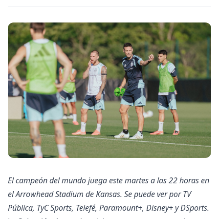
El campeón del mundo juega este martes a las 22 horas en
el Arrowhead Stadium de Kansas. Se puede ver por TV
Pública, TyC Sports, Telefé, Paramount+, Disney+ y DSports.