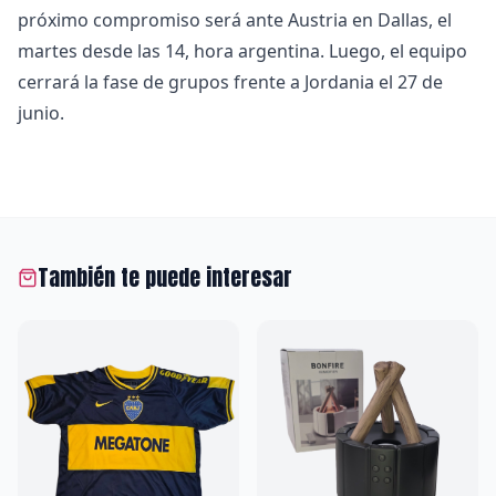
próximo compromiso será ante Austria en Dallas, el
martes desde las 14, hora argentina. Luego, el equipo
cerrará la fase de grupos frente a Jordania el 27 de
junio.
También te puede interesar