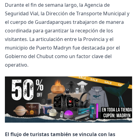
Durante el fin de semana largo, la Agencia de
Seguridad Vial, la Dirección de Transporte Municipal y
el cuerpo de Guardaparques trabajaron de manera
coordinada para garantizar la recepción de los
visitantes. La articulación entre la Provincia y el
municipio de Puerto Madryn fue destacada por el
Gobierno del Chubut como un factor clave del
operativo.
El flujo de turistas también se vincula con las