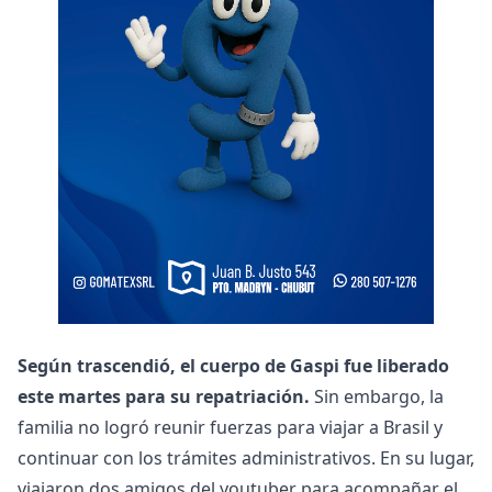
Según trascendió, el cuerpo de Gaspi fue liberado
este martes para su repatriación.
Sin embargo, la
familia no logró reunir fuerzas para viajar a Brasil y
continuar con los trámites administrativos. En su lugar,
viajaron dos amigos del youtuber para acompañar el