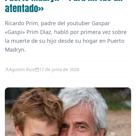
atentado»
Ricardo Prim, padre del youtuber Gaspar
«Gaspi» Prim Díaz, habló por primera vez sobre
la muerte de su hijo desde su hogar en Puerto
Madryn.
Agustin Ruiz
17 de junio de 2026