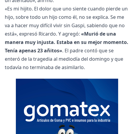
un atentado», afirmó.
«Es mi hijito. El dolor que uno siente cuando pierde un
hijo, sobre todo un hijo como él, no se explica. Se me
va a hacer muy difícil vivir sin Gaspi, sabiendo que no
está», expresó Ricardo. Y agregó:
«Murió de una
manera muy injusta. Estaba en su mejor momento.
Tenía apenas 23 añitos»
. El padre contó que se
enteró de la tragedia al mediodía del domingo y que
todavía no terminaba de asimilarlo.