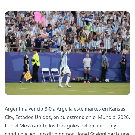
Argentina venció 3-0 a Argelia este martes en Kansas
City, Estados Unidos, en su estreno en el Mundial 2026.
Lionel Messi anotó los tres goles del encuentro y
condujo al equipo dirigido por Lionel Scaloni hacia una