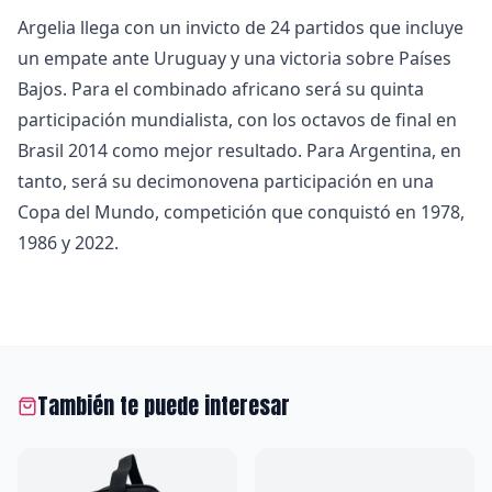
Argelia llega con un invicto de 24 partidos que incluye
un empate ante Uruguay y una victoria sobre Países
Bajos. Para el combinado africano será su quinta
participación mundialista, con los octavos de final en
Brasil 2014 como mejor resultado. Para Argentina, en
tanto, será su decimonovena participación en una
Copa del Mundo, competición que conquistó en 1978,
1986 y 2022.
También te puede interesar