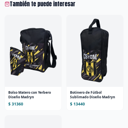
También te puede interesar
Bolso Matero con Yerbero
Botinero de Fútbol
Diseño Madryn
Sublimado Diseño Madryn
$ 31360
$ 13440