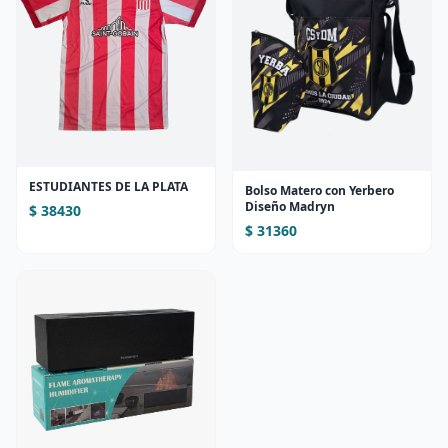
ESTUDIANTES DE LA PLATA
Bolso Matero con Yerbero
Diseño Madryn
$ 38430
$ 31360