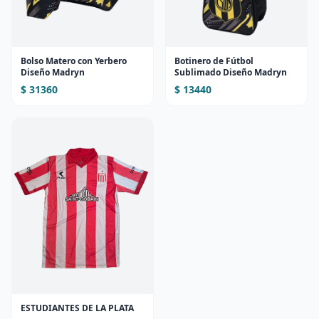
Bolso Matero con Yerbero
Botinero de Fútbol
Diseño Madryn
Sublimado Diseño Madryn
$ 31360
$ 13440
ESTUDIANTES DE LA PLATA