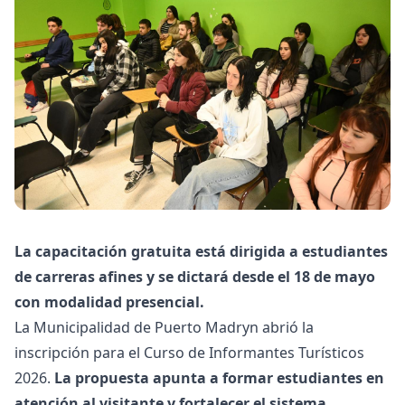
La capacitación gratuita está dirigida a estudiantes
de carreras afines y se dictará desde el 18 de mayo
con modalidad presencial.
La Municipalidad de Puerto Madryn abrió la
inscripción para el Curso de Informantes Turísticos
2026.
La propuesta apunta a formar estudiantes en
atención al visitante y fortalecer el sistema