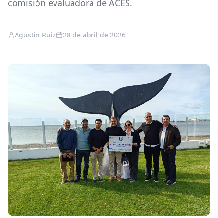
comisión evaluadora de ACES.
Agustin Ruiz
28 de abril de 2026