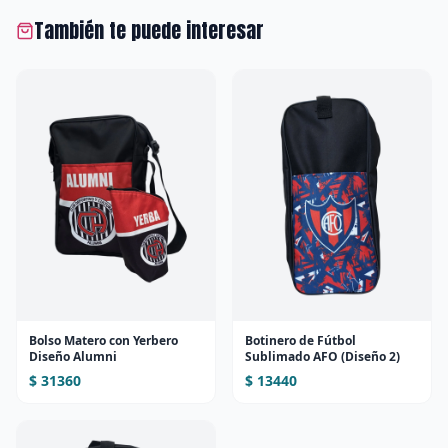
También te puede interesar
Bolso Matero con Yerbero
Botinero de Fútbol
Diseño Alumni
Sublimado AFO (Diseño 2)
$ 31360
$ 13440