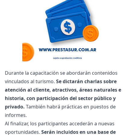
Durante la capacitación se abordarán contenidos
vinculados al turismo.
Se dictarán charlas sobre
atención al cliente, atractivos, áreas naturales e
historia, con participación del sector público y
privado.
También habrá prácticas en puestos de
informes.
Al finalizar, los participantes accederán a nuevas
oportunidades.
Serán incluidos en una base de