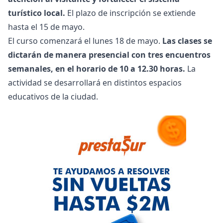
turístico local.
El plazo de inscripción se extiende
hasta el 15 de mayo.
El curso comenzará el lunes 18 de mayo.
Las clases se
dictarán de manera presencial con tres encuentros
semanales, en el horario de 10 a 12.30 horas.
La
actividad se desarrollará en distintos espacios
educativos de la ciudad.