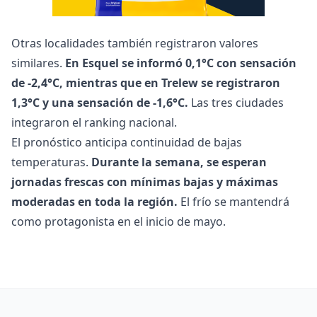
Otras localidades también registraron valores
similares.
En Esquel se informó 0,1°C con sensación
de -2,4°C, mientras que en Trelew se registraron
1,3°C y una sensación de -1,6°C.
Las tres ciudades
integraron el ranking nacional.
El pronóstico anticipa continuidad de bajas
temperaturas.
Durante la semana, se esperan
jornadas frescas con mínimas bajas y máximas
moderadas en toda la región.
El frío se mantendrá
como protagonista en el inicio de mayo.