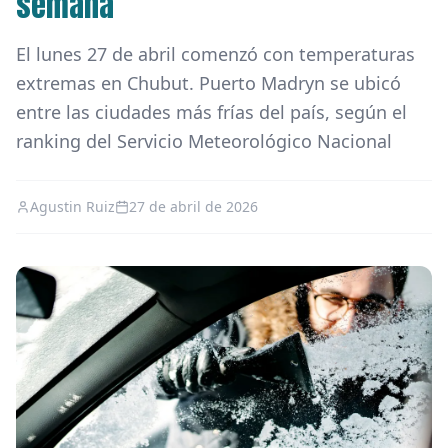
semana
El lunes 27 de abril comenzó con temperaturas
extremas en Chubut. Puerto Madryn se ubicó
entre las ciudades más frías del país, según el
ranking del Servicio Meteorológico Nacional
Agustin Ruiz
27 de abril de 2026