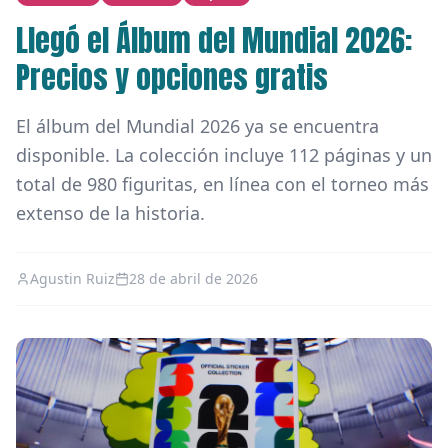
Llegó el Álbum del Mundial 2026:
Precios y opciones gratis
El álbum del Mundial 2026 ya se encuentra
disponible. La colección incluye 112 páginas y un
total de 980 figuritas, en línea con el torneo más
extenso de la historia.
Agustin Ruiz
28 de abril de 2026