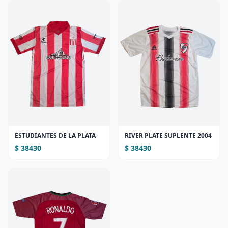
ESTUDIANTES DE LA PLATA
RIVER PLATE SUPLENTE 2004
$ 38430
$ 38430