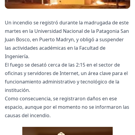
Un incendio se registró durante la madrugada de este
martes en la Universidad Nacional de la Patagonia San
Juan Bosco, en Puerto Madryn, y obligó a suspender
las actividades académicas en la Facultad de
Ingeniería.
El fuego se desató cerca de las 2:15 en el sector de
oficinas y servidores de Internet, un área clave para el
funcionamiento administrativo y tecnológico de la
institución.
Como consecuencia, se registraron daños en ese
espacio, aunque por el momento no se informaron las
causas del incendio.