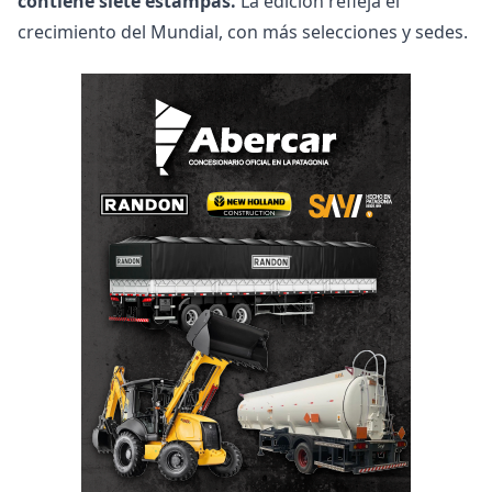
contiene siete estampas.
La edición refleja el
crecimiento del Mundial, con más selecciones y sedes.