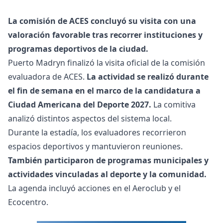
La comisión de ACES concluyó su visita con una
valoración favorable tras recorrer instituciones y
programas deportivos de la ciudad.
Puerto Madryn finalizó la visita oficial de la comisión
evaluadora de ACES.
La actividad se realizó durante
el fin de semana en el marco de la candidatura a
Ciudad Americana del Deporte 2027.
La comitiva
analizó distintos aspectos del sistema local.
Durante la estadía, los evaluadores recorrieron
espacios deportivos y mantuvieron reuniones.
También participaron de programas municipales y
actividades vinculadas al deporte y la comunidad.
La agenda incluyó acciones en el Aeroclub y el
Ecocentro.