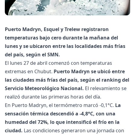
Puerto Madryn, Esquel y Trelew registraron
temperaturas bajo cero durante la mañana del
lunes y se ubicaron entre las localidades más frías
del país, según el SMN.
El lunes 27 de abril comenzó con temperaturas
extremas en Chubut.
Puerto Madryn se ubicó entre
las ciudades más frías del país, según el ranking del
Servicio Meteorológico Nacional.
El relevamiento se
realizó durante las primeras horas del día.
En Puerto Madryn, el termómetro marcó -0,1°C.
La
sensación térmica descendió a -4,8°C, con una
humedad del 72%, lo que intensificó el frío en la
ciudad.
Las condiciones generaron una jornada con