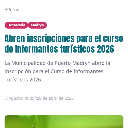
Inicio
Destacada
Madryn
Abren inscripciones para el curso
de informantes turísticos 2026
La Municipalidad de Puerto Madryn abrió la
inscripción para el Curso de Informantes
Turísticos 2026.
Agustin Ruiz
28 de abril de 2026