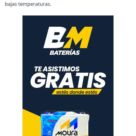
bajas temperaturas.