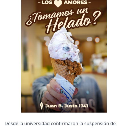
Desde la universidad confirmaron la suspensión de