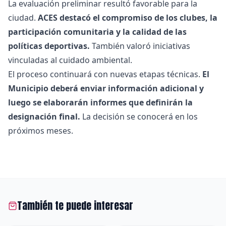
La evaluación preliminar resultó favorable para la
ciudad.
ACES destacó el compromiso de los clubes, la
participación comunitaria y la calidad de las
políticas deportivas.
También valoró iniciativas
vinculadas al cuidado ambiental.
El proceso continuará con nuevas etapas técnicas.
El
Municipio deberá enviar información adicional y
luego se elaborarán informes que definirán la
designación final.
La decisión se conocerá en los
próximos meses.
También te puede interesar