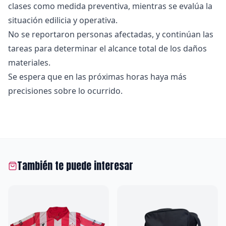
clases como medida preventiva, mientras se evalúa la
situación edilicia y operativa.
No se reportaron personas afectadas, y continúan las
tareas para determinar el alcance total de los daños
materiales.
Se espera que en las próximas horas haya más
precisiones sobre lo ocurrido.
También te puede interesar