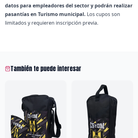
datos para empleadores del sector y podrán realizar
pasantías en Turismo municipal.
Los cupos son
limitados y requieren inscripción previa.
También te puede interesar