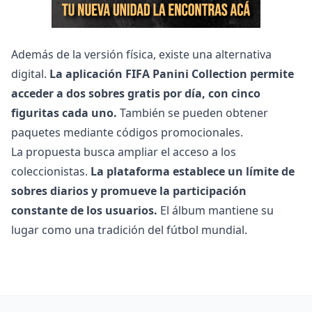
Además de la versión física, existe una alternativa
digital.
La aplicación FIFA Panini Collection permite
acceder a dos sobres gratis por día, con cinco
figuritas cada uno.
También se pueden obtener
paquetes mediante códigos promocionales.
La propuesta busca ampliar el acceso a los
coleccionistas.
La plataforma establece un límite de
sobres diarios y promueve la participación
constante de los usuarios.
El álbum mantiene su
lugar como una tradición del fútbol mundial.