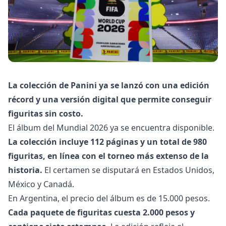
La colección de Panini ya se lanzó con una edición
récord y una versión digital que permite conseguir
figuritas sin costo.
El álbum del Mundial 2026 ya se encuentra disponible.
La colección incluye 112 páginas y un total de 980
figuritas, en línea con el torneo más extenso de la
historia.
El certamen se disputará en Estados Unidos,
México y Canadá.
En Argentina, el precio del álbum es de 15.000 pesos.
Cada paquete de figuritas cuesta 2.000 pesos y