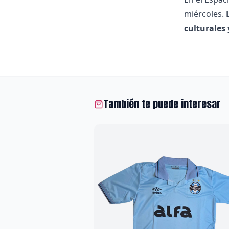
miércoles.
culturales
También te puede interesar