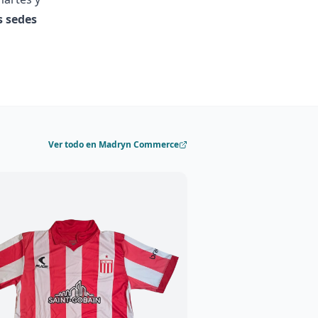
s sedes
Ver todo en Madryn Commerce