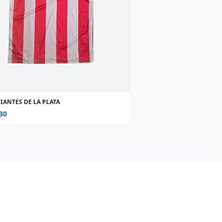
IANTES DE LA PLATA
30