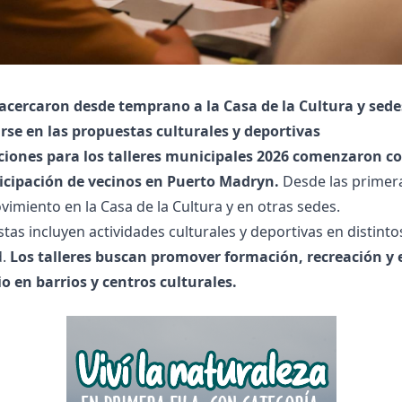
 acercaron desde temprano a la Casa de la Cultura y sede
rse en las propuestas culturales y deportivas
pciones para los talleres municipales 2026 comenzaron c
ticipación de vecinos en Puerto Madryn.
Desde las primer
vimiento en la Casa de la Cultura y en otras sedes.
tas incluyen actividades culturales y deportivas en distinto
d.
Los talleres buscan promover formación, recreación y
 en barrios y centros culturales.