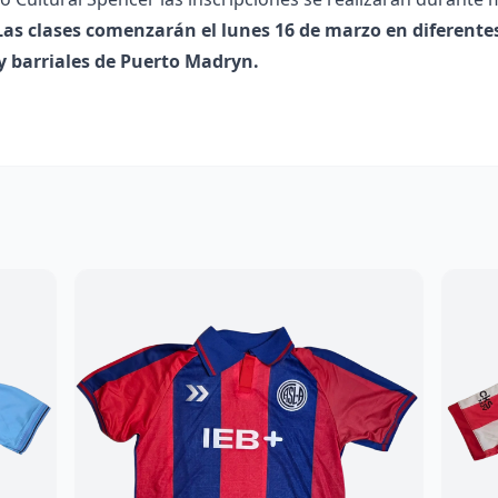
Las clases comenzarán el lunes 16 de marzo en diferente
 y barriales de Puerto Madryn.