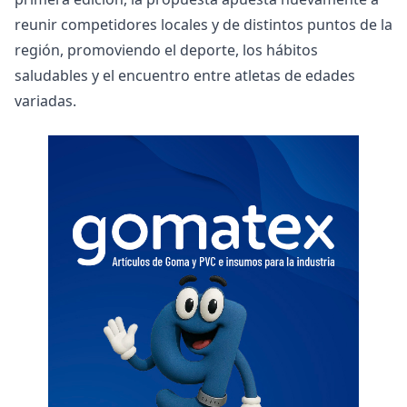
reunir competidores locales y de distintos puntos de la
región, promoviendo el deporte, los hábitos
saludables y el encuentro entre atletas de edades
variadas.