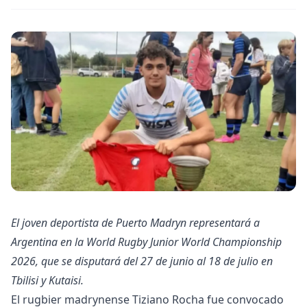
El joven deportista de Puerto Madryn representará a
Argentina en la World Rugby Junior World Championship
2026, que se disputará del 27 de junio al 18 de julio en
Tbilisi y Kutaisi.
El rugbier madrynense Tiziano Rocha fue convocado