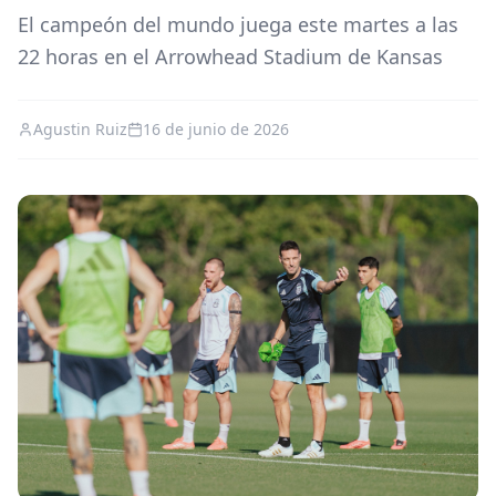
El campeón del mundo juega este martes a las
22 horas en el Arrowhead Stadium de Kansas
Agustin Ruiz
16 de junio de 2026