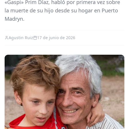
«Gaspi» Prim Díaz, habló por primera vez sobre
la muerte de su hijo desde su hogar en Puerto
Madryn.
Agustin Ruiz
17 de junio de 2026