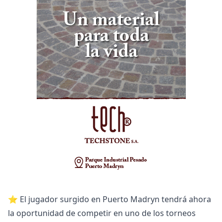
⭐ El jugador surgido en Puerto Madryn tendrá ahora
la oportunidad de competir en uno de los torneos