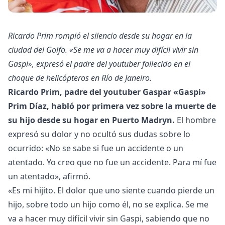
Ricardo Prim rompió el silencio desde su hogar en la
ciudad del Golfo. «Se me va a hacer muy difícil vivir sin
Gaspi», expresó el padre del youtuber fallecido en el
choque de helicópteros en Río de Janeiro.
Ricardo Prim, padre del youtuber Gaspar «Gaspi»
Prim Díaz, habló por primera vez sobre la muerte de
su hijo desde su hogar en Puerto Madryn.
El hombre
expresó su dolor y no ocultó sus dudas sobre lo
ocurrido: «No se sabe si fue un accidente o un
atentado. Yo creo que no fue un accidente. Para mí fue
un atentado», afirmó.
«Es mi hijito. El dolor que uno siente cuando pierde un
hijo, sobre todo un hijo como él, no se explica. Se me
va a hacer muy difícil vivir sin Gaspi, sabiendo que no