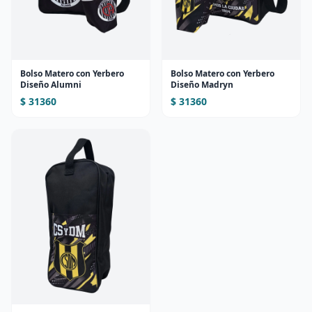
Bolso Matero con Yerbero
Bolso Matero con Yerbero
Diseño Alumni
Diseño Madryn
$ 31360
$ 31360