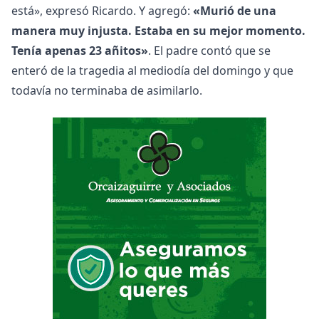
está», expresó Ricardo. Y agregó:
«Murió de una
manera muy injusta. Estaba en su mejor momento.
Tenía apenas 23 añitos»
. El padre contó que se
enteró de la tragedia al mediodía del domingo y que
todavía no terminaba de asimilarlo.