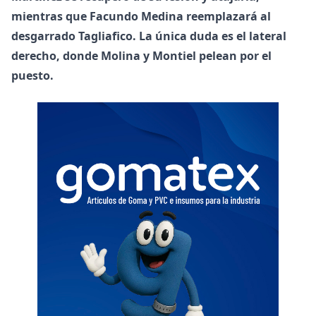
mientras que Facundo Medina reemplazará al
desgarrado Tagliafico. La única duda es el lateral
derecho, donde Molina y Montiel pelean por el
puesto.