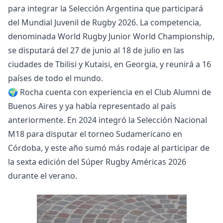
para integrar la Selección Argentina que participará
del Mundial Juvenil de Rugby 2026. La competencia,
denominada World Rugby Junior World Championship,
se disputará del 27 de junio al 18 de julio en las
ciudades de Tbilisi y Kutaisi, en Georgia, y reunirá a 16
países de todo el mundo.
🌍 Rocha cuenta con experiencia en el Club Alumni de
Buenos Aires y ya había representado al país
anteriormente. En 2024 integró la Selección Nacional
M18 para disputar el torneo Sudamericano en
Córdoba, y este año sumó más rodaje al participar de
la sexta edición del Súper Rugby Américas 2026
durante el verano.