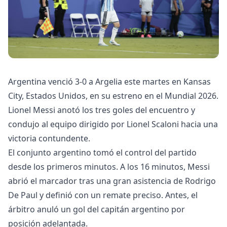
Argentina venció 3-0 a Argelia este martes en Kansas
City, Estados Unidos, en su estreno en el Mundial 2026.
Lionel Messi anotó los tres goles del encuentro y
condujo al equipo dirigido por Lionel Scaloni hacia una
victoria contundente.
El conjunto argentino tomó el control del partido
desde los primeros minutos. A los 16 minutos, Messi
abrió el marcador tras una gran asistencia de Rodrigo
De Paul y definió con un remate preciso. Antes, el
árbitro anuló un gol del capitán argentino por
posición adelantada.