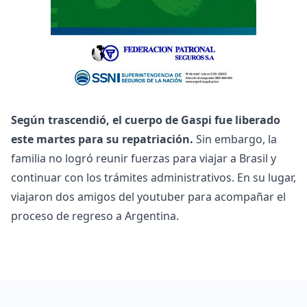
Según trascendió, el cuerpo de Gaspi fue liberado
este martes para su repatriación.
Sin embargo, la
familia no logró reunir fuerzas para viajar a Brasil y
continuar con los trámites administrativos. En su lugar,
viajaron dos amigos del youtuber para acompañar el
proceso de regreso a Argentina.