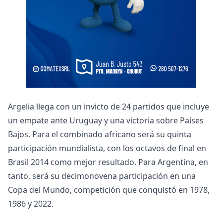
Argelia llega con un invicto de 24 partidos que incluye
un empate ante Uruguay y una victoria sobre Países
Bajos. Para el combinado africano será su quinta
participación mundialista, con los octavos de final en
Brasil 2014 como mejor resultado. Para Argentina, en
tanto, será su decimonovena participación en una
Copa del Mundo, competición que conquistó en 1978,
1986 y 2022.