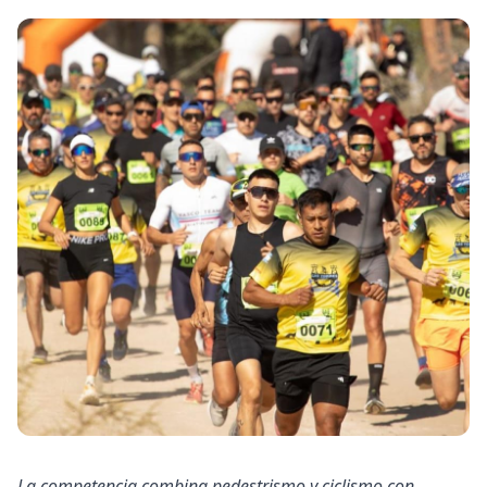
La competencia combina pedestrismo y ciclismo con