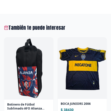
También te puede interesar
BOCA JUNIORS 2006
Botinero de Fútbol
Sublimado AFO Alianza
$ 38430