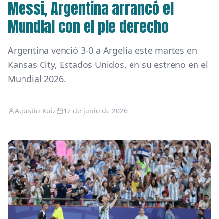
Messi, Argentina arrancó el
Mundial con el pie derecho
Argentina venció 3-0 a Argelia este martes en
Kansas City, Estados Unidos, en su estreno en el
Mundial 2026.
Agustin Ruiz
17 de junio de 2026