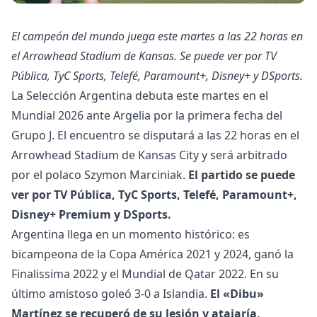
El campeón del mundo juega este martes a las 22 horas en
el Arrowhead Stadium de Kansas. Se puede ver por TV
Pública, TyC Sports, Telefé, Paramount+, Disney+ y DSports.
La Selección Argentina debuta este martes en el
Mundial 2026 ante Argelia por la primera fecha del
Grupo J. El encuentro se disputará a las 22 horas en el
Arrowhead Stadium de Kansas City y será arbitrado
por el polaco Szymon Marciniak.
El partido se puede
ver por TV Pública, TyC Sports, Telefé, Paramount+,
Disney+ Premium y DSports.
Argentina llega en un momento histórico: es
bicampeona de la Copa América 2021 y 2024, ganó la
Finalissima 2022 y el Mundial de Qatar 2022. En su
último amistoso goleó 3-0 a Islandia.
El «Dibu»
Martínez se recuperó de su lesión y atajaría,