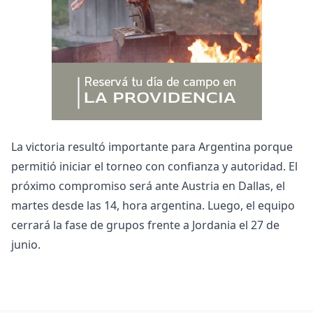
La victoria resultó importante para Argentina porque
permitió iniciar el torneo con confianza y autoridad. El
próximo compromiso será ante Austria en Dallas, el
martes desde las 14, hora argentina. Luego, el equipo
cerrará la fase de grupos frente a Jordania el 27 de
junio.