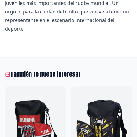
juveniles más importantes del rugby mundial. Un
orgullo para la ciudad del Golfo que vuelve a tener un
representante en el escenario internacional del
deporte.
También te puede interesar