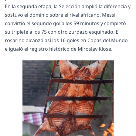
En la segunda etapa, la Selección amplió la diferencia y
sostuvo el dominio sobre el rival africano. Messi
convirtió el segundo gol a los 59 minutos y completó
su triplete a los 75 con otro zurdazo esquinado. El
rosarino alcanzó así los 16 goles en Copas del Mundo
e igualó el registro histórico de Miroslav Klose.