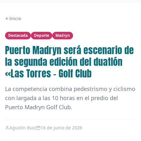
Inicio
Destacada
Deporte
Madryn
Puerto Madryn será escenario de
la segunda edición del duatlón
«Las Torres – Golf Club
La competencia combina pedestrismo y ciclismo
con largada a las 10 horas en el predio del
Puerto Madryn Golf Club.
Agustin Ruiz
16 de junio de 2026