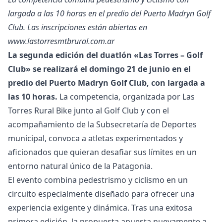
largada a las 10 horas en el predio del Puerto Madryn Golf
Club. Las inscripciones están abiertas en
www.lastorresmtbrural.com.ar
La segunda edición del duatlón «Las Torres – Golf
Club» se realizará el domingo 21 de junio en el
predio del Puerto Madryn Golf Club, con largada a
las 10 horas.
La competencia, organizada por Las
Torres Rural Bike junto al Golf Club y con el
acompañamiento de la Subsecretaría de Deportes
municipal, convoca a atletas experimentados y
aficionados que quieran desafiar sus límites en un
entorno natural único de la Patagonia.
El evento combina pedestrismo y ciclismo en un
circuito especialmente diseñado para ofrecer una
experiencia exigente y dinámica. Tras una exitosa
primera edición, la propuesta apuesta nuevamente a