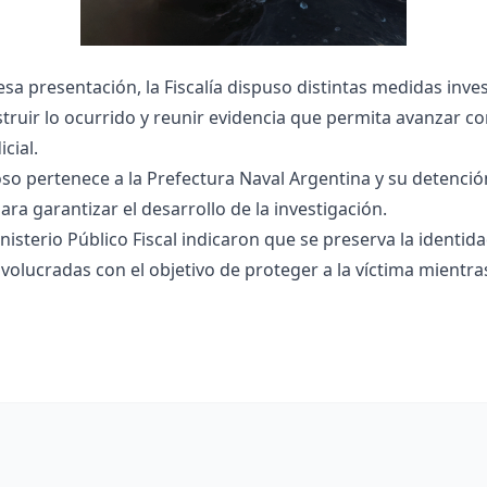
 esa presentación, la Fiscalía dispuso distintas medidas inves
truir lo ocurrido y reunir evidencia que permita avanzar co
cial.
so pertenece a la Prefectura Naval Argentina y su detenció
ara garantizar el desarrollo de la investigación.
nisterio Público Fiscal indicaron que se preserva la identida
volucradas con el objetivo de proteger a la víctima mientra