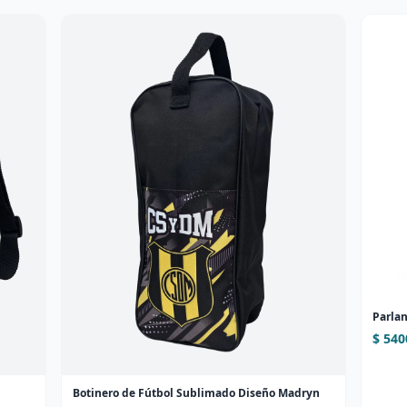
Parlan
$ 540
Botinero de Fútbol Sublimado Diseño Madryn