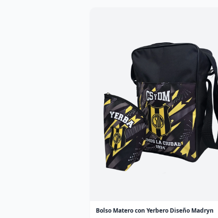
Bolso Matero con Yerbero Diseño Madryn