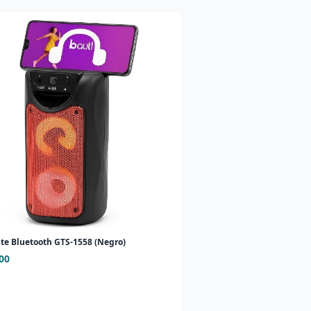
te Bluetooth GTS-1558 (Negro)
00