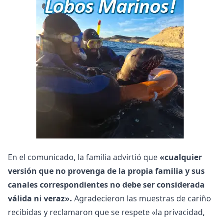
En el comunicado, la familia advirtió que
«cualquier
versión que no provenga de la propia familia y sus
canales correspondientes no debe ser considerada
válida ni veraz».
Agradecieron las muestras de cariño
recibidas y reclamaron que se respete «la privacidad,