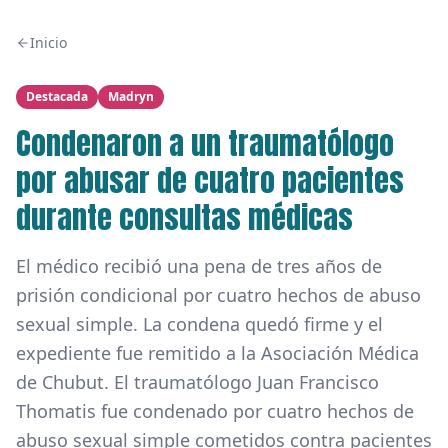
Inicio
Destacada
Madryn
Condenaron a un traumatólogo
por abusar de cuatro pacientes
durante consultas médicas
El médico recibió una pena de tres años de
prisión condicional por cuatro hechos de abuso
sexual simple. La condena quedó firme y el
expediente fue remitido a la Asociación Médica
de Chubut. El traumatólogo Juan Francisco
Thomatis fue condenado por cuatro hechos de
abuso sexual simple cometidos contra pacientes