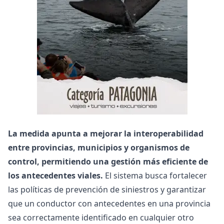
La medida apunta a mejorar la interoperabilidad
entre provincias, municipios y organismos de
control, permitiendo una gestión más eficiente de
los antecedentes viales.
El sistema busca fortalecer
las políticas de prevención de siniestros y garantizar
que un conductor con antecedentes en una provincia
sea correctamente identificado en cualquier otro