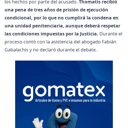
los hechos por parte del acusado.
Thomatis recibió
una pena de tres años de prisión de ejecución
condicional, por lo que no cumplirá la condena en
una unidad penitenciaria, aunque deberá respetar
las condiciones impuestas por la Justicia.
Durante el
proceso contó con la asistencia del abogado Fabián
Gabalachis y no declaró durante el debate.