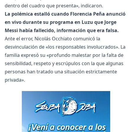
dentro del cuadro que presenta», indicaron.
La polémica estalló cuando Florencia Peña anunció
en vivo durante su programa en Luzu que Jorge
Messi había fallecido, información que era falsa.
Ante el error, Nicolás Occhiato comunicó la
desvinculación de «los responsables involucrados». La
familia expresó su «profundo malestar por la falta de
sensibilidad, respeto y escrúpulos con la que algunas
personas han tratado una situación estrictamente
privada».