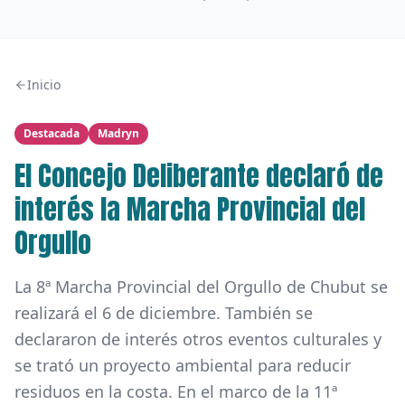
Inicio
Destacada
Madryn
El Concejo Deliberante declaró de
interés la Marcha Provincial del
Orgullo
La 8ª Marcha Provincial del Orgullo de Chubut se
realizará el 6 de diciembre. También se
declararon de interés otros eventos culturales y
se trató un proyecto ambiental para reducir
residuos en la costa. En el marco de la 11ª