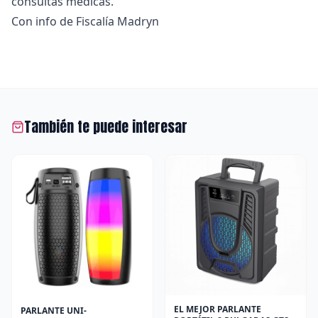
consultas médicas.
Con info de Fiscalía Madryn
También te puede interesar
EL MEJOR PARLANTE
PARLANTE UNI-