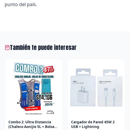
punto del país.
También te puede interesar
Combo 2: Ultra Distancia
Cargador de Pared 45W 2
(Chaleco Aonijie 5L + Bolsa
USB + Lightning