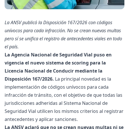
La ANSV publicó la Disposición 167/2026 con códigos
unívocos para cada infracción. No se crean nuevas multas
pero sí se unifica el registro de antecedentes viales en todo
el país.
La Agencia Nacional de Seguridad Vial puso en
vigencia el nuevo sistema de scoring para la
Licencia Nacional de Conducir mediante la
Disposición 167/2026.
La principal novedad es la
implementación de códigos unívocos para cada
infracción de tránsito, con el objetivo de que todas las
jurisdicciones adheridas al Sistema Nacional de
Seguridad Vial utilicen los mismos criterios al registrar
antecedentes y aplicar sanciones.
La ANSV aclaró que no se crean nuevas multas ni se