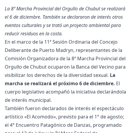
La 8ª Marcha Provincial del Orgullo de Chubut se realizará
el 6 de diciembre. También se declararon de interés otros
eventos culturales y se trató un proyecto ambiental para
reducir residuos en la costa.
En el marco de la 11ª Sesión Ordinaria del Concejo
Deliberante de Puerto Madryn, representantes de la
Comisión Organizadora de la 8ª Marcha Provincial del
Orgullo de Chubut ocuparon la Banca del Vecino para
visibilizar los derechos de la diversidad sexual.
La
marcha se realizará el próximo 6 de diciembre.
El
cuerpo legislativo acompañó la iniciativa declarándola
de interés municipal.
También fueron declarados de interés el espectáculo
artístico «El Acomodo», previsto para el 1° de agosto;
el 4° Encuentro Patagónico de Danzas, programado