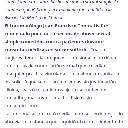
condicional por cuatro hechos de abuso sexual simple. La
condena quedó firme y el expediente fue remitido a la
Asociación Médica de Chubut.
El traumatólogo Juan Francisco Thomatis fue
condenado por cuatro hechos de abuso sexual
simple cometidos contra pacientes durante
consultas médicas en su consultorio.
Cuatro
mujeres denunciaron que el profesional incurrió en
conductas de connotación sexual que excedían
cualquier práctica vinculada con la atención sanitaria:
les solicitó que se quitaran prendas sin justificación
clínica, realizó tocamientos ajenos al motivo de
consulta y mantuvo contactos físicos sin
consentimiento.
La condena se concretó mediante un acuerdo de juicio
abreviado, instancia que requirió el reconocimiento de