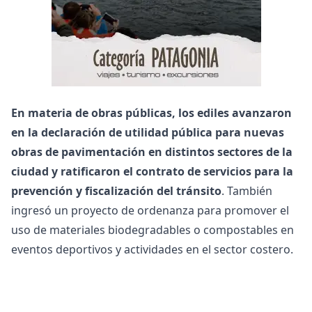
En materia de obras públicas, los ediles avanzaron
en la declaración de utilidad pública para nuevas
obras de pavimentación en distintos sectores de la
ciudad y ratificaron el contrato de servicios para la
prevención y fiscalización del tránsito
. También
ingresó un proyecto de ordenanza para promover el
uso de materiales biodegradables o compostables en
eventos deportivos y actividades en el sector costero.