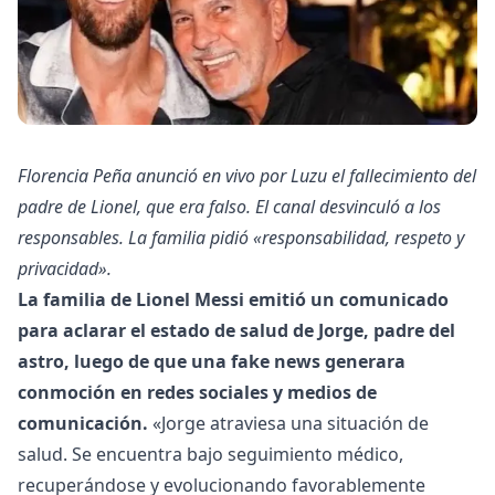
Florencia Peña anunció en vivo por Luzu el fallecimiento del
padre de Lionel, que era falso. El canal desvinculó a los
responsables. La familia pidió «responsabilidad, respeto y
privacidad».
La familia de Lionel Messi emitió un comunicado
para aclarar el estado de salud de Jorge, padre del
astro, luego de que una fake news generara
conmoción en redes sociales y medios de
comunicación.
«Jorge atraviesa una situación de
salud. Se encuentra bajo seguimiento médico,
recuperándose y evolucionando favorablemente