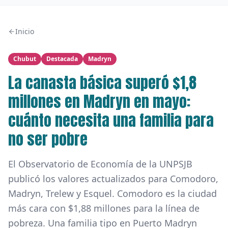
Inicio
Chubut
Destacada
Madryn
La canasta básica superó $1,8
millones en Madryn en mayo:
cuánto necesita una familia para
no ser pobre
El Observatorio de Economía de la UNPSJB
publicó los valores actualizados para Comodoro,
Madryn, Trelew y Esquel. Comodoro es la ciudad
más cara con $1,88 millones para la línea de
pobreza. Una familia tipo en Puerto Madryn