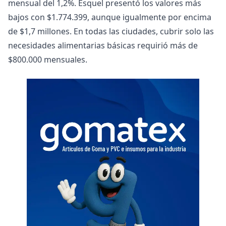
mensual del 1,2%. Esquel presentó los valores más
bajos con $1.774.399, aunque igualmente por encima
de $1,7 millones. En todas las ciudades, cubrir solo las
necesidades alimentarias básicas requirió más de
$800.000 mensuales.