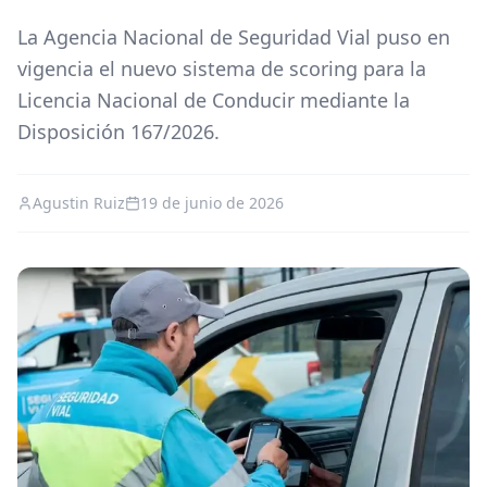
La Agencia Nacional de Seguridad Vial puso en
vigencia el nuevo sistema de scoring para la
Licencia Nacional de Conducir mediante la
Disposición 167/2026.
Agustin Ruiz
19 de junio de 2026