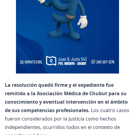
La resolución quedó firme y el expediente fue
remitido a la Asociación Médica de Chubut para su
conocimiento y eventual intervención en el ámbito
de sus competencias profesionales.
Los cuatro casos
fueron considerados por la Justicia como hechos
independientes, ocurridos todos en el contexto de