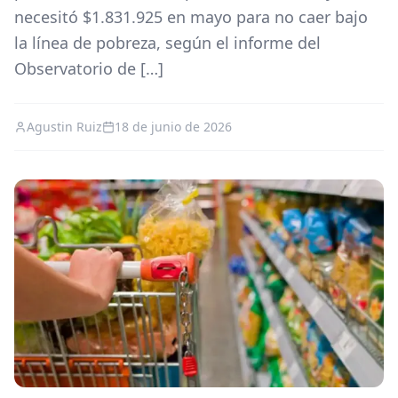
necesitó $1.831.925 en mayo para no caer bajo
la línea de pobreza, según el informe del
Observatorio de […]
Agustin Ruiz
18 de junio de 2026