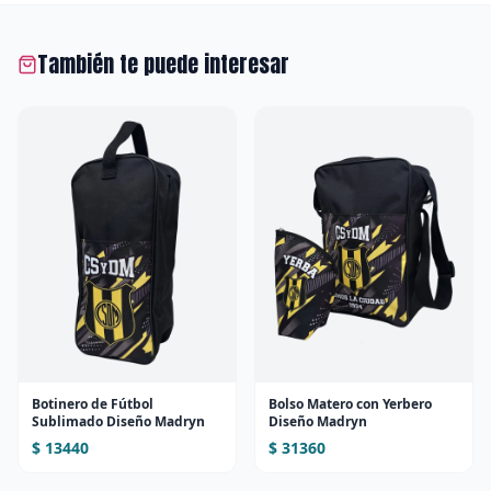
También te puede interesar
Botinero de Fútbol
Bolso Matero con Yerbero
Sublimado Diseño Madryn
Diseño Madryn
$ 13440
$ 31360