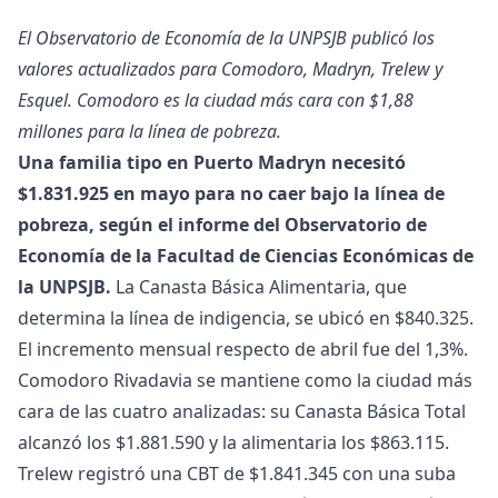
El Observatorio de Economía de la UNPSJB publicó los
valores actualizados para Comodoro, Madryn, Trelew y
Esquel. Comodoro es la ciudad más cara con $1,88
millones para la línea de pobreza.
Una familia tipo en Puerto Madryn necesitó
$1.831.925 en mayo para no caer bajo la línea de
pobreza, según el informe del Observatorio de
Economía de la Facultad de Ciencias Económicas de
la UNPSJB.
La Canasta Básica Alimentaria, que
determina la línea de indigencia, se ubicó en $840.325.
El incremento mensual respecto de abril fue del 1,3%.
Comodoro Rivadavia se mantiene como la ciudad más
cara de las cuatro analizadas: su Canasta Básica Total
alcanzó los $1.881.590 y la alimentaria los $863.115.
Trelew registró una CBT de $1.841.345 con una suba