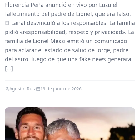
Florencia Peña anunció en vivo por Luzu el
fallecimiento del padre de Lionel, que era falso.
El canal desvinculó a los responsables. La familia
pidió «responsabilidad, respeto y privacidad». La
familia de Lionel Messi emitió un comunicado
para aclarar el estado de salud de Jorge, padre
del astro, luego de que una fake news generara
[…]
Agustin Ruiz
19 de junio de 2026