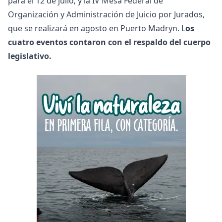
para el 12 de julio; y la IV Mesa Federal de
Organización y Administración de Juicio por Jurados,
que se realizará en agosto en Puerto Madryn. L
os
cuatro eventos contaron con el respaldo del cuerpo
legislativo.