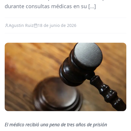
durante consultas médicas en su […]
Agustin Ruiz
18 de junio de 2026
El médico recibió una pena de tres años de prisión