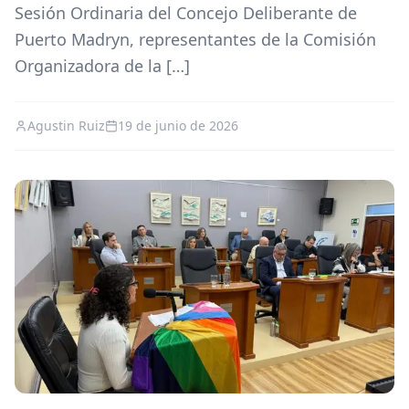
Sesión Ordinaria del Concejo Deliberante de
Puerto Madryn, representantes de la Comisión
Organizadora de la […]
Agustin Ruiz
19 de junio de 2026