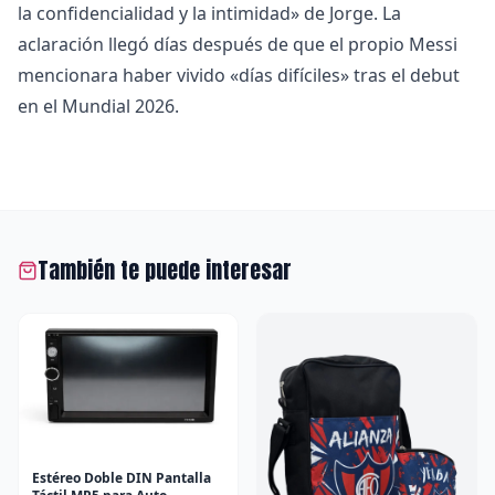
la confidencialidad y la intimidad» de Jorge. La
aclaración llegó días después de que el propio Messi
mencionara haber vivido «días difíciles» tras el debut
en el Mundial 2026.
También te puede interesar
Estéreo Doble DIN Pantalla