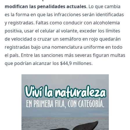
modifican las penalidades actuales
. Lo que cambia
es la forma en que las infracciones serán identificadas
y registradas. Faltas como conducir con alcoholemia
positiva, usar el celular al volante, exceder los límites
de velocidad o cruzar un semáforo en rojo quedarán
registradas bajo una nomenclatura uniforme en todo
el país. Entre las sanciones más severas figuran multas
que podrían alcanzar los $44,9 millones.