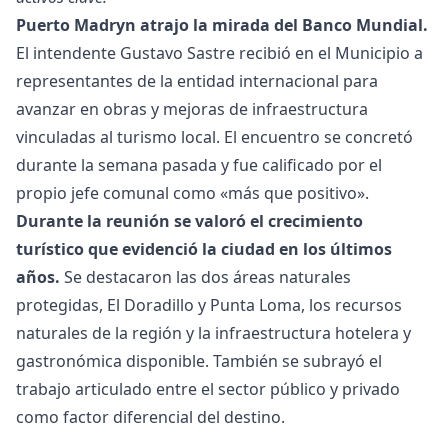
Puerto Madryn atrajo la mirada del Banco Mundial.
El intendente Gustavo Sastre recibió en el Municipio a
representantes de la entidad internacional para
avanzar en obras y mejoras de infraestructura
vinculadas al turismo local. El encuentro se concretó
durante la semana pasada y fue calificado por el
propio jefe comunal como «más que positivo».
Durante la reunión se valoró el crecimiento
turístico que evidenció la ciudad en los últimos
años.
Se destacaron las dos áreas naturales
protegidas, El Doradillo y Punta Loma, los recursos
naturales de la región y la infraestructura hotelera y
gastronómica disponible. También se subrayó el
trabajo articulado entre el sector público y privado
como factor diferencial del destino.