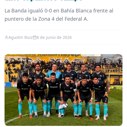
La Banda igualó 0-0 en Bahía Blanca frente al
puntero de la Zona 4 del Federal A.
Agustin Ruiz
8 de junio de 2026