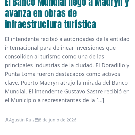
El Banco Mundial llegó a Madryn y
avanza en obras de
infraestructura turística
El intendente recibió a autoridades de la entidad
internacional para delinear inversiones que
consoliden al turismo como una de las
principales industrias de la ciudad. El Doradillo y
Punta Loma fueron destacados como activos
clave. Puerto Madryn atrajo la mirada del Banco
Mundial. El intendente Gustavo Sastre recibió en
el Municipio a representantes de la […]
Agustin Ruiz
8 de junio de 2026