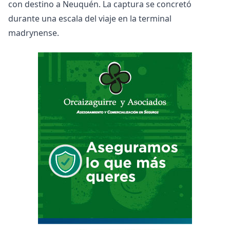
con destino a Neuquén. La captura se concretó
durante una escala del viaje en la terminal
madrynense.