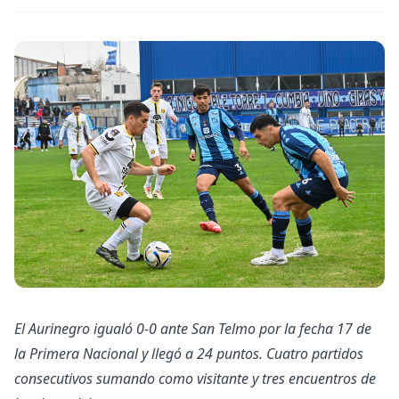
El Aurinegro igualó 0-0 ante San Telmo por la fecha 17 de
la Primera Nacional y llegó a 24 puntos. Cuatro partidos
consecutivos sumando como visitante y tres encuentros de