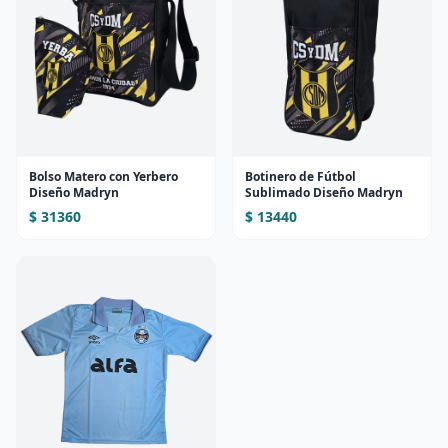
Bolso Matero con Yerbero
Botinero de Fútbol
Diseño Madryn
Sublimado Diseño Madryn
$ 31360
$ 13440