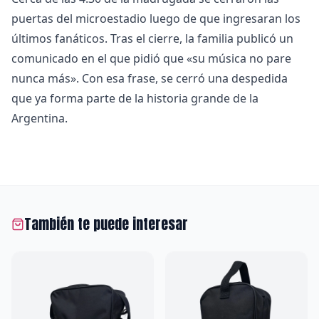
puertas del microestadio luego de que ingresaran los
últimos fanáticos. Tras el cierre, la familia publicó un
comunicado en el que pidió que «su música no pare
nunca más». Con esa frase, se cerró una despedida
que ya forma parte de la historia grande de la
Argentina.
También te puede interesar