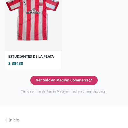
ESTUDIANTES DE LA PLATA
$ 38430
Ver todo en Madryn Commerce
Tienda online de Puerto Madryn ·
madryncommerce.com.ar
Inicio