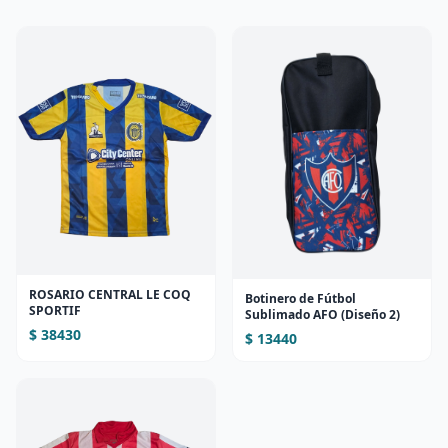
ROSARIO CENTRAL LE COQ
Botinero de Fútbol
SPORTIF
Sublimado AFO (Diseño 2)
$ 38430
$ 13440