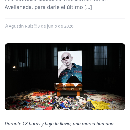
Avellaneda, para darle el último […]
Agustin Ruiz
8 de junio de 2026
Durante 18 horas y bajo la lluvia, una marea humana