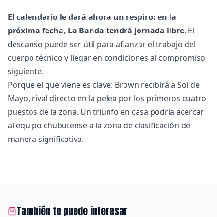
El calendario le dará ahora un respiro: en la
próxima fecha, La Banda tendrá jornada libre
. El
descanso puede ser útil para afianzar el trabajo del
cuerpo técnico y llegar en condiciones al compromiso
siguiente.
Porque el que viene es clave: Brown recibirá a Sol de
Mayo, rival directo en la pelea por los primeros cuatro
puestos de la zona. Un triunfo en casa podría acercar
al equipo chubutense a la zona de clasificación de
manera significativa.
También te puede interesar