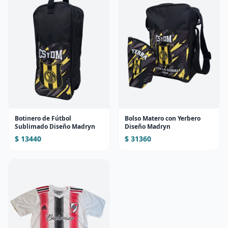
Botinero de Fútbol
Bolso Matero con Yerbero
Sublimado Diseño Madryn
Diseño Madryn
$ 13440
$ 31360