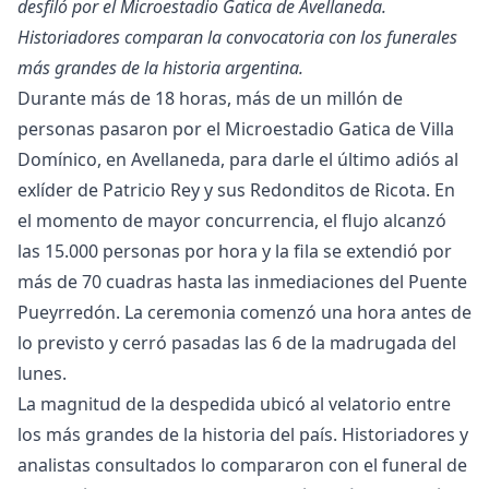
desfiló por el Microestadio Gatica de Avellaneda.
Historiadores comparan la convocatoria con los funerales
más grandes de la historia argentina.
Durante más de 18 horas, más de un millón de
personas pasaron por el Microestadio Gatica de Villa
Domínico, en Avellaneda, para darle el último adiós al
exlíder de Patricio Rey y sus Redonditos de Ricota. En
el momento de mayor concurrencia, el flujo alcanzó
las 15.000 personas por hora y la fila se extendió por
más de 70 cuadras hasta las inmediaciones del Puente
Pueyrredón. La ceremonia comenzó una hora antes de
lo previsto y cerró pasadas las 6 de la madrugada del
lunes.
La magnitud de la despedida ubicó al velatorio entre
los más grandes de la historia del país. Historiadores y
analistas consultados lo compararon con el funeral de