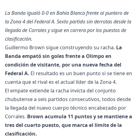
La Banda igualó 0-0 en Bahía Blanca frente al puntero de
la Zona 4 del Federal A. Sexto partido sin derrotas desde la
llegada de Corrales y sigue en carrera por los puestos de
clasificación.
Guillermo Brown sigue construyendo su racha.
La
Banda empató sin goles frente a Olimpo en
condición de visitante, por una nueva fecha del
Federal A.
El resultado es un buen punto si se tiene en
cuenta que el rival es el actual líder de la Zona 4.
El empate extiende la racha invicta del conjunto
chubutense a seis partidos consecutivos, todos desde
la llegada del nuevo cuerpo técnico encabezado por
Corrales.
Brown acumula 11 puntos y se mantiene a
tres del cuarto puesto, que marca el límite de la
clasificación.