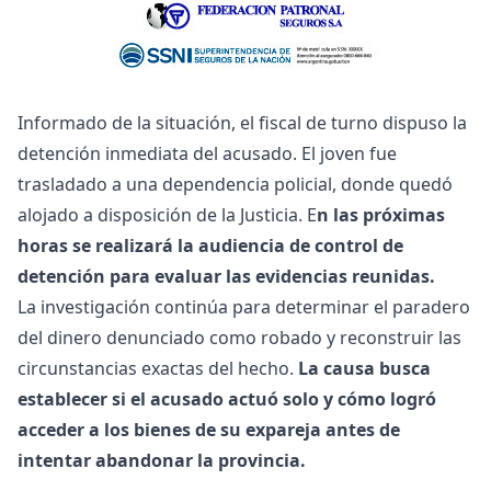
Informado de la situación, el fiscal de turno dispuso la
detención inmediata del acusado. El joven fue
trasladado a una dependencia policial, donde quedó
alojado a disposición de la Justicia. E
n las próximas
horas se realizará la audiencia de control de
detención para evaluar las evidencias reunidas.
La investigación continúa para determinar el paradero
del dinero denunciado como robado y reconstruir las
circunstancias exactas del hecho.
La causa busca
establecer si el acusado actuó solo y cómo logró
acceder a los bienes de su expareja antes de
intentar abandonar la provincia.