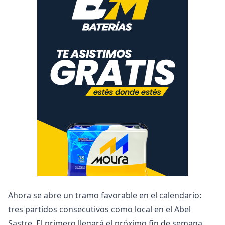
Ahora se abre un tramo favorable en el calendario:
tres partidos consecutivos como local en el Abel
Sastre. El primero llegará el próximo fin de semana,