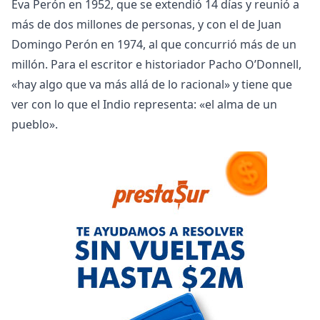
Eva Perón en 1952, que se extendió 14 días y reunió a
más de dos millones de personas, y con el de Juan
Domingo Perón en 1974, al que concurrió más de un
millón. Para el escritor e historiador Pacho O’Donnell,
«hay algo que va más allá de lo racional» y tiene que
ver con lo que el Indio representa: «el alma de un
pueblo».