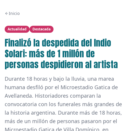
Inicio
Actualidad
Destacada
Finalizó la despedida del Indio
Solari: más de 1 millón de
personas despidieron al artista
Durante 18 horas y bajo la lluvia, una marea
humana desfiló por el Microestadio Gatica de
Avellaneda. Historiadores comparan la
convocatoria con los funerales más grandes de
la historia argentina. Durante más de 18 horas,
más de un millón de personas pasaron por el
Microestadio Gatica de Villa Domínico, en