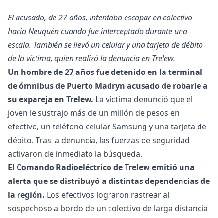
El acusado, de 27 años, intentaba escapar en colectivo
hacia Neuquén cuando fue interceptado durante una
escala. También se llevó un celular y una tarjeta de débito
de la víctima, quien realizó la denuncia en Trelew.
Un hombre de 27 años fue detenido en la terminal
de ómnibus de Puerto Madryn acusado de robarle a
su expareja en Trelew.
La víctima denunció que el
joven le sustrajo más de un millón de pesos en
efectivo, un teléfono celular Samsung y una tarjeta de
débito. Tras la denuncia, las fuerzas de seguridad
activaron de inmediato la búsqueda.
El Comando Radioeléctrico de Trelew emitió una
alerta que se distribuyó a distintas dependencias de
la región.
Los efectivos lograron rastrear al
sospechoso a bordo de un colectivo de larga distancia