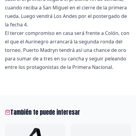
cuando reciba a San Miguel en el cierre de la primera
rueda. Luego vendrá Los Andes por el postergado de
la fecha 4.
El tercer compromiso en casa será frente a Colón, con
el que el Aurinegro arrancará la segunda ronda del
torneo. Puerto Madryn tendrá así una chance de oro
para sumar de a tres en su cancha y seguir peleando
entre los protagonistas de la Primera Nacional.
También te puede interesar