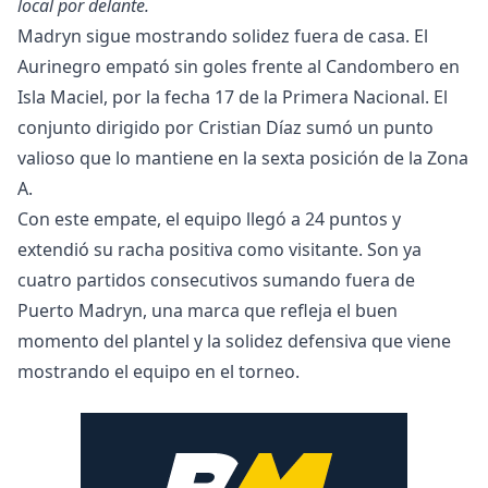
local por delante.
Madryn sigue mostrando solidez fuera de casa. El
Aurinegro empató sin goles frente al Candombero en
Isla Maciel, por la fecha 17 de la Primera Nacional. El
conjunto dirigido por Cristian Díaz sumó un punto
valioso que lo mantiene en la sexta posición de la Zona
A.
Con este empate, el equipo llegó a 24 puntos y
extendió su racha positiva como visitante. Son ya
cuatro partidos consecutivos sumando fuera de
Puerto Madryn, una marca que refleja el buen
momento del plantel y la solidez defensiva que viene
mostrando el equipo en el torneo.