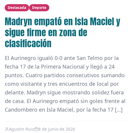
Destacada
Deporte
Madryn empató en Isla Maciel y
sigue firme en zona de
clasificación
El Aurinegro igualó 0-0 ante San Telmo por la
fecha 17 de la Primera Nacional y llegó a 24
puntos. Cuatro partidos consecutivos sumando
como visitante y tres encuentros de local por
delante. Madryn sigue mostrando solidez fuera
de casa. El Aurinegro empató sin goles frente al
Candombero en Isla Maciel, por la fecha 17 […]
Agustin Ruiz
8 de junio de 2026