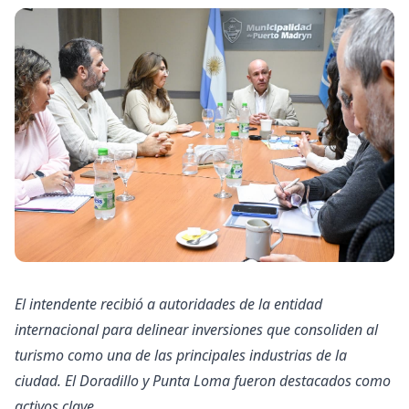
El intendente recibió a autoridades de la entidad
internacional para delinear inversiones que consoliden al
turismo como una de las principales industrias de la
ciudad. El Doradillo y Punta Loma fueron destacados como
activos clave.