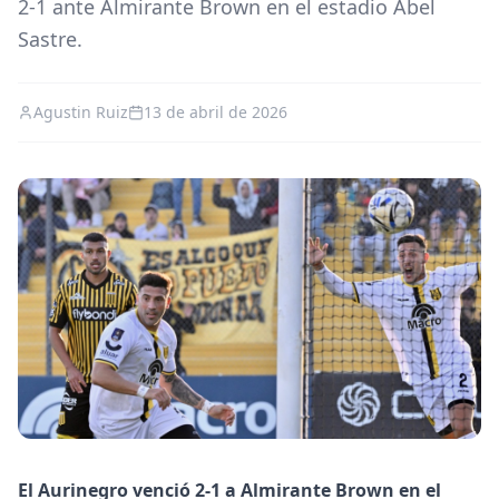
2-1 ante Almirante Brown en el estadio Abel
Sastre.
Agustin Ruiz
13 de abril de 2026
El Aurinegro venció 2-1 a Almirante Brown en el