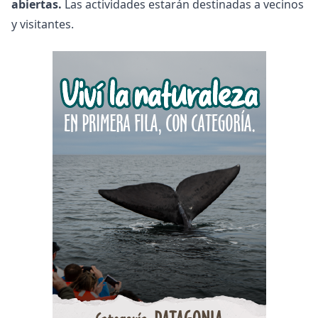
abiertas.
Las actividades estarán destinadas a vecinos
y visitantes.