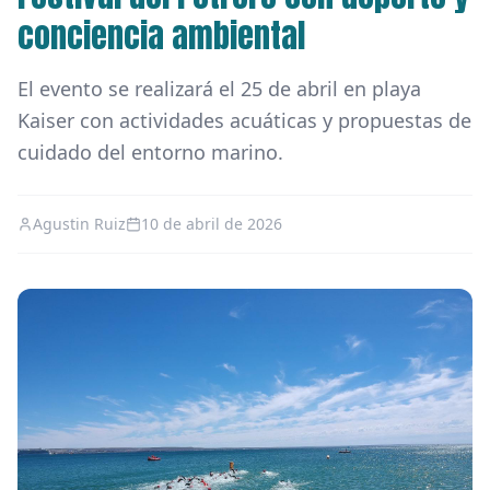
conciencia ambiental
El evento se realizará el 25 de abril en playa
Kaiser con actividades acuáticas y propuestas de
cuidado del entorno marino.
Agustin Ruiz
10 de abril de 2026