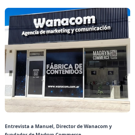
Entrevista a Manuel, Director de Wanacom y
fundador de Madryn Commerce.