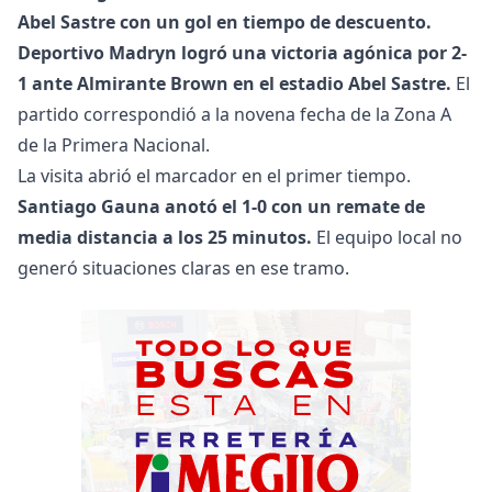
Abel Sastre con un gol en tiempo de descuento.
Deportivo Madryn logró una victoria agónica por 2-
1 ante Almirante Brown en el estadio Abel Sastre.
El
partido correspondió a la novena fecha de la Zona A
de la Primera Nacional.
La visita abrió el marcador en el primer tiempo.
Santiago Gauna anotó el 1-0 con un remate de
media distancia a los 25 minutos.
El equipo local no
generó situaciones claras en ese tramo.