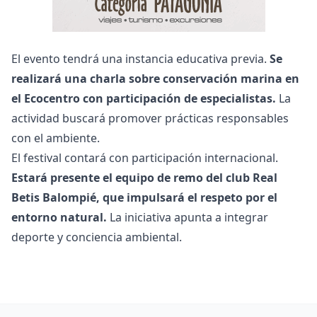
El evento tendrá una instancia educativa previa.
Se
realizará una charla sobre conservación marina en
el Ecocentro con participación de especialistas.
La
actividad buscará promover prácticas responsables
con el ambiente.
El festival contará con participación internacional.
Estará presente el equipo de remo del club Real
Betis Balompié, que impulsará el respeto por el
entorno natural.
La iniciativa apunta a integrar
deporte y conciencia ambiental.