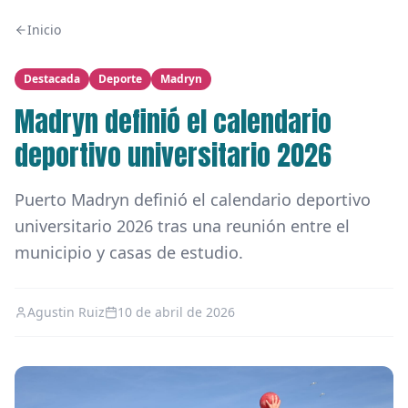
Inicio
Destacada
Deporte
Madryn
Madryn definió el calendario
deportivo universitario 2026
Puerto Madryn definió el calendario deportivo
universitario 2026 tras una reunión entre el
municipio y casas de estudio.
Agustin Ruiz
10 de abril de 2026