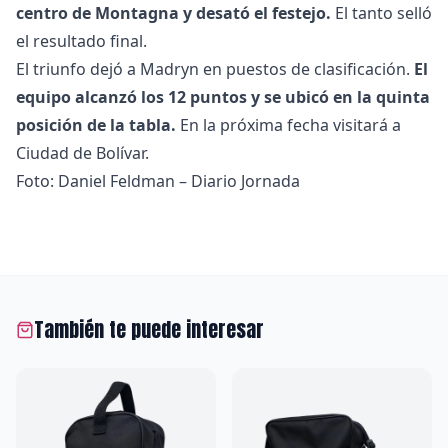
centro de Montagna y desató el festejo.
El tanto selló
el resultado final.
El triunfo dejó a Madryn en puestos de clasificación.
El
equipo alcanzó los 12 puntos y se ubicó en la quinta
posición de la tabla.
En la próxima fecha visitará a
Ciudad de Bolívar.
Foto: Daniel Feldman – Diario Jornada
También te puede interesar