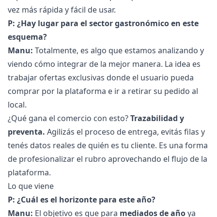
vez más rápida y fácil de usar.
P: ¿Hay lugar para el sector gastronómico en este
esquema?
Manu:
Totalmente, es algo que estamos analizando y
viendo cómo integrar de la mejor manera. La idea es
trabajar ofertas exclusivas donde el usuario pueda
comprar por la plataforma e ir a retirar su pedido al
local.
¿Qué gana el comercio con esto?
Trazabilidad y
preventa.
Agilizás el proceso de entrega, evitás filas y
tenés datos reales de quién es tu cliente. Es una forma
de profesionalizar el rubro aprovechando el flujo de la
plataforma.
Lo que viene
P: ¿Cuál es el horizonte para este año?
Manu:
El objetivo es que para
mediados de año
ya