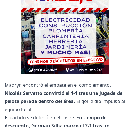
Madryn encontró el empate en el complemento.
Nicolás Servetto convirtió el 1-1 tras una jugada de
pelota parada dentro del área.
El gol le dio impulso al
equipo local.
El partido se definió en el cierre.
En tiempo de
descuento, Germán Silba marcó el 2-1 tras un