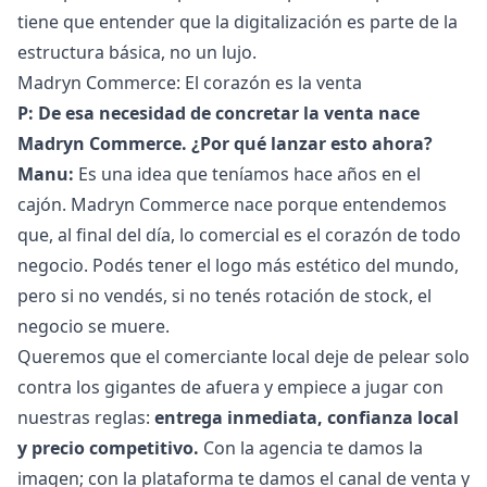
tiene que entender que la digitalización es parte de la
estructura básica, no un lujo.
Madryn Commerce: El corazón es la venta
P: De esa necesidad de concretar la venta nace
Madryn Commerce. ¿Por qué lanzar esto ahora?
Manu:
Es una idea que teníamos hace años en el
cajón. Madryn Commerce nace porque entendemos
que, al final del día, lo comercial es el corazón de todo
negocio. Podés tener el logo más estético del mundo,
pero si no vendés, si no tenés rotación de stock, el
negocio se muere.
Queremos que el comerciante local deje de pelear solo
contra los gigantes de afuera y empiece a jugar con
nuestras reglas:
entrega inmediata, confianza local
y precio competitivo.
Con la agencia te damos la
imagen; con la plataforma te damos el canal de venta y