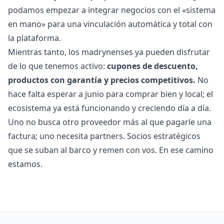
podamos empezar a integrar negocios con el «sistema
en mano» para una vinculación automática y total con
la plataforma.
Mientras tanto, los madrynenses ya pueden disfrutar
de lo que tenemos activo:
cupones de descuento,
productos con garantía y precios competitivos.
No
hace falta esperar a junio para comprar bien y local; el
ecosistema ya está funcionando y creciendo día a día.
Uno no busca otro proveedor más al que pagarle una
factura; uno necesita partners. Socios estratégicos
que se suban al barco y remen con vos. En ese camino
estamos.