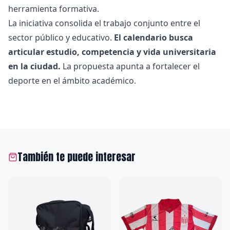
herramienta formativa.
La iniciativa consolida el trabajo conjunto entre el
sector público y educativo.
El calendario busca
articular estudio, competencia y vida universitaria
en la ciudad.
La propuesta apunta a fortalecer el
deporte en el ámbito académico.
También te puede interesar