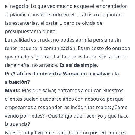
el negocio. Lo que veo mucho es que el emprendedor,
al planificar, invierte todo en el local físico: la pintura,
las estanterías, el cartel… pero se olvida de
presupuestar lo digital.
La realidad es cruda: no podés abrir la persiana sin
tener resuelta la comunicación. Es un costo de entrada
que muchos ignoran hasta que es tarde. Si el auto no
tiene nafta, no arranca.
Es así de simple.
P: ¿Y ahí es donde entra Wanacom a «salvar» la
situación?
Manu:
Más que salvar, entramos a educar. Nuestros
clientes suelen quedarse años con nosotros porque
empezamos a responder las incógnitas reales: ¿Cómo
vendo por redes? ¿Qué tengo que hacer yo y qué hace
la agencia?
Nuestro objetivo no es solo hacer un posteo lindo; es