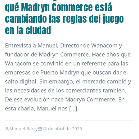
qué Madryn Commerce está
cambiando las reglas del juego
en la ciudad
Entrevista a Manuel, Director de Wanacom y
fundador de Madryn Commerce. Hace años que
Wanacom se convirtió en un referente para las
empresas de Puerto Madryn que buscan dar el
salto digital. Sin embargo, el mercado cambió y
las necesidades de los comerciantes también.
De esa evolución nace Madryn Commerce. En
esta charla, Manuel nos […]
Manuel Barry
12 de abril de 2026