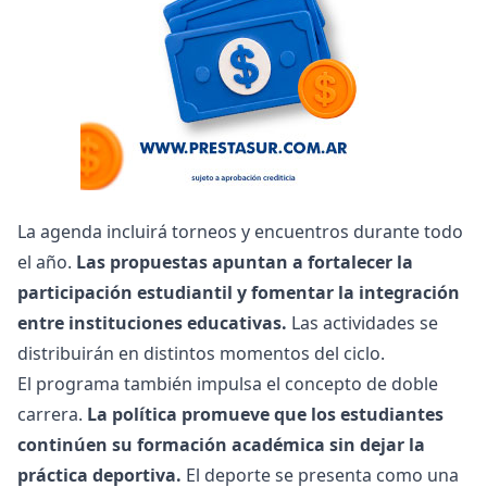
La agenda incluirá torneos y encuentros durante todo
el año.
Las propuestas apuntan a fortalecer la
participación estudiantil y fomentar la integración
entre instituciones educativas.
Las actividades se
distribuirán en distintos momentos del ciclo.
El programa también impulsa el concepto de doble
carrera.
La política promueve que los estudiantes
continúen su formación académica sin dejar la
práctica deportiva.
El deporte se presenta como una