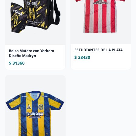
ESTUDIANTES DE LA PLATA
Bolso Matero con Yerbero
Diseño Madryn
$ 38430
$ 31360