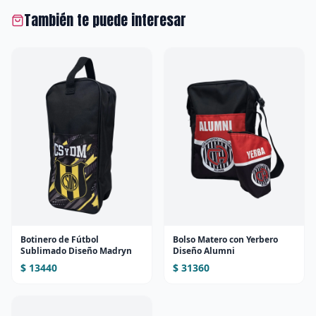
También te puede interesar
Botinero de Fútbol
Bolso Matero con Yerbero
Sublimado Diseño Madryn
Diseño Alumni
$ 13440
$ 31360