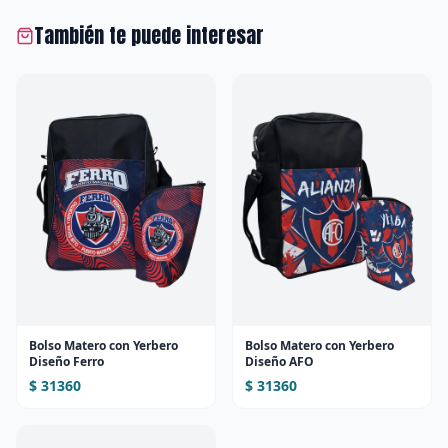
También te puede interesar
Bolso Matero con Yerbero
Bolso Matero con Yerbero
Diseño Ferro
Diseño AFO
$ 31360
$ 31360