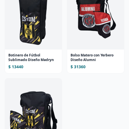
Botinero de Fútbol
Bolso Matero con Yerbero
Sublimado Diseño Madryn
Diseño Alumni
$ 13440
$ 31360