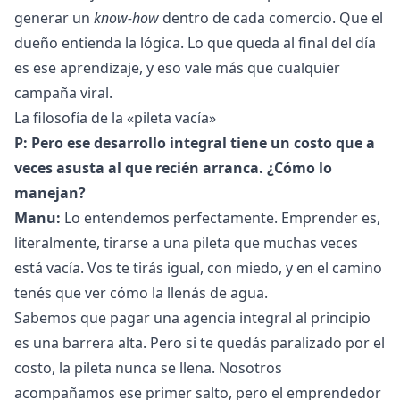
generar un
know-how
dentro de cada comercio. Que el
dueño entienda la lógica. Lo que queda al final del día
es ese aprendizaje, y eso vale más que cualquier
campaña viral.
La filosofía de la «pileta vacía»
P: Pero ese desarrollo integral tiene un costo que a
veces asusta al que recién arranca. ¿Cómo lo
manejan?
Manu:
Lo entendemos perfectamente. Emprender es,
literalmente, tirarse a una pileta que muchas veces
está vacía. Vos te tirás igual, con miedo, y en el camino
tenés que ver cómo la llenás de agua.
Sabemos que pagar una agencia integral al principio
es una barrera alta. Pero si te quedás paralizado por el
costo, la pileta nunca se llena. Nosotros
acompañamos ese primer salto, pero el emprendedor