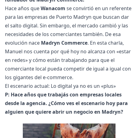
Hace años que
Wanacom
se convirtió en un referente
para las empresas de Puerto Madryn que buscan dar
el salto digital. Sin embargo, el mercado cambió y las
necesidades de los comerciantes también. De esa
evolución nace
Madryn Commerce
. En esta charla,
Manuel nos cuenta por qué hoy no alcanza con «estar
en redes» y cómo están trabajando para que el
comerciante local pueda competir de igual a igual con
los gigantes del e-commerce.
El escenario actual: Lo digital ya no es un «plus»
P: Hace años que trabajás con empresas locales
desde la agencia. ¿Cómo ves el escenario hoy para
alguien que quiere abrir un negocio en Madryn?