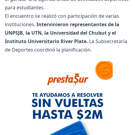
para estudiantes.
El encuentro se realizó con participación de varias
instituciones.
Intervinieron representantes de la
UNPSJB, la UTN, la Universidad del Chubut y el
Instituto Universitario River Plate.
La Subsecretaría
de Deportes coordinó la planificación.