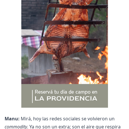
Manu:
Mirá, hoy las redes sociales se volvieron un
commodity
. Ya no son un extra; son el aire que respira