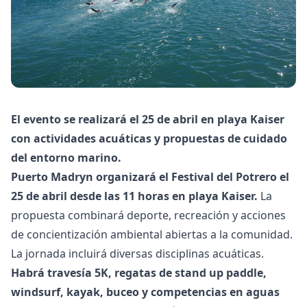
El evento se realizará el 25 de abril en playa Kaiser
con actividades acuáticas y propuestas de cuidado
del entorno marino.
Puerto Madryn organizará el Festival del Potrero el
25 de abril desde las 11 horas en playa Kaiser.
La
propuesta combinará deporte, recreación y acciones
de concientización ambiental abiertas a la comunidad.
La jornada incluirá diversas disciplinas acuáticas.
Habrá travesía 5K, regatas de stand up paddle,
windsurf, kayak, buceo y competencias en aguas