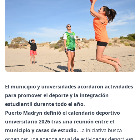
El municipio y universidades acordaron actividades
para promover el deporte y la integración
estudiantil durante todo el año.
Puerto Madryn definió el calendario deportivo
universitario 2026 tras una reunión entre el
municipio y casas de estudio.
La iniciativa busca
organizar una agenda anual de actividades deportivas