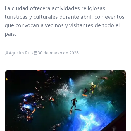
La ciudad ofrecerá actividades religiosas,
turísticas y culturales durante abril, con eventos
que convocan a vecinos y visitantes de todo el
país.
Agustin Ruiz
30 de marzo de 2026