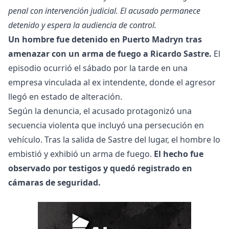
penal con intervención judicial. El acusado permanece
detenido y espera la audiencia de control.
Un hombre fue detenido en Puerto Madryn tras
amenazar con un arma de fuego a Ricardo Sastre.
El
episodio ocurrió el sábado por la tarde en una
empresa vinculada al ex intendente, donde el agresor
llegó en estado de alteración.
Según la denuncia, el acusado protagonizó una
secuencia violenta que incluyó una persecución en
vehículo. Tras la salida de Sastre del lugar, el hombre lo
embistió y exhibió un arma de fuego.
El hecho fue
observado por testigos y quedó registrado en
cámaras de seguridad.