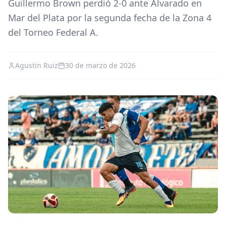
Guillermo Brown perdió 2-0 ante Alvarado en
Mar del Plata por la segunda fecha de la Zona 4
del Torneo Federal A.
Agustin Ruiz
30 de marzo de 2026