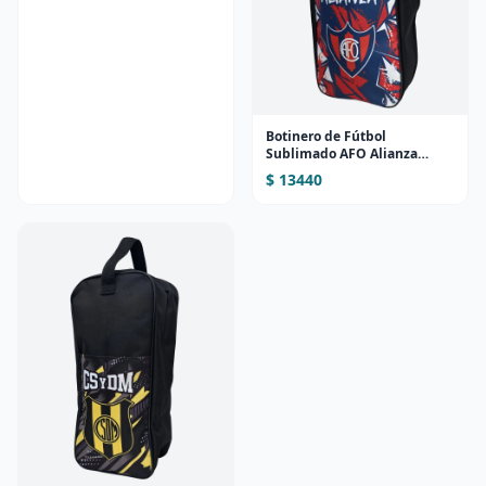
Botinero de Fútbol
Sublimado AFO Alianza
(Diseño 1)
$ 13440