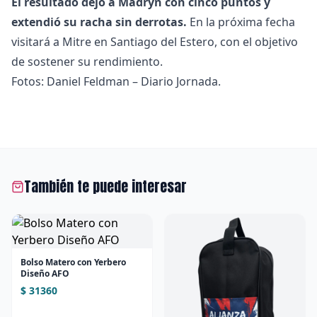
El resultado dejó a Madryn con cinco puntos y
extendió su racha sin derrotas.
En la próxima fecha
visitará a Mitre en Santiago del Estero, con el objetivo
de sostener su rendimiento.
Fotos: Daniel Feldman – Diario Jornada.
También te puede interesar
Bolso Matero con Yerbero
Diseño AFO
$ 31360