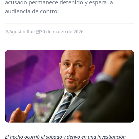
acusado permanece detenido y espera la
audiencia de control.
Agustin Ruiz
30 de marzo de 2026
El hecho ocurrió el sábado y derivó en una investigación