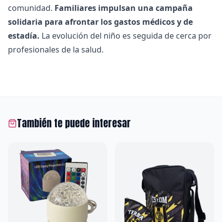
comunidad.
Familiares impulsan una campaña
solidaria para afrontar los gastos médicos y de
estadía.
La evolución del niño es seguida de cerca por
profesionales de la salud.
También te puede interesar