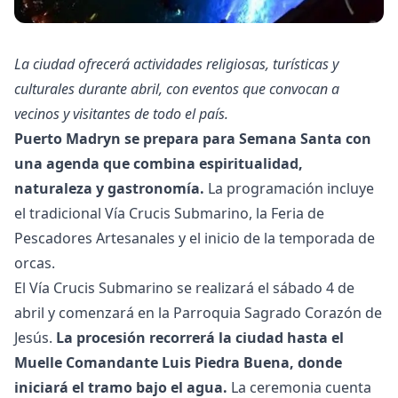
La ciudad ofrecerá actividades religiosas, turísticas y
culturales durante abril, con eventos que convocan a
vecinos y visitantes de todo el país.
Puerto Madryn se prepara para Semana Santa con
una agenda que combina espiritualidad,
naturaleza y gastronomía.
La programación incluye
el tradicional Vía Crucis Submarino, la Feria de
Pescadores Artesanales y el inicio de la temporada de
orcas.
El Vía Crucis Submarino se realizará el sábado 4 de
abril y comenzará en la Parroquia Sagrado Corazón de
Jesús.
La procesión recorrerá la ciudad hasta el
Muelle Comandante Luis Piedra Buena, donde
iniciará el tramo bajo el agua.
La ceremonia cuenta