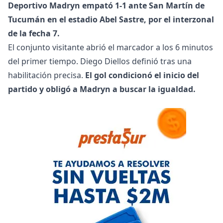
Deportivo Madryn empató 1-1 ante San Martín de
Tucumán en el estadio Abel Sastre, por el interzonal
de la fecha 7.
El conjunto visitante abrió el marcador a los 6 minutos
del primer tiempo. Diego Diellos definió tras una
habilitación precisa.
El gol condicionó el inicio del
partido y obligó a Madryn a buscar la igualdad.