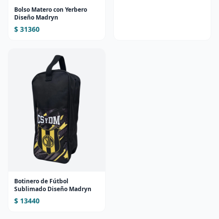
Bolso Matero con Yerbero
Diseño Madryn
$ 31360
Botinero de Fútbol
Sublimado Diseño Madryn
$ 13440