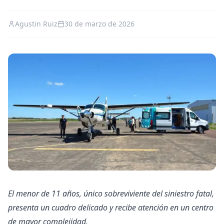
Agustin Ruiz
30 de marzo de 2026
El menor de 11 años, único sobreviviente del siniestro fatal,
presenta un cuadro delicado y recibe atención en un centro
de mayor complejidad.