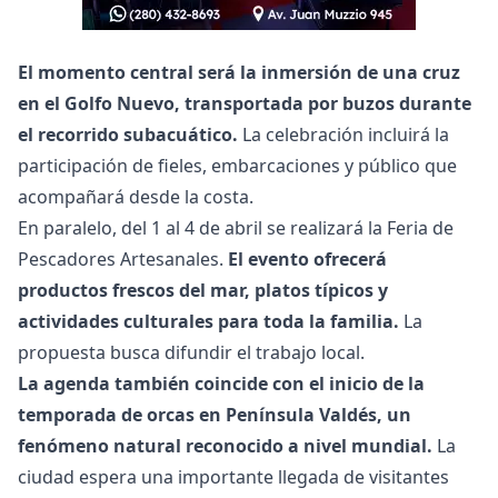
El momento central será la inmersión de una cruz
en el Golfo Nuevo, transportada por buzos durante
el recorrido subacuático.
La celebración incluirá la
participación de fieles, embarcaciones y público que
acompañará desde la costa.
En paralelo, del 1 al 4 de abril se realizará la Feria de
Pescadores Artesanales.
El evento ofrecerá
productos frescos del mar, platos típicos y
actividades culturales para toda la familia.
La
propuesta busca difundir el trabajo local.
La agenda también coincide con el inicio de la
temporada de orcas en Península Valdés, un
fenómeno natural reconocido a nivel mundial.
La
ciudad espera una importante llegada de visitantes