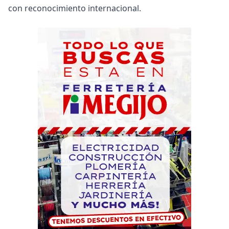
con reconocimiento internacional.