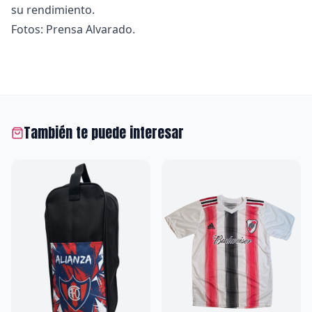
su rendimiento.
Fotos: Prensa Alvarado.
También te puede interesar