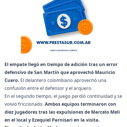
El empate llegó en tiempo de adición tras un error
defensivo de San Martín que aprovechó Mauricio
Cuero.
El delantero colombiano aprovechó una
confusión entre el defensor y el arquero.
En el segundo tiempo, el juego perdió continuidad y se
volvió friccionado.
Ambos equipos terminaron con
diez jugadores tras las expulsiones de Marcelo Meli
en el local y Ezequiel Parnisari en la visita.