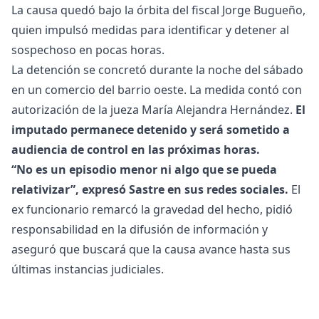
La causa quedó bajo la órbita del fiscal Jorge Bugueño,
quien impulsó medidas para identificar y detener al
sospechoso en pocas horas.
La detención se concretó durante la noche del sábado
en un comercio del barrio oeste. La medida contó con
autorización de la jueza María Alejandra Hernández.
El
imputado permanece detenido y será sometido a
audiencia de control en las próximas horas.
“No es un episodio menor ni algo que se pueda
relativizar”, expresó Sastre en sus redes sociales.
El
ex funcionario remarcó la gravedad del hecho, pidió
responsabilidad en la difusión de información y
aseguró que buscará que la causa avance hasta sus
últimas instancias judiciales.