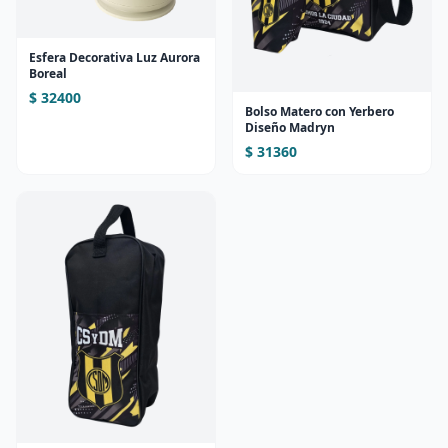
Esfera Decorativa Luz Aurora
Boreal
$ 32400
Bolso Matero con Yerbero
Diseño Madryn
$ 31360