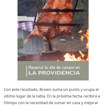
Con este resultado, Brown suma un punto y ocupa el
último lugar de la tabla. En la próxima fecha recibirá a
Olimpo con la necesidad de sumar en casa y mejorar