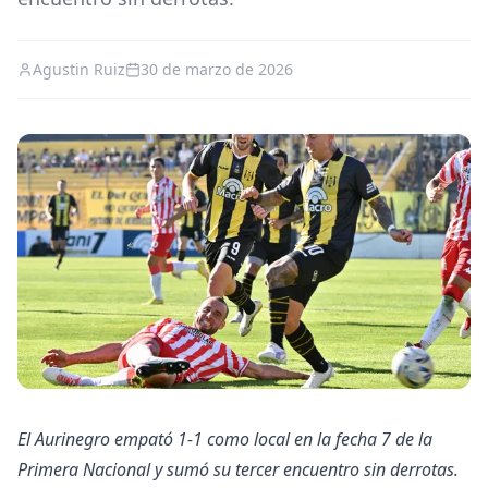
Agustin Ruiz
30 de marzo de 2026
El Aurinegro empató 1-1 como local en la fecha 7 de la
Primera Nacional y sumó su tercer encuentro sin derrotas.