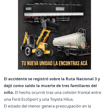
El accidente se registró sobre la Ruta Nacional 3 y
dejó como saldo la muerte de tres familiares del
niño.
El hecho ocurrió tras una colisión frontal entre
una Ford EcoSport y una Toyota Hilux.
El estado del menor genera preocupación en la