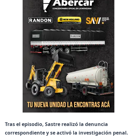
Tras el episodio, Sastre realizó la denuncia
correspondiente y se activó la investigación penal.