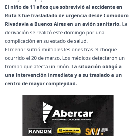
El niño de 11 años que sobrevivió al accidente en
Ruta 3 fue trasladado de urgencia desde Comodoro
Rivadavia a Buenos Aires en un avión sanitario.
La
derivación se realizó este domingo por una
complicación en su estado de salud.
El menor sufrió múltiples lesiones tras el choque
ocurrido el 20 de marzo. Los médicos detectaron un
trombo que afecta un riñón.
La situación obligó a
una intervención inmediata y a su traslado a un
centro de mayor complejidad.