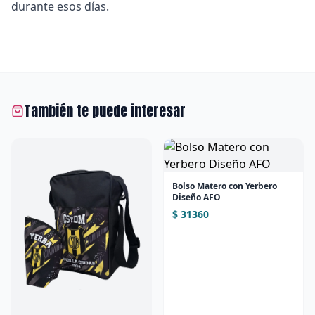
durante esos días.
También te puede interesar
Bolso Matero con Yerbero
Diseño AFO
$ 31360