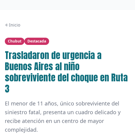
Inicio
Chubut
Destacada
Trasladaron de urgencia a
Buenos Aires al niño
sobreviviente del choque en Ruta
3
El menor de 11 años, único sobreviviente del
siniestro fatal, presenta un cuadro delicado y
recibe atención en un centro de mayor
complejidad.