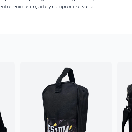
ntretenimiento, arte y compromiso social.