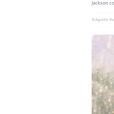
Jackson co
Agustin Ru