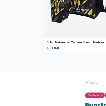
Bolso Matero con Yerbero Diseño Madryn
$ 31360
Inicio
Destacada