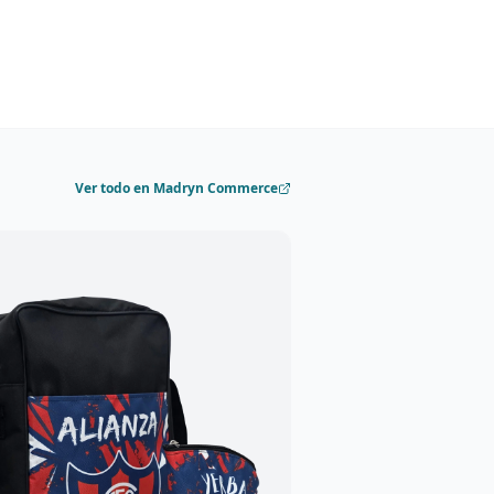
Ver todo en Madryn Commerce