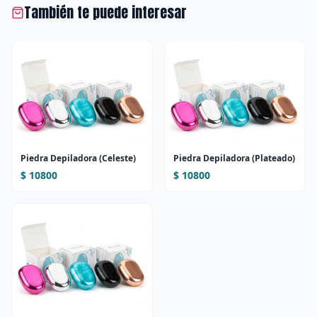
También te puede interesar
Piedra Depiladora (Celeste)
Piedra Depiladora (Plateado)
$ 10800
$ 10800