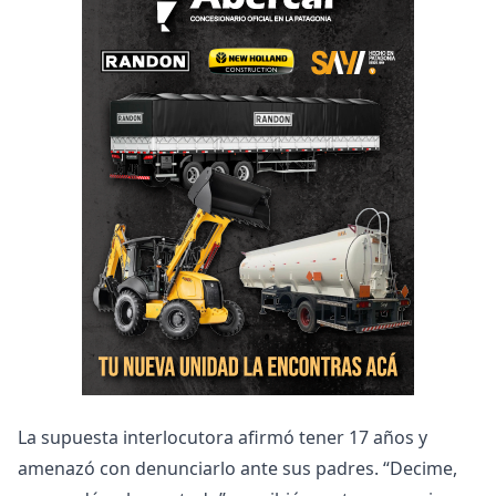
La supuesta interlocutora afirmó tener 17 años y
amenazó con denunciarlo ante sus padres. “Decime,