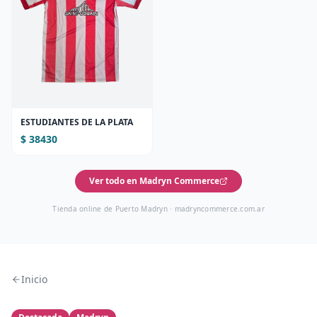
ESTUDIANTES DE LA PLATA
$ 38430
Ver todo en Madryn Commerce
Tienda online de Puerto Madryn ·
madryncommerce.com.ar
Inicio