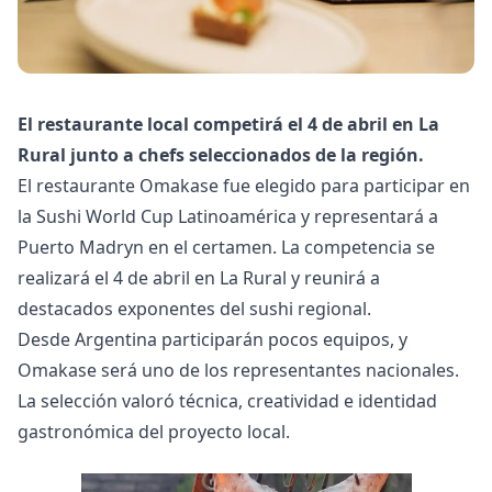
El restaurante local competirá el 4 de abril en La
Rural junto a chefs seleccionados de la región.
El restaurante Omakase fue elegido para participar en
la Sushi World Cup Latinoamérica y representará a
Puerto Madryn en el certamen. La competencia se
realizará el 4 de abril en La Rural y reunirá a
destacados exponentes del sushi regional.
Desde Argentina participarán pocos equipos, y
Omakase será uno de los representantes nacionales.
La selección valoró técnica, creatividad e identidad
gastronómica del proyecto local.