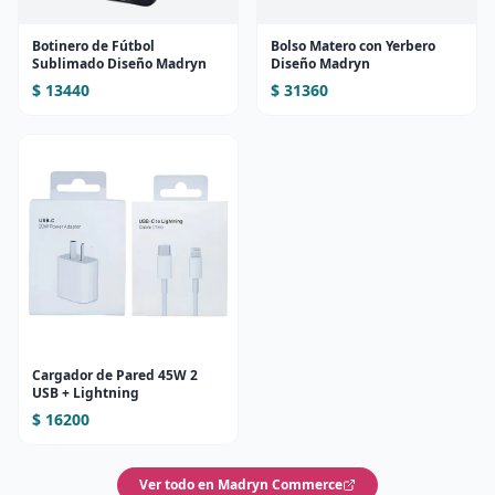
Botinero de Fútbol
Bolso Matero con Yerbero
Sublimado Diseño Madryn
Diseño Madryn
$ 13440
$ 31360
Cargador de Pared 45W 2
USB + Lightning
$ 16200
Ver todo en Madryn Commerce