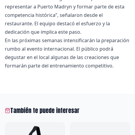
representar a Puerto Madryn y formar parte de esta
competencia histórica”, señalaron desde el
restaurante. El equipo destacó el esfuerzo y la
dedicación que implica este paso.
En las próximas semanas intensificarán la preparación
rumbo al evento internacional. El público podrá
degustar en el local algunas de las creaciones que
formarán parte del entrenamiento competitivo.
También te puede interesar