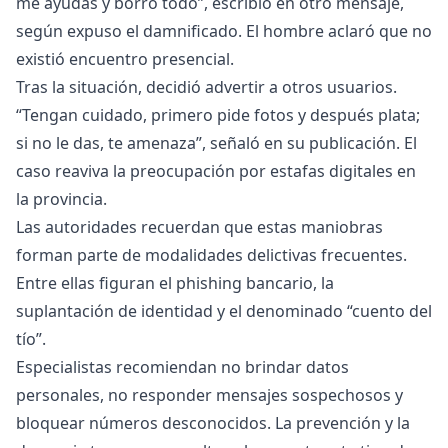
me ayudás y borro todo”, escribió en otro mensaje,
según expuso el damnificado. El hombre aclaró que no
existió encuentro presencial.
Tras la situación, decidió advertir a otros usuarios.
“Tengan cuidado, primero pide fotos y después plata;
si no le das, te amenaza”, señaló en su publicación. El
caso reaviva la preocupación por estafas digitales en
la provincia.
Las autoridades recuerdan que estas maniobras
forman parte de modalidades delictivas frecuentes.
Entre ellas figuran el phishing bancario, la
suplantación de identidad y el denominado “cuento del
tío”.
Especialistas recomiendan no brindar datos
personales, no responder mensajes sospechosos y
bloquear números desconocidos. La prevención y la