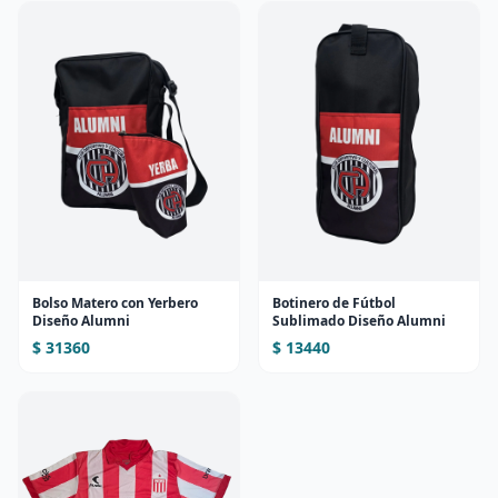
Bolso Matero con Yerbero
Botinero de Fútbol
Diseño Alumni
Sublimado Diseño Alumni
$ 31360
$ 13440