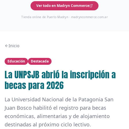
Ver todo en Madryn Commerce
Tienda online de Puerto Madryn ·
madryncommerce.com.ar
Inicio
Educación
Destacada
La UNPSJB abrió la inscripción a
becas para 2026
La Universidad Nacional de la Patagonia San
Juan Bosco habilitó el registro para becas
económicas, alimentarias y de alojamiento
destinadas al próximo ciclo lectivo.