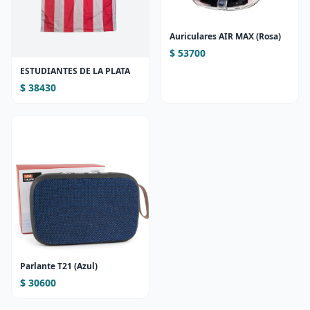
Auriculares AIR MAX (Rosa)
$ 53700
ESTUDIANTES DE LA PLATA
$ 38430
Parlante T21 (Azul)
$ 30600