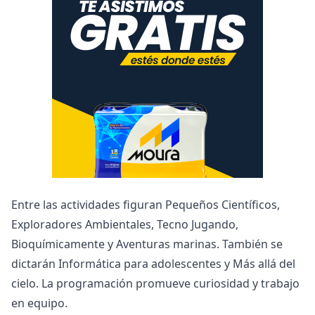
Entre las actividades figuran Pequeños Científicos,
Exploradores Ambientales, Tecno Jugando,
Bioquímicamente y Aventuras marinas. También se
dictarán Informática para adolescentes y Más allá del
cielo. La programación promueve curiosidad y trabajo
en equipo.