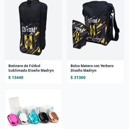
Botinero de Fútbol
Bolso Matero con Yerbero
Sublimado Diseño Madryn
Diseño Madryn
$ 13440
$ 31360