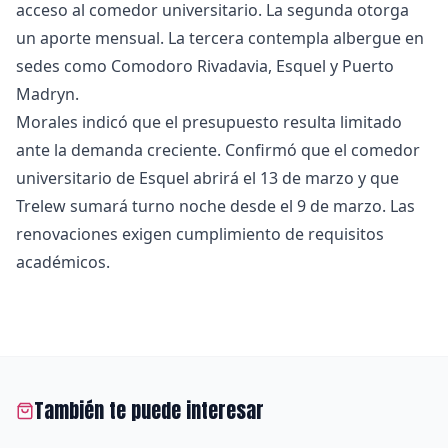
acceso al comedor universitario. La segunda otorga
un aporte mensual. La tercera contempla albergue en
sedes como Comodoro Rivadavia, Esquel y Puerto
Madryn.
Morales indicó que el presupuesto resulta limitado
ante la demanda creciente. Confirmó que el comedor
universitario de Esquel abrirá el 13 de marzo y que
Trelew sumará turno noche desde el 9 de marzo. Las
renovaciones exigen cumplimiento de requisitos
académicos.
También te puede interesar