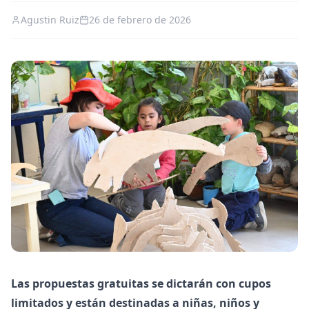
Agustin Ruiz
26 de febrero de 2026
Las propuestas gratuitas se dictarán con cupos
limitados y están destinadas a niñas, niños y