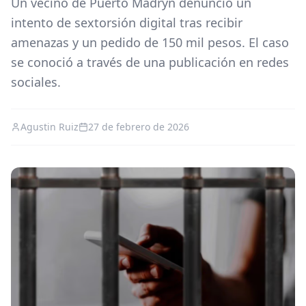
Un vecino de Puerto Madryn denunció un
intento de sextorsión digital tras recibir
amenazas y un pedido de 150 mil pesos. El caso
se conoció a través de una publicación en redes
sociales.
Agustin Ruiz
27 de febrero de 2026