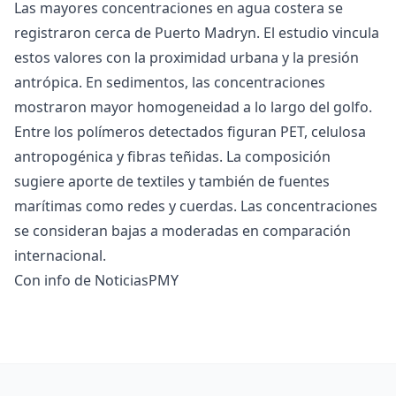
Las mayores concentraciones en agua costera se
registraron cerca de Puerto Madryn. El estudio vincula
estos valores con la proximidad urbana y la presión
antrópica. En sedimentos, las concentraciones
mostraron mayor homogeneidad a lo largo del golfo.
Entre los polímeros detectados figuran PET, celulosa
antropogénica y fibras teñidas. La composición
sugiere aporte de textiles y también de fuentes
marítimas como redes y cuerdas. Las concentraciones
se consideran bajas a moderadas en comparación
internacional.
Con info de NoticiasPMY