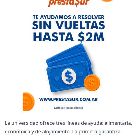
La universidad ofrece tres líneas de ayuda: alimentaria,
económica y de alojamiento. La primera garantiza