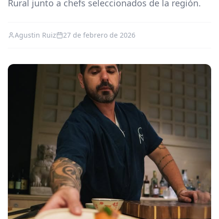
Rural junto a chefs seleccionados de la región.
Agustin Ruiz
27 de febrero de 2026