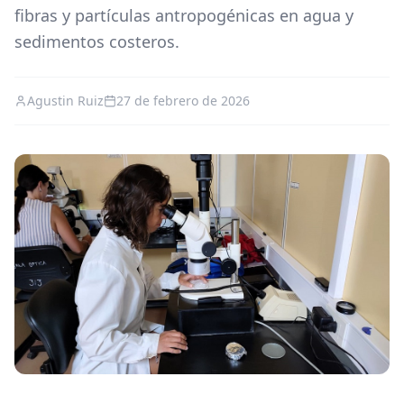
fibras y partículas antropogénicas en agua y
sedimentos costeros.
Agustin Ruiz
27 de febrero de 2026