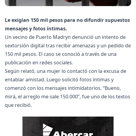
Le exigían 150 mil pesos para no difundir supuestos
mensajes y fotos íntimas.
Un vecino de Puerto Madryn denunció un intento de
sextorsión digital tras recibir amenazas y un pedido de
150 mil pesos. El caso se conoció a través de una
publicación en redes sociales.
Según relató, una mujer lo contactó con la excusa de
entablar amistad. Luego solicitó fotos íntimas y
comenzó con los mensajes intimidatorios. “Bueno,
mirá, el arreglo me sale 150.000”, fue uno de los textos
que recibió.