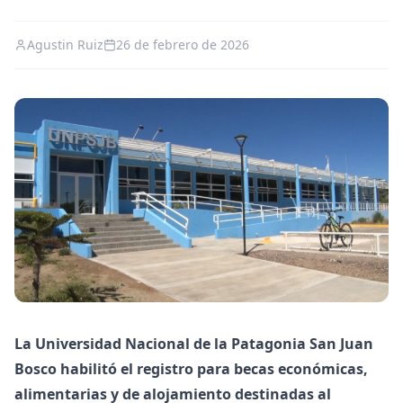
Agustin Ruiz
26 de febrero de 2026
La Universidad Nacional de la Patagonia San Juan
Bosco habilitó el registro para becas económicas,
alimentarias y de alojamiento destinadas al