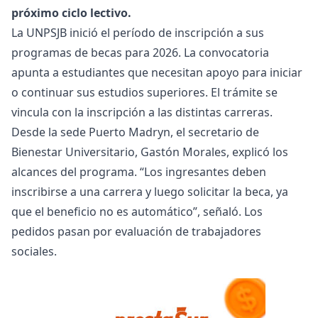
próximo ciclo lectivo.
La UNPSJB inició el período de inscripción a sus
programas de becas para 2026. La convocatoria
apunta a estudiantes que necesitan apoyo para iniciar
o continuar sus estudios superiores. El trámite se
vincula con la inscripción a las distintas carreras.
Desde la sede Puerto Madryn, el secretario de
Bienestar Universitario, Gastón Morales, explicó los
alcances del programa. “Los ingresantes deben
inscribirse a una carrera y luego solicitar la beca, ya
que el beneficio no es automático”, señaló. Los
pedidos pasan por evaluación de trabajadores
sociales.