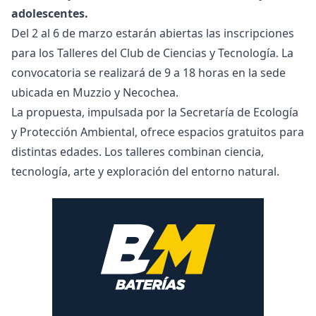
adolescentes.
Del 2 al 6 de marzo estarán abiertas las inscripciones
para los Talleres del Club de Ciencias y Tecnología. La
convocatoria se realizará de 9 a 18 horas en la sede
ubicada en Muzzio y Necochea.
La propuesta, impulsada por la Secretaría de Ecología
y Protección Ambiental, ofrece espacios gratuitos para
distintas edades. Los talleres combinan ciencia,
tecnología, arte y exploración del entorno natural.