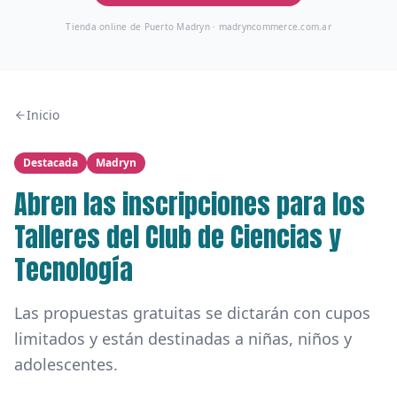
Tienda online de Puerto Madryn ·
madryncommerce.com.ar
Inicio
Destacada
Madryn
Abren las inscripciones para los
Talleres del Club de Ciencias y
Tecnología
Las propuestas gratuitas se dictarán con cupos
limitados y están destinadas a niñas, niños y
adolescentes.