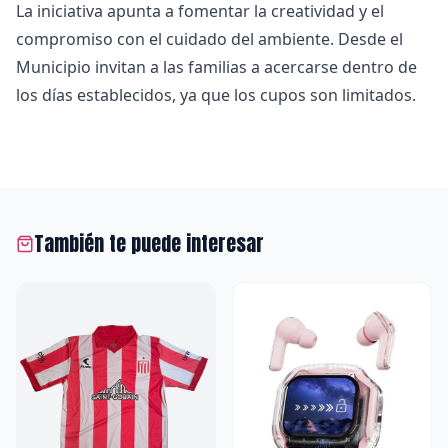
La iniciativa apunta a fomentar la creatividad y el
compromiso con el cuidado del ambiente. Desde el
Municipio invitan a las familias a acercarse dentro de
los días establecidos, ya que los cupos son limitados.
También te puede interesar