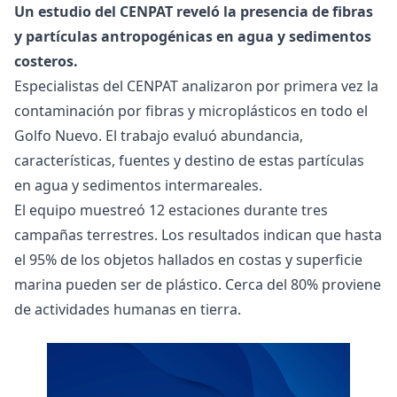
Un estudio del CENPAT reveló la presencia de fibras
y partículas antropogénicas en agua y sedimentos
costeros.
Especialistas del CENPAT analizaron por primera vez la
contaminación por fibras y microplásticos en todo el
Golfo Nuevo. El trabajo evaluó abundancia,
características, fuentes y destino de estas partículas
en agua y sedimentos intermareales.
El equipo muestreó 12 estaciones durante tres
campañas terrestres. Los resultados indican que hasta
el 95% de los objetos hallados en costas y superficie
marina pueden ser de plástico. Cerca del 80% proviene
de actividades humanas en tierra.