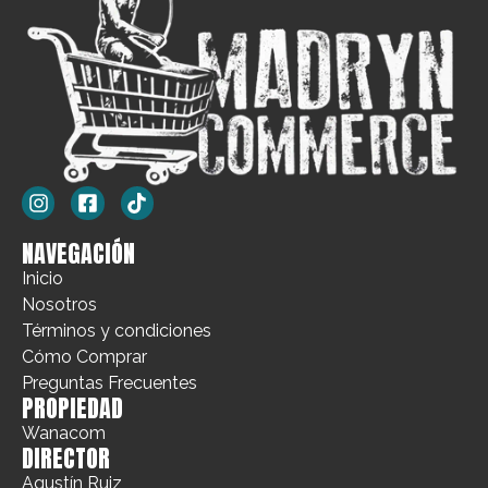
NAVEGACIÓN
Inicio
Nosotros
Términos y condiciones
Cómo Comprar
Preguntas Frecuentes
PROPIEDAD
Wanacom
DIRECTOR
Agustín Ruiz