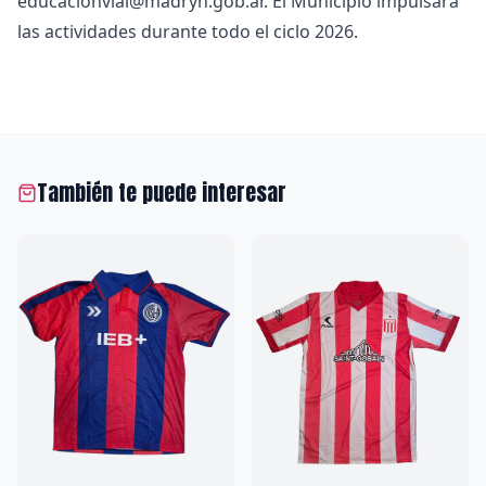
educacionvial@madryn.gob.ar
. El Municipio impulsará
las actividades durante todo el ciclo 2026.
También te puede interesar