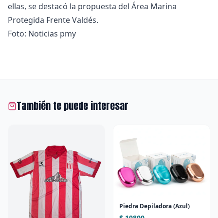
ellas, se destacó la propuesta del Área Marina
Protegida Frente Valdés.
Foto: Noticias pmy
También te puede interesar
Piedra Depiladora (Azul)
$ 10800