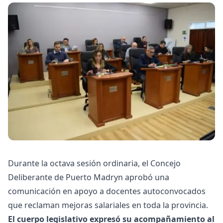
Durante la octava sesión ordinaria, el Concejo
Deliberante de Puerto Madryn aprobó una
comunicación en apoyo a docentes autoconvocados
que reclaman mejoras salariales en toda la provincia.
El cuerpo legislativo expresó su acompañamiento al