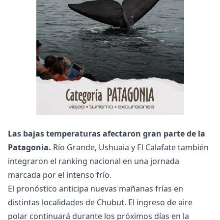
Las bajas temperaturas afectaron gran parte de la
Patagonia.
Río Grande, Ushuaia y El Calafate también
integraron el ranking nacional en una jornada
marcada por el intenso frío.
El pronóstico anticipa nuevas mañanas frías en
distintas localidades de Chubut. El ingreso de aire
polar continuará durante los próximos días en la