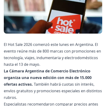
El Hot Sale 2026 comenzó este lunes en Argentina. El
evento reúne más de 800 marcas con promociones en
tecnología, viajes, indumentaria y electrodomésticos
hasta el 13 de mayo.
La Cámara Argentina de Comercio Electrónico
organiza una nueva edición con más de 15.000
ofertas activas.
También habrá cuotas sin interés,
envíos gratuitos y promociones especiales en distintos
rubros.
Especialistas recomendaron comparar precios antes