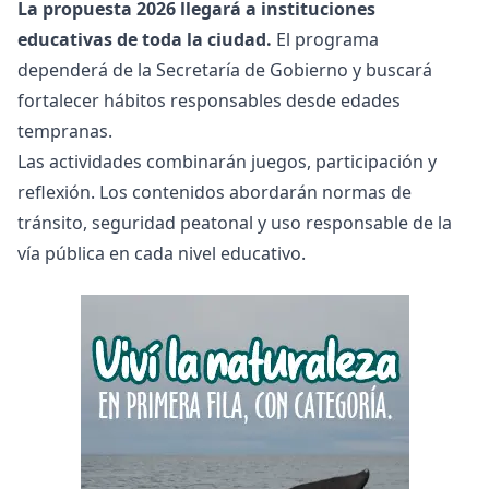
La propuesta 2026 llegará a instituciones
educativas de toda la ciudad.
El programa
dependerá de la Secretaría de Gobierno y buscará
fortalecer hábitos responsables desde edades
tempranas.
Las actividades combinarán juegos, participación y
reflexión. Los contenidos abordarán normas de
tránsito, seguridad peatonal y uso responsable de la
vía pública en cada nivel educativo.