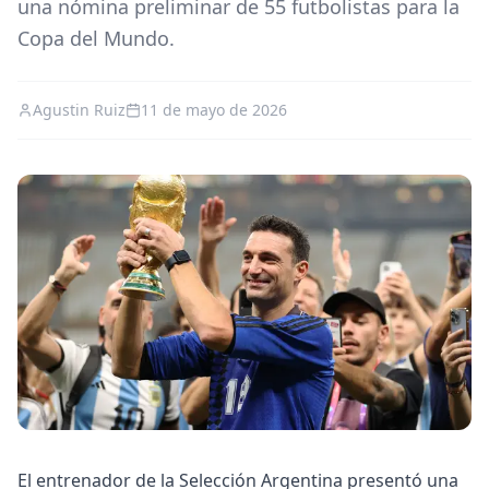
una nómina preliminar de 55 futbolistas para la
Copa del Mundo.
Agustin Ruiz
11 de mayo de 2026
El entrenador de la Selección Argentina presentó una