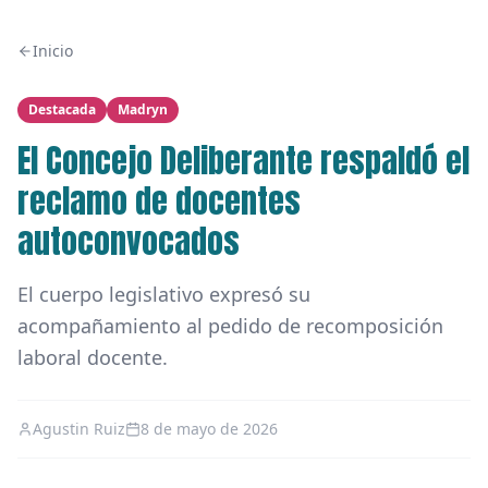
Inicio
Destacada
Madryn
El Concejo Deliberante respaldó el
reclamo de docentes
autoconvocados
El cuerpo legislativo expresó su
acompañamiento al pedido de recomposición
laboral docente.
Agustin Ruiz
8 de mayo de 2026