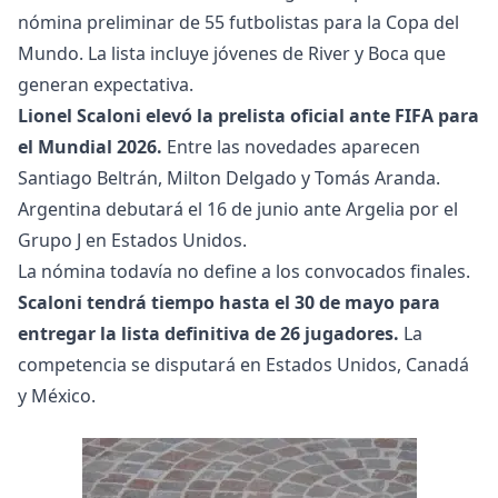
nómina preliminar de 55 futbolistas para la Copa del
Mundo. La lista incluye jóvenes de River y Boca que
generan expectativa.
Lionel Scaloni elevó la prelista oficial ante FIFA para
el Mundial 2026.
Entre las novedades aparecen
Santiago Beltrán, Milton Delgado y Tomás Aranda.
Argentina debutará el 16 de junio ante Argelia por el
Grupo J en Estados Unidos.
La nómina todavía no define a los convocados finales.
Scaloni tendrá tiempo hasta el 30 de mayo para
entregar la lista definitiva de 26 jugadores.
La
competencia se disputará en Estados Unidos, Canadá
y México.