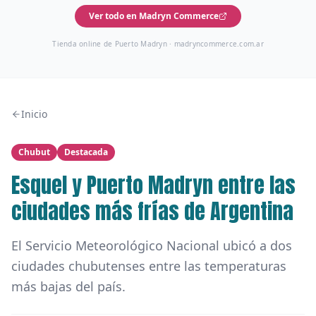
Ver todo en Madryn Commerce
Tienda online de Puerto Madryn ·
madryncommerce.com.ar
Inicio
Chubut
Destacada
Esquel y Puerto Madryn entre las
ciudades más frías de Argentina
El Servicio Meteorológico Nacional ubicó a dos
ciudades chubutenses entre las temperaturas
más bajas del país.