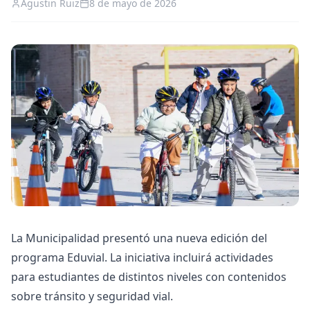
Agustin Ruiz
8 de mayo de 2026
La Municipalidad presentó una nueva edición del
programa Eduvial. La iniciativa incluirá actividades
para estudiantes de distintos niveles con contenidos
sobre tránsito y seguridad vial.