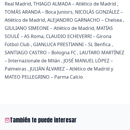
Real Madrid, THIAGO ALMADA – Atlético de Madrid ,
TOMÁS ARANDA – Boca Juniors, NICOLÁS GONZÁLEZ –
Atlético de Madrid, ALEJANDRO GARNACHO – Chelsea ,
GIULIANO SIMEONE – Atlético de Madrid, MATÍAS
SOULÉ – AS Roma, CLAUDIO ECHEVERRI – Girona
Fútbol Club , GIANLUCA PRESTIANNI – SL Benfica ,
SANTIAGO CASTRO – Bologna FC , LAUTARO MARTÍNEZ
– Internazionale de Milán , JOSÉ MANUEL LÓPEZ –
Palmeiras , JULIÁN ÁLVAREZ – Atlético de Madrid y
MATEO PELLEGRINO – Parma Calcio
También te puede interesar