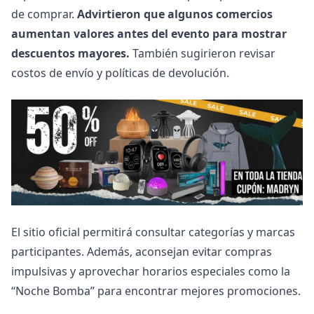
de comprar.
Advirtieron que algunos comercios
aumentan valores antes del evento para mostrar
descuentos mayores.
También sugirieron revisar
costos de envío y políticas de devolución.
El sitio oficial permitirá consultar categorías y marcas
participantes. Además, aconsejan evitar compras
impulsivas y aprovechar horarios especiales como la
“Noche Bomba” para encontrar mejores promociones.