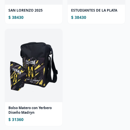
SAN LORENZO 2025
ESTUDIANTES DE LA PLATA
$ 38430
$ 38430
Bolso Matero con Yerbero
Diseño Madryn
$ 31360