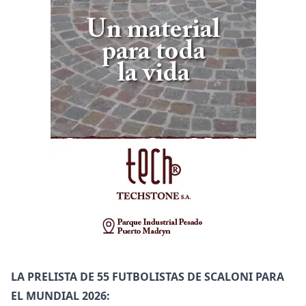
LA PRELISTA DE 55 FUTBOLISTAS DE SCALONI PARA
EL MUNDIAL 2026: