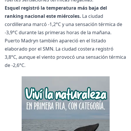
Esquel registró la temperatura más baja del
ranking nacional este miércoles.
La ciudad
cordillerana marcó -1,2°C y una sensación térmica de
-3,9°C durante las primeras horas de la mañana.
Puerto Madryn también apareció en el listado
elaborado por el SMN. La ciudad costera registró
3,8°C, aunque el viento provocó una sensación térmica
de -2,6°C.