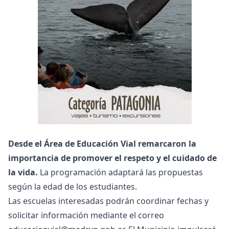
Desde el Área de Educación Vial remarcaron la
importancia de promover el respeto y el cuidado de
la vida.
La programación adaptará las propuestas
según la edad de los estudiantes.
Las escuelas interesadas podrán coordinar fechas y
solicitar información mediante el correo