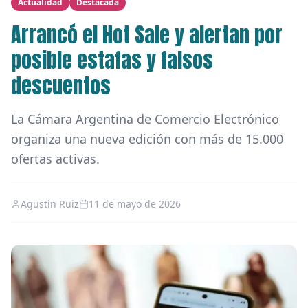
Actualidad
Destacada
Arrancó el Hot Sale y alertan por
posible estafas y falsos
descuentos
La Cámara Argentina de Comercio Electrónico
organiza una nueva edición con más de 15.000
ofertas activas.
Agustin Ruiz
11 de mayo de 2026