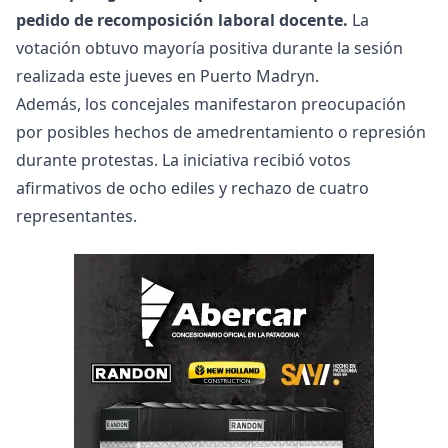
pedido de recomposición laboral docente.
La
votación obtuvo mayoría positiva durante la sesión
realizada este jueves en Puerto Madryn.
Además, los concejales manifestaron preocupación
por posibles hechos de amedrentamiento o represión
durante protestas. La iniciativa recibió votos
afirmativos de ocho ediles y rechazo de cuatro
representantes.