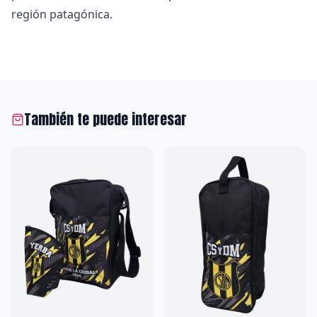
región patagónica.
También te puede interesar