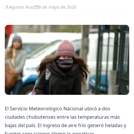
Agustin Ruiz
8 de mayo de 2026
El Servicio Meteorológico Nacional ubicó a dos
ciudades chubutenses entre las temperaturas más
bajas del país. El ingreso de aire frío generó heladas y
fuertes sensaciones térmicas negativas.