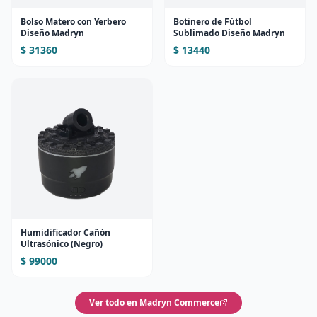
Bolso Matero con Yerbero
Botinero de Fútbol
Diseño Madryn
Sublimado Diseño Madryn
$ 31360
$ 13440
Humidificador Cañón
Ultrasónico (Negro)
$ 99000
Ver todo en Madryn Commerce