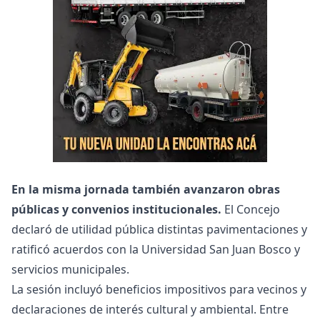
En la misma jornada también avanzaron obras
públicas y convenios institucionales.
El Concejo
declaró de utilidad pública distintas pavimentaciones y
ratificó acuerdos con la Universidad San Juan Bosco y
servicios municipales.
La sesión incluyó beneficios impositivos para vecinos y
declaraciones de interés cultural y ambiental. Entre