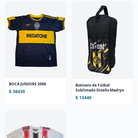
BOCA JUNIORS 2006
Botinero de Fútbol
Sublimado Diseño Madryn
$ 38430
$ 13440