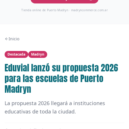
Tienda online de Puerto Madryn ·
madryncommerce.com.ar
Inicio
Destacada
Madryn
Eduvial lanzó su propuesta 2026
para las escuelas de Puerto
Madryn
La propuesta 2026 llegará a instituciones
educativas de toda la ciudad.