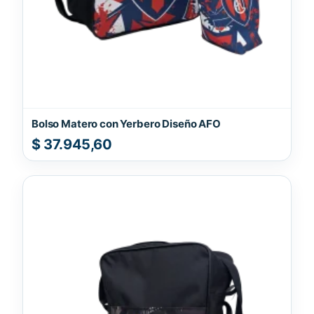
Bolso Matero con Yerbero Diseño AFO
$
37.945,60