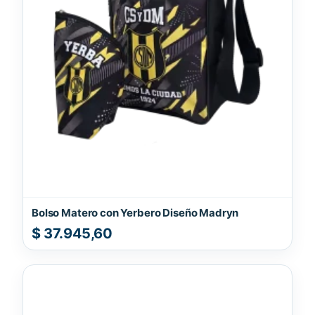
Bolso Matero con Yerbero Diseño Madryn
$
37.945,60