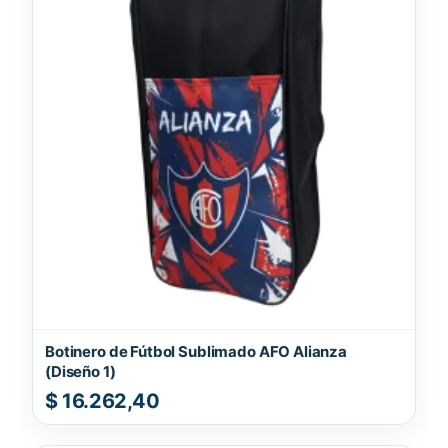
Botinero de Fútbol Sublimado AFO Alianza
(Diseño 1)
$
16.262,40