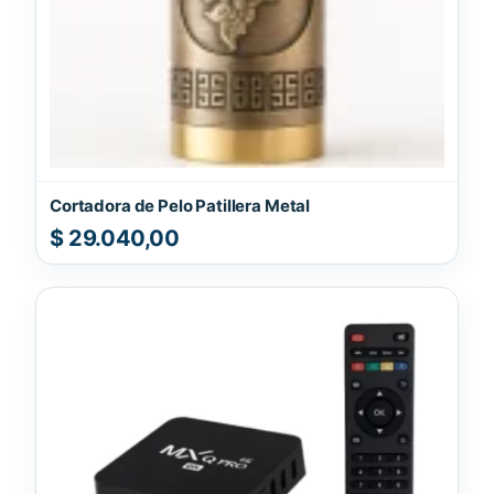
Cortadora de Pelo Patillera Metal
$
29.040,00