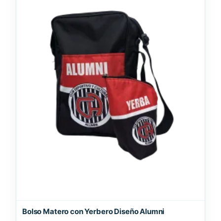
Bolso Matero con Yerbero Diseño Alumni