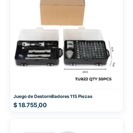
Juego de Destornilladores 115 Piezas
$
18.755,00