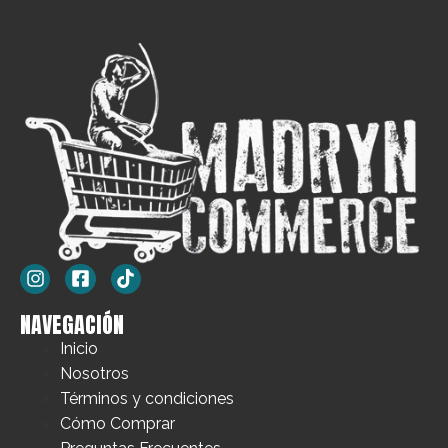
NAVEGACIÓN
Inicio
Nosotros
Términos y condiciones
Cómo Comprar