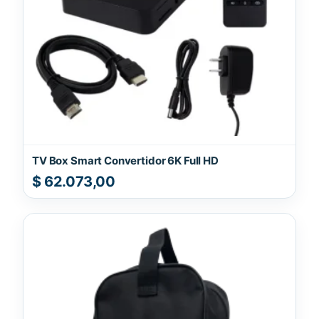
TV Box Smart Convertidor 6K Full HD
$
62.073,00