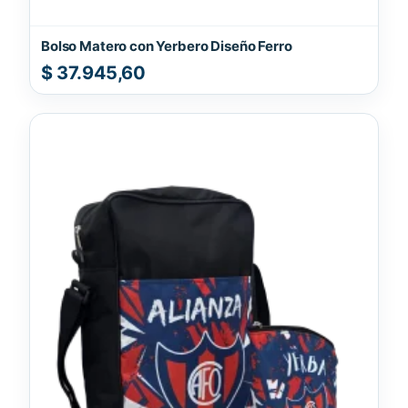
Bolso Matero con Yerbero Diseño Ferro
$
37.945,60