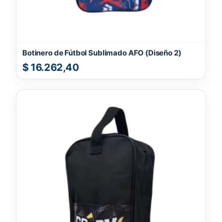
Botinero de Fútbol Sublimado AFO (Diseño 2)
$
16.262,40