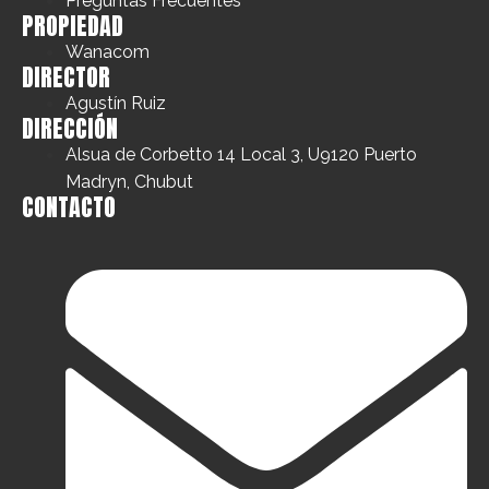
Preguntas Frecuentes
PROPIEDAD
Wanacom
DIRECTOR
Agustín Ruiz
DIRECCIÓN
Alsua de Corbetto 14 Local 3, U9120 Puerto
Madryn, Chubut
CONTACTO