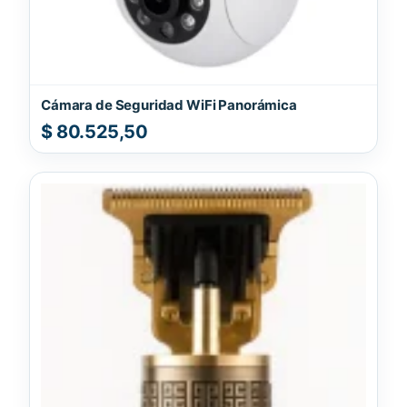
Cámara de Seguridad WiFi Panorámica
$
80.525,50