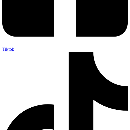
Tiktok