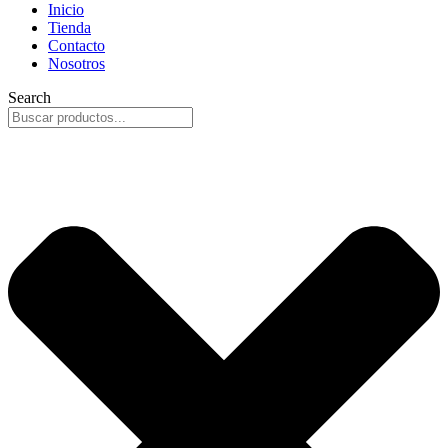
Inicio
Tienda
Contacto
Nosotros
Search