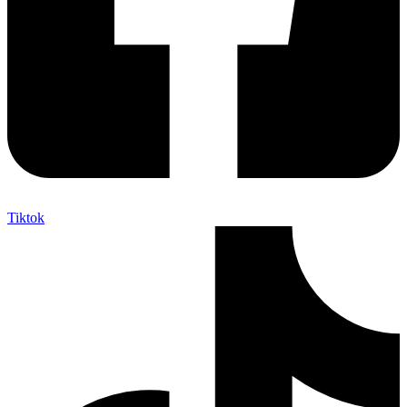
Tiktok