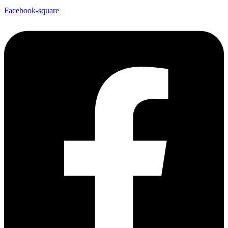
Facebook-square