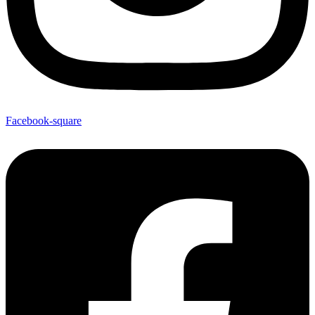
Facebook-square