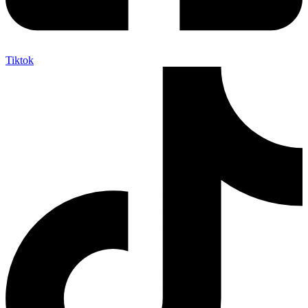
Tiktok