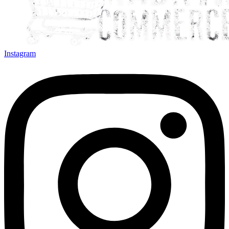
Instagram