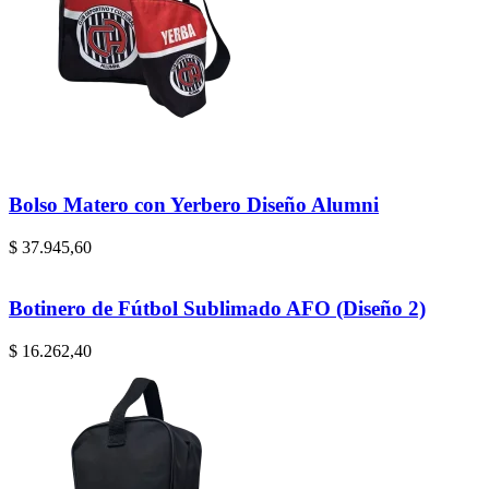
Bolso Matero con Yerbero Diseño Alumni
$
37.945,60
Botinero de Fútbol Sublimado AFO (Diseño 2)
$
16.262,40