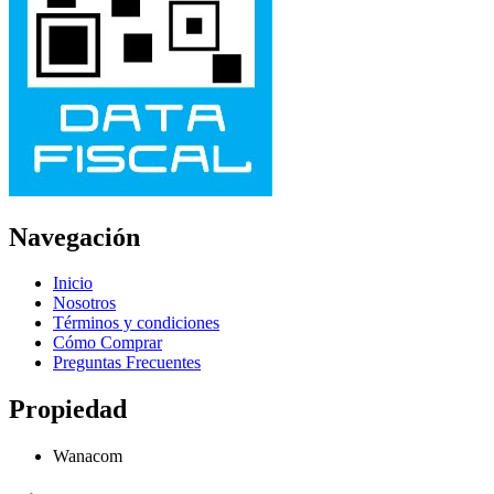
Navegación
Inicio
Nosotros
Términos y condiciones
Cómo Comprar
Preguntas Frecuentes
Propiedad
Wanacom