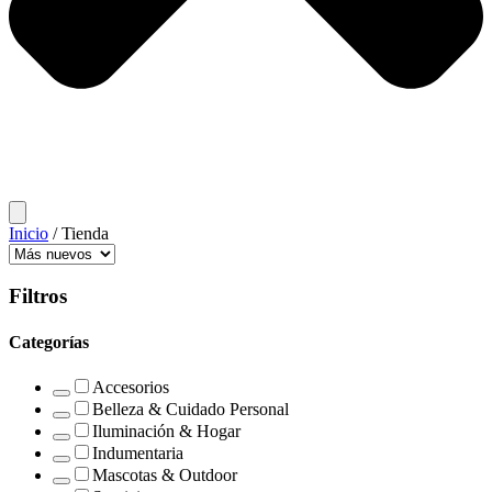
Inicio
/ Tienda
Filtros
Categorías
Accesorios
Belleza & Cuidado Personal
Iluminación & Hogar
Indumentaria
Mascotas & Outdoor