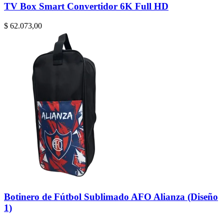
TV Box Smart Convertidor 6K Full HD
$
62.073,00
Botinero de Fútbol Sublimado AFO Alianza (Diseño
1)