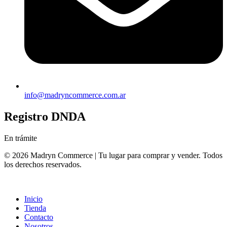
info@madryncommerce.com.ar
Registro DNDA
En trámite
© 2026 Madryn Commerce | Tu lugar para comprar y vender. Todos
los derechos reservados.
Inicio
Tienda
Contacto
Nosotros