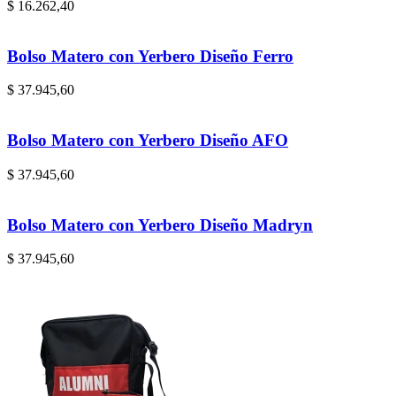
$
16.262,40
Bolso Matero con Yerbero Diseño Ferro
$
37.945,60
Bolso Matero con Yerbero Diseño AFO
$
37.945,60
Bolso Matero con Yerbero Diseño Madryn
$
37.945,60