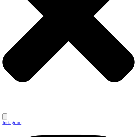
Instagram