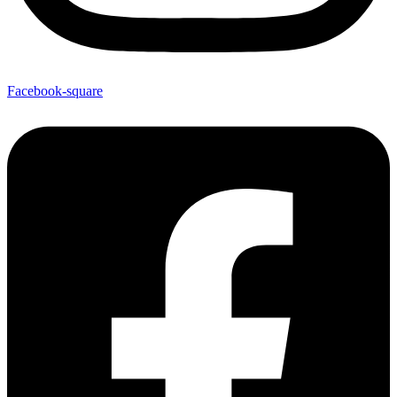
Facebook-square