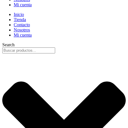
Mi cuenta
Inicio
Tienda
Contacto
Nosotros
Mi cuenta
Search