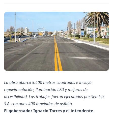
La obra abarcó 5.400 metros cuadrados e incluyó
repavimentación, iluminación LED y mejoras de
accesibilidad. Los trabajos fueron ejecutados por Semisa
S.A. con unos 400 toneladas de asfalto.
El gobernador Ignacio Torres y el intendente