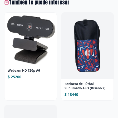
También te puede interesar
Webcam HD 720p A6
$ 25200
Botinero de Fútbol
Sublimado AFO (Diseño 2)
$ 13440