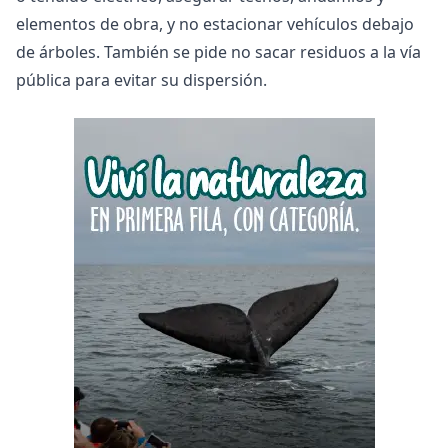
elementos de obra, y no estacionar vehículos debajo
de árboles. También se pide no sacar residuos a la vía
pública para evitar su dispersión.