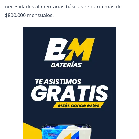
necesidades alimentarias básicas requirió más de
$800.000 mensuales.