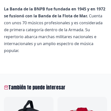
La Banda de la BNPB fue fundada en 1945 y en 1972
se fusionó con la Banda de la Flota de Mar.
Cuenta
con unos 70 músicos profesionales y es considerada
de primera categoría dentro de la Armada. Su
repertorio abarca marchas militares nacionales e
internacionales y un amplio espectro de música
popular.
También te puede interesar