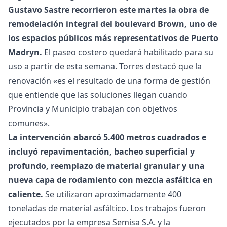
Gustavo Sastre recorrieron este martes la obra de
remodelación integral del boulevard Brown, uno de
los espacios públicos más representativos de Puerto
Madryn.
El paseo costero quedará habilitado para su
uso a partir de esta semana. Torres destacó que la
renovación «es el resultado de una forma de gestión
que entiende que las soluciones llegan cuando
Provincia y Municipio trabajan con objetivos
comunes».
La intervención abarcó 5.400 metros cuadrados e
incluyó repavimentación, bacheo superficial y
profundo, reemplazo de material granular y una
nueva capa de rodamiento con mezcla asfáltica en
caliente.
Se utilizaron aproximadamente 400
toneladas de material asfáltico. Los trabajos fueron
ejecutados por la empresa Semisa S.A. y la