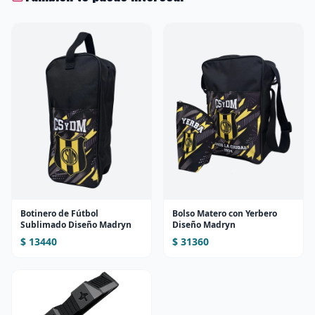
Botinero de Fútbol
Bolso Matero con Yerbero
Sublimado Diseño Madryn
Diseño Madryn
$ 13440
$ 31360