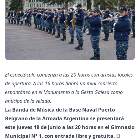
El espectáculo comienza a las 20 horas con artistas locales
de apertura. A las 16 horas habrá un mini concierto
espontáneo en el Monumento a la Gesta Galesa como
anticipo de la velada.
La Banda de Música de la Base Naval Puerto
Belgrano de la Armada Argentina se presentará
este jueves 18 de junio a las 20 horas en el Gimnasio
Municipal N° 1, con entrada libre y gratuita.
El