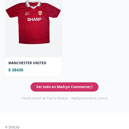
MANCHESTER UNITED
$ 38430
Ver todo en Madryn Commerce
Tienda online de Puerto Madryn ·
madryncommerce.com.ar
Inicio