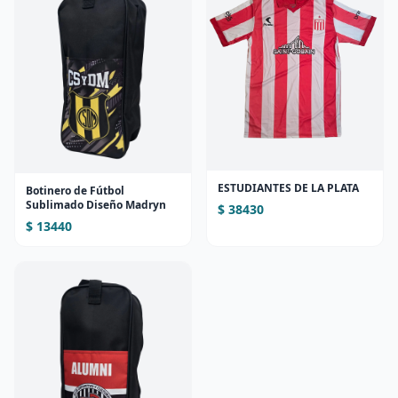
ESTUDIANTES DE LA PLATA
Botinero de Fútbol
Sublimado Diseño Madryn
$ 38430
$ 13440