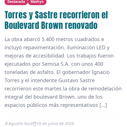
Destacada
Madryn
Torres y Sastre recorrieron el
Boulevard Brown renovado
La obra abarcó 5.400 metros cuadrados e
incluyó repavimentación, iluminación LED y
mejoras de accesibilidad. Los trabajos fueron
ejecutados por Semisa S.A. con unos 400
toneladas de asfalto. El gobernador Ignacio
Torres y el intendente Gustavo Sastre
recorrieron este martes la obra de remodelación
integral del boulevard Brown, uno de los
espacios públicos más representativos […]
Agustin Ruiz
18 de junio de 2026