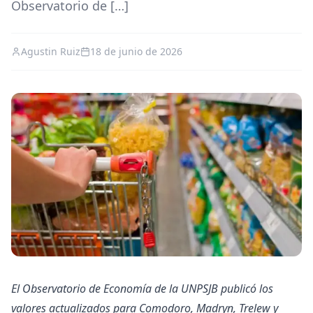
Observatorio de […]
Agustin Ruiz
18 de junio de 2026
El Observatorio de Economía de la UNPSJB publicó los
valores actualizados para Comodoro, Madryn, Trelew y