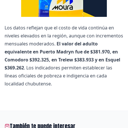
Los datos reflejan que el costo de vida continúa en
niveles elevados en la región, aunque con incrementos
mensuales moderados.
El valor del adulto
equivalente en Puerto Madryn fue de $381.970, en
Comodoro $392.325, en Trelew $383.933 y en Esquel
$369.262
. Los indicadores permiten establecer las
líneas oficiales de pobreza e indigencia en cada
localidad chubutense.
También te puede interesar