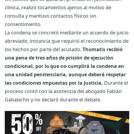
clínica, realizó tocamientos ajenos al motivo de
consulta y mantuvo contactos físicos sin
consentimiento.
La condena se concretó mediante un acuerdo de juicio
abreviado, instancia que requirió el reconocimiento de
los hechos por parte del acusado.
Thomatis recibió
una pena de tres años de prisión de ejecución
condicional, por lo que no cumplirá la condena en
una unidad penitenciaria, aunque deberá respetar
las condiciones impuestas por la Justicia.
Durante el
proceso contó con la asistencia del abogado Fabián
Gabalachis y no declaró durante el debate.