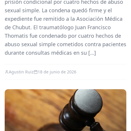
prisión condicional por cuatro hechos de abuso
sexual simple. La condena quedó firme y el
expediente fue remitido a la Asociación Médica
de Chubut. El traumatólogo Juan Francisco
Thomatis fue condenado por cuatro hechos de
abuso sexual simple cometidos contra pacientes
durante consultas médicas en su […]
Agustin Ruiz
18 de junio de 2026