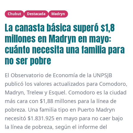
Chubut
Destacada
Madryn
La canasta básica superó $1,8
millones en Madryn en mayo:
cuánto necesita una familia para
no ser pobre
El Observatorio de Economía de la UNPSJB
publicó los valores actualizados para Comodoro,
Madryn, Trelew y Esquel. Comodoro es la ciudad
más cara con $1,88 millones para la línea de
pobreza. Una familia tipo en Puerto Madryn
necesitó $1.831.925 en mayo para no caer bajo
la línea de pobreza, según el informe del