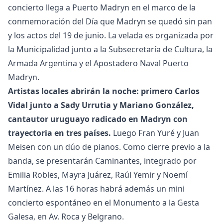
concierto llega a Puerto Madryn en el marco de la
conmemoración del Día que Madryn se quedó sin pan
y los actos del 19 de junio. La velada es organizada por
la Municipalidad junto a la Subsecretaría de Cultura, la
Armada Argentina y el Apostadero Naval Puerto
Madryn.
Artistas locales abrirán la noche: primero Carlos
Vidal junto a Sady Urrutia y Mariano González,
cantautor uruguayo radicado en Madryn con
trayectoria en tres países.
Luego Fran Yuré y Juan
Meisen con un dúo de pianos. Como cierre previo a la
banda, se presentarán Caminantes, integrado por
Emilia Robles, Mayra Juárez, Raúl Yemir y Noemí
Martínez. A las 16 horas habrá además un mini
concierto espontáneo en el Monumento a la Gesta
Galesa, en Av. Roca y Belgrano.