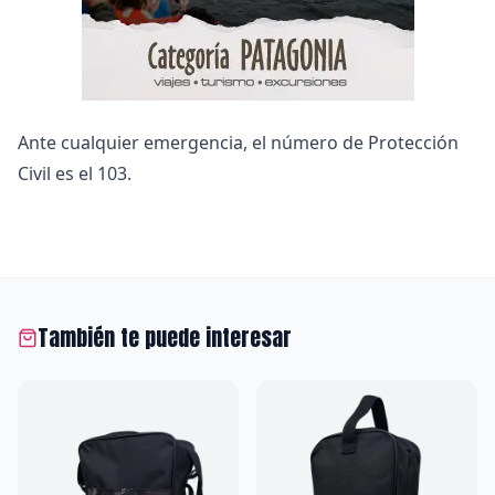
Ante cualquier emergencia, el número de Protección
Civil es el 103.
También te puede interesar