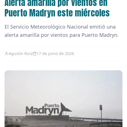
Alerta amarilla por vientos en
Puerto Madryn este miércoles
El Servicio Meteorológico Nacional emitió una
alerta amarilla por vientos para Puerto Madryn.
Agustin Ruiz
17 de junio de 2026