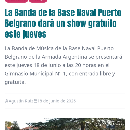
La Banda de la Base Naval Puerto
Belgrano dará un show gratuito
este jueves
La Banda de Música de la Base Naval Puerto
Belgrano de la Armada Argentina se presentará
este jueves 18 de junio a las 20 horas en el
Gimnasio Municipal N° 1, con entrada libre y
gratuita.
Agustin Ruiz
18 de junio de 2026