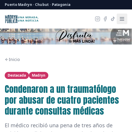
Puerto Madryn · Chubut · Patagonia
UNA MIRADA,
UNA NOTICIA
Inicio
Destacada
Madryn
Condenaron a un traumatólogo
por abusar de cuatro pacientes
durante consultas médicas
El médico recibió una pena de tres años de