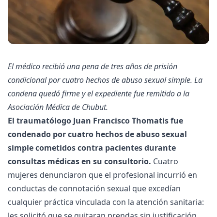
El médico recibió una pena de tres años de prisión
condicional por cuatro hechos de abuso sexual simple. La
condena quedó firme y el expediente fue remitido a la
Asociación Médica de Chubut.
El traumatólogo Juan Francisco Thomatis fue
condenado por cuatro hechos de abuso sexual
simple cometidos contra pacientes durante
consultas médicas en su consultorio.
Cuatro
mujeres denunciaron que el profesional incurrió en
conductas de connotación sexual que excedían
cualquier práctica vinculada con la atención sanitaria:
les solicitó que se quitaran prendas sin justificación