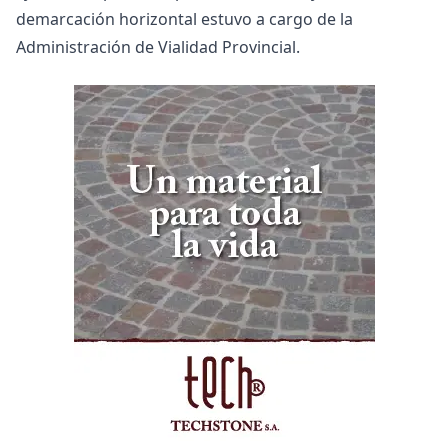
demarcación horizontal estuvo a cargo de la
Administración de Vialidad Provincial.