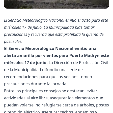
El Servicio Meteorológico Nacional emitió el aviso para este
miércoles 17 de junio. La Municipalidad pide tomar
precauciones y recuerda que está prohibida la quema de
pastizales.
El Servicio Meteorológico Nacional emitió una
alerta amarilla por vientos para Puerto Madryn este
miércoles 17 de junio.
La Dirección de Protección Civil
de la Municipalidad difundió una serie de
recomendaciones para que los vecinos tomen
precauciones durante la jornada.
Entre los principales consejos se destacan: evitar
actividades al aire libre, asegurar los elementos que
puedan volarse, no refugiarse cerca de árboles, postes
o tendido eléctrico, asegurar techos, andamios y