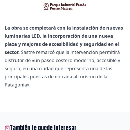
La obra se completará con la instalación de nuevas
luminarias LED, la incorporación de una nueva
plaza y mejoras de accesibilidad y seguridad en el
sector.
Sastre remarcó que la intervención permitirá
disfrutar de «un paseo costero moderno, accesible y
seguro, en una ciudad que representa una de las
principales puertas de entrada al turismo de la
Patagonia».
También te puede interesar