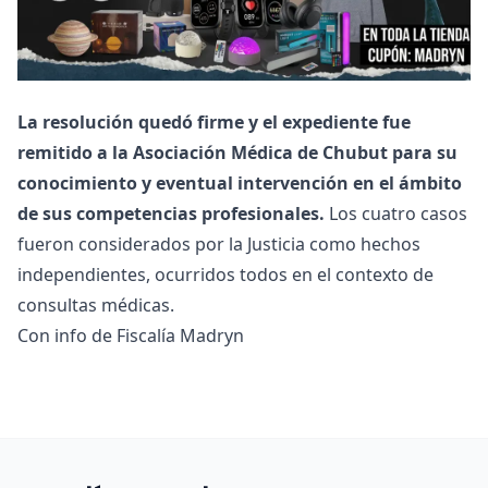
La resolución quedó firme y el expediente fue
remitido a la Asociación Médica de Chubut para su
conocimiento y eventual intervención en el ámbito
de sus competencias profesionales.
Los cuatro casos
fueron considerados por la Justicia como hechos
independientes, ocurridos todos en el contexto de
consultas médicas.
Con info de Fiscalía Madryn