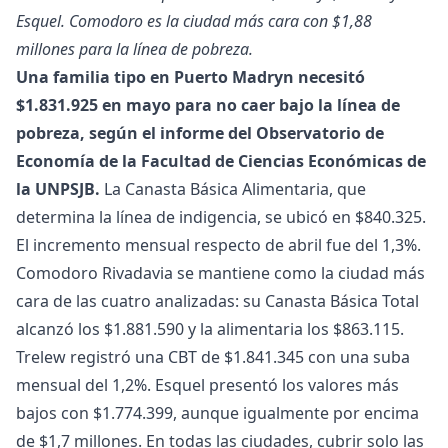
Esquel. Comodoro es la ciudad más cara con $1,88
millones para la línea de pobreza.
Una familia tipo en Puerto Madryn necesitó
$1.831.925 en mayo para no caer bajo la línea de
pobreza, según el informe del Observatorio de
Economía de la Facultad de Ciencias Económicas de
la UNPSJB.
La Canasta Básica Alimentaria, que
determina la línea de indigencia, se ubicó en $840.325.
El incremento mensual respecto de abril fue del 1,3%.
Comodoro Rivadavia se mantiene como la ciudad más
cara de las cuatro analizadas: su Canasta Básica Total
alcanzó los $1.881.590 y la alimentaria los $863.115.
Trelew registró una CBT de $1.841.345 con una suba
mensual del 1,2%. Esquel presentó los valores más
bajos con $1.774.399, aunque igualmente por encima
de $1,7 millones. En todas las ciudades, cubrir solo las