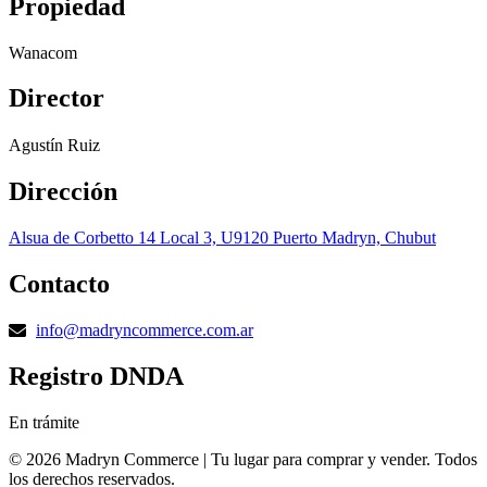
Propiedad
Wanacom
Director
Agustín Ruiz
Dirección
Alsua de Corbetto 14 Local 3, U9120 Puerto Madryn, Chubut
Contacto
info@madryncommerce.com.ar
Registro DNDA
En trámite
© 2026 Madryn Commerce | Tu lugar para comprar y vender. Todos
los derechos reservados.