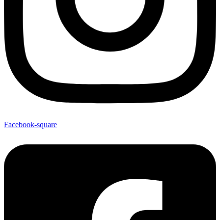
Facebook-square