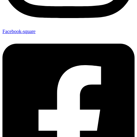
Facebook-square