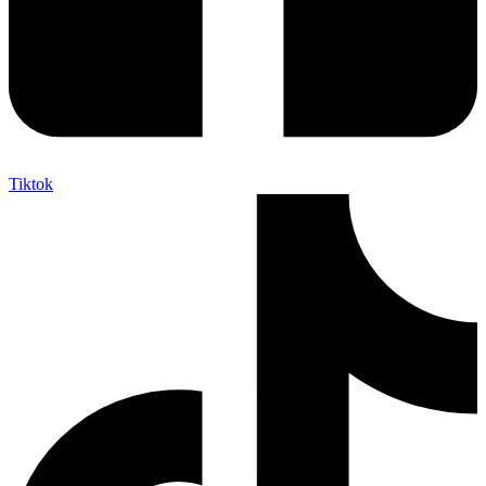
Tiktok