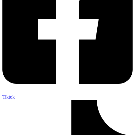
Tiktok