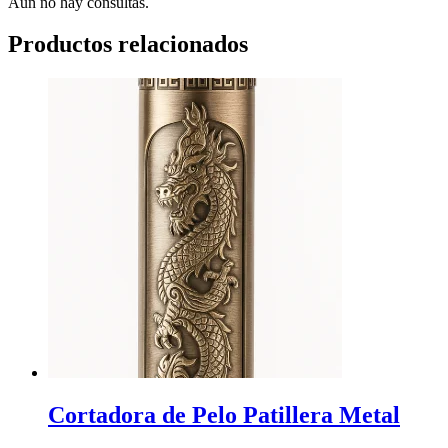
Aún no hay consultas.
Productos relacionados
Cortadora de Pelo Patillera Metal