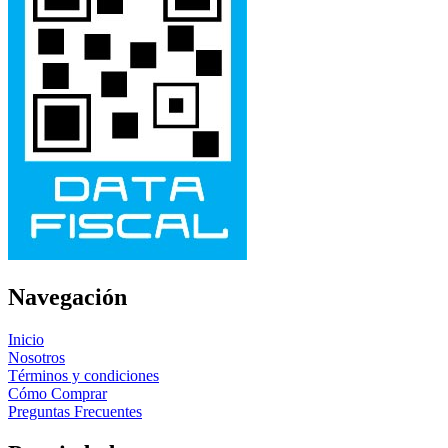
Navegación
Inicio
Nosotros
Términos y condiciones
Cómo Comprar
Preguntas Frecuentes