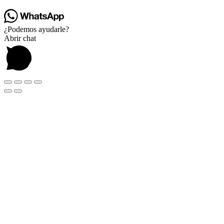
¿Podemos ayudarle?
Abrir chat