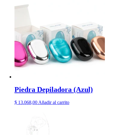
Piedra Depiladora (Azul)
$
13.068,00
Añadir al carrito