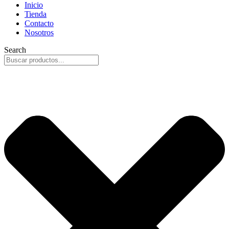
Inicio
Tienda
Contacto
Nosotros
Search