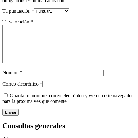
obligatorios están marcados con
*
Tu puntuación
*
Tu valoración
*
Nombre
*
Correo electrónico
*
Guarda mi nombre, correo electrónico y web en este navegador
para la próxima vez que comente.
Consultas generales