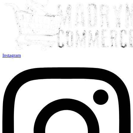
Instagram