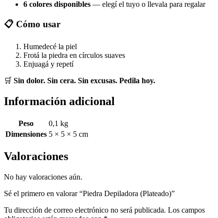
6 colores disponibles
— elegí el tuyo o llevala para regalar
📋 Cómo usar
Humedecé la piel
Frotá la piedra en círculos suaves
Enjuagá y repetí
🛒
Sin dolor. Sin cera. Sin excusas. Pedila hoy.
Información adicional
Peso
0,1 kg
Dimensiones
5 × 5 × 5 cm
Valoraciones
No hay valoraciones aún.
Sé el primero en valorar “Piedra Depiladora (Plateado)”
Tu dirección de correo electrónico no será publicada.
Los campos