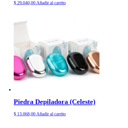
$
29.040,00
Añadir al carrito
Piedra Depiladora (Celeste)
$
13.068,00
Añadir al carrito