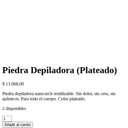
Piedra Depiladora (Plateado)
$
13.068,00
Piedra depiladora nano-tech reutilizable. Sin dolor, sin cera, sin
químicos. Para todo el cuerpo. Color plateado.
2 disponibles
Piedra
Depiladora
Añadir al carrito