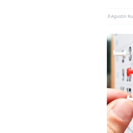
Agustin Ru