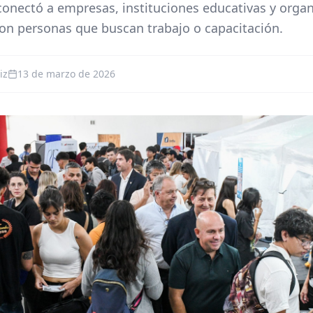
conectó a empresas, instituciones educativas y org
con personas que buscan trabajo o capacitación.
iz
13 de marzo de 2026