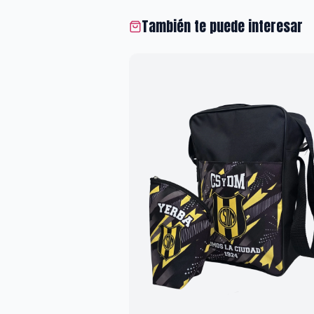
También te puede interesar