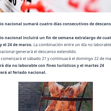
rio nacional sumará cuatro días consecutivos de descans
io nacional incluirá un fin de semana extralargo de cuat
 y el 24 de marzo.
La combinación entre un día no laborable 
nacional generará el descanso extendido.
 comenzará el sábado 21 y continuará el domingo 22 de m
rá día no laborable con fines turísticos y el martes 24
erá al feriado nacional.