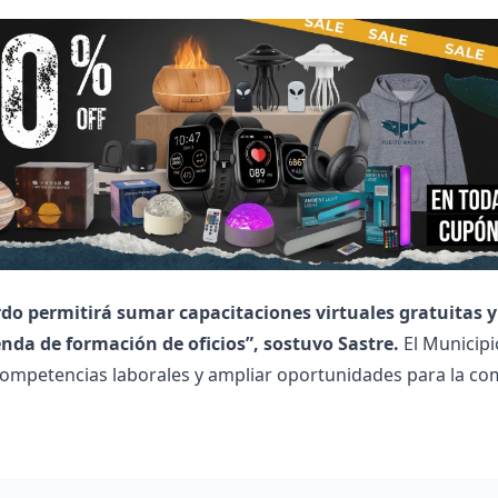
rdo permitirá sumar capacitaciones virtuales gratuitas 
nda de formación de oficios”, sostuvo Sastre.
El Municipi
competencias laborales y ampliar oportunidades para la c