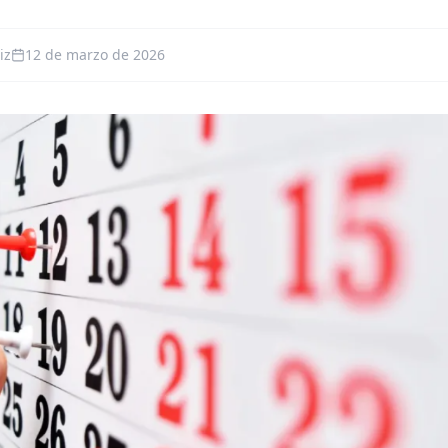
iz
12 de marzo de 2026