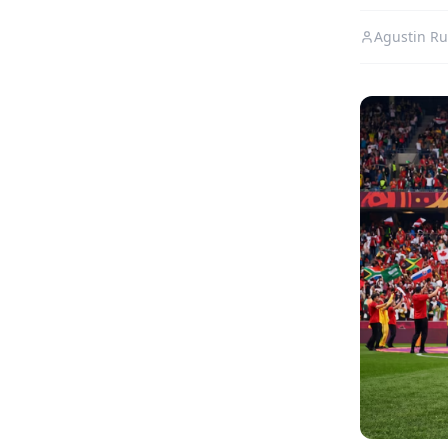
Agustin Ru