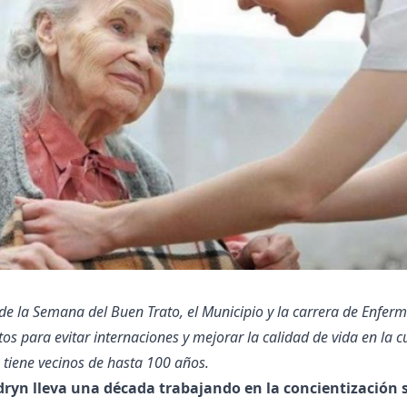
de la Semana del Buen Trato, el Municipio y la carrera de Enferm
tos para evitar internaciones y mejorar la calidad de vida en la 
 tiene vecinos de hasta 100 años.
ryn lleva una década trabajando en la concientización s