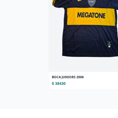
BOCA JUNIORS 2006
$ 38430