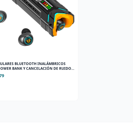
CULARES BLUETOOTH INALÁMBRICOS
OWER BANK Y CANCELACIÓN DE RUIDO
79