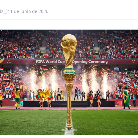
iz
11 de junio de 2026