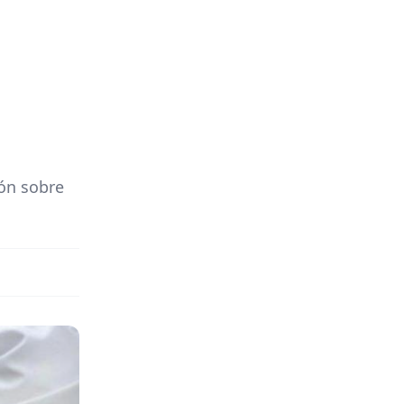
ión sobre