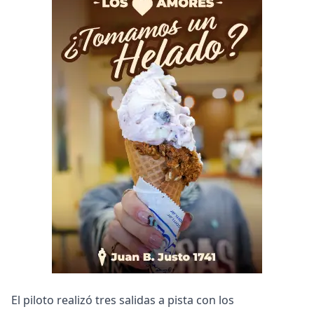
El piloto realizó tres salidas a pista con los