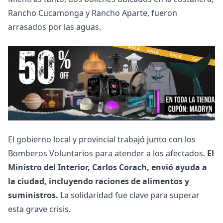
Rancho Cucamonga y Rancho Aparte, fueron
arrasados por las aguas.
El gobierno local y provincial trabajó junto con los
Bomberos Voluntarios para atender a los afectados.
El
Ministro del Interior, Carlos Corach, envió ayuda a
la ciudad, incluyendo raciones de alimentos y
suministros.
La solidaridad fue clave para superar
esta grave crisis.