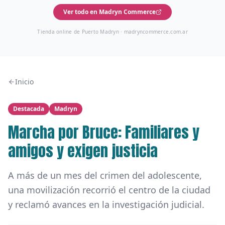
Ver todo en Madryn Commerce
Tienda online de Puerto Madryn ·
madryncommerce.com.ar
Inicio
Destacada
Madryn
Marcha por Bruce: Familiares y
amigos y exigen justicia
A más de un mes del crimen del adolescente,
una movilización recorrió el centro de la ciudad
y reclamó avances en la investigación judicial.