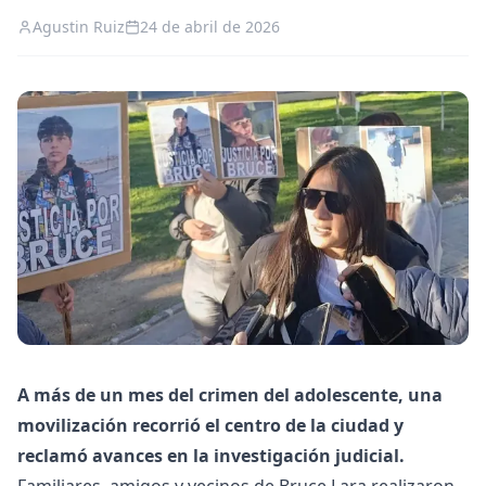
Agustin Ruiz
24 de abril de 2026
A más de un mes del crimen del adolescente, una
movilización recorrió el centro de la ciudad y
reclamó avances en la investigación judicial.