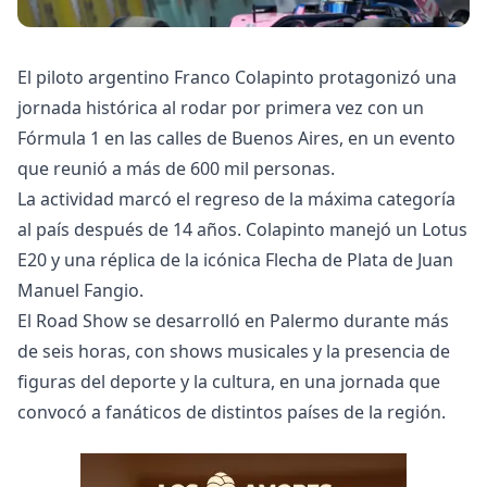
El piloto argentino Franco Colapinto protagonizó una
jornada histórica al rodar por primera vez con un
Fórmula 1 en las calles de Buenos Aires, en un evento
que reunió a más de 600 mil personas.
La actividad marcó el regreso de la máxima categoría
al país después de 14 años. Colapinto manejó un Lotus
E20 y una réplica de la icónica Flecha de Plata de Juan
Manuel Fangio.
El Road Show se desarrolló en Palermo durante más
de seis horas, con shows musicales y la presencia de
figuras del deporte y la cultura, en una jornada que
convocó a fanáticos de distintos países de la región.