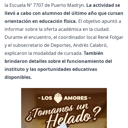
la Escuela Nº 7707 de Puerto Madryn.
La actividad se
llevó a cabo con alumnos del último año que cursan
orientación en educación física.
El objetivo apuntó a
informar sobre la oferta académica en la ciudad.
Durante el encuentro, el coordinador local René Folgar
y el subsecretario de Deportes, Andrés Calabró,
explicaron la modalidad de cursada.
También
brindaron detalles sobre el funcionamiento del
instituto y las oportunidades educativas
disponibles.