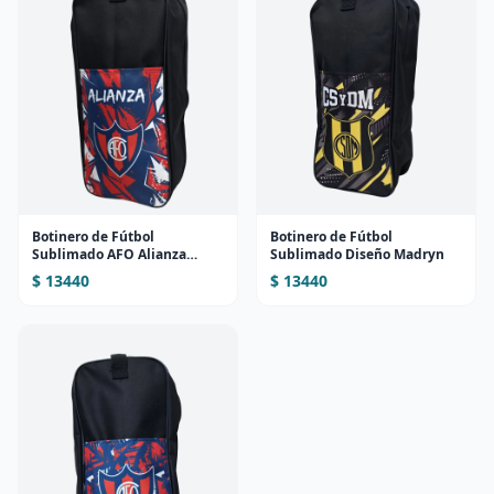
Botinero de Fútbol
Botinero de Fútbol
Sublimado AFO Alianza
Sublimado Diseño Madryn
(Diseño 1)
$ 13440
$ 13440