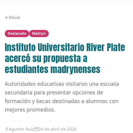
Inicio
Destacada
Madryn
Instituto Universitario River Plate
acercó su propuesta a
estudiantes madrynenses
Autoridades educativas visitaron una escuela
secundaria para presentar opciones de
formación y becas destinadas a alumnos con
mejores promedios.
Agustin Ruiz
24 de abril de 2026