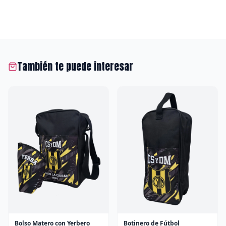
También te puede interesar
Bolso Matero con Yerbero
Botinero de Fútbol