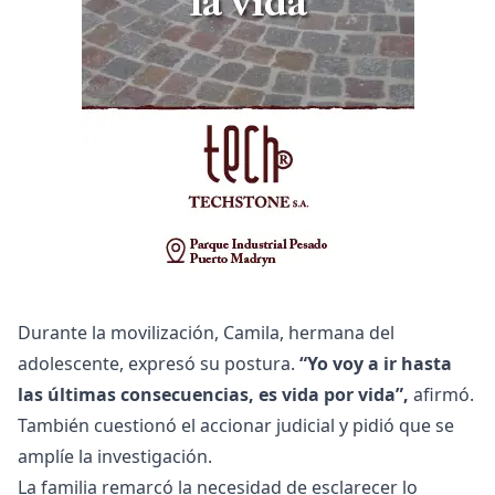
Durante la movilización, Camila, hermana del
adolescente, expresó su postura.
“Yo voy a ir hasta
las últimas consecuencias, es vida por vida”,
afirmó.
También cuestionó el accionar judicial y pidió que se
amplíe la investigación.
La familia remarcó la necesidad de esclarecer lo