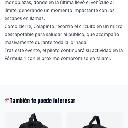
monoplazas, donde en la última llevó el vehículo al
límite, generando un momento impactante con los
escapes en llamas.
Como cierre, Colapinto recorrió el circuito en un micro
descapotable para saludar al público, que acompañó
masivamente durante toda la jornada.
Tras este evento, el piloto continuará su actividad en la
Fórmula 1 con el próximo compromiso en Miami.
También te puede interesar