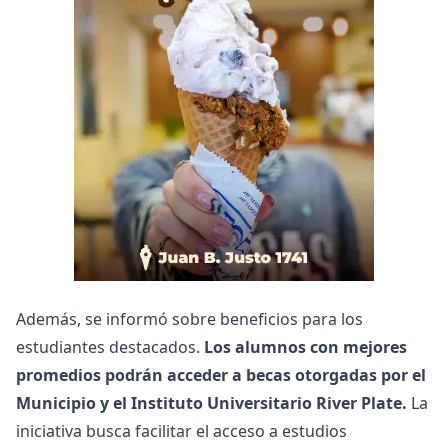
Además, se informó sobre beneficios para los
estudiantes destacados.
Los alumnos con mejores
promedios podrán acceder a becas otorgadas por el
Municipio y el Instituto Universitario River Plate.
La
iniciativa busca facilitar el acceso a estudios