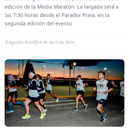
edición de la Media Maratón. La largada será a
las 7:30 horas desde el Parador Praia, en la
segunda edición del evento
Agustin Ruiz
24 de abril de 2026