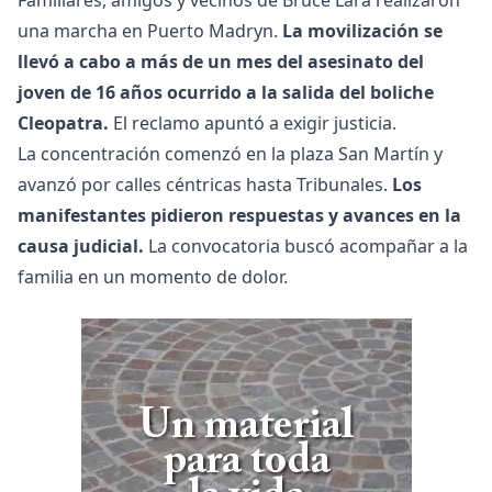
Familiares, amigos y vecinos de Bruce Lara realizaron
una marcha en Puerto Madryn.
La movilización se
llevó a cabo a más de un mes del asesinato del
joven de 16 años ocurrido a la salida del boliche
Cleopatra.
El reclamo apuntó a exigir justicia.
La concentración comenzó en la plaza San Martín y
avanzó por calles céntricas hasta Tribunales.
Los
manifestantes pidieron respuestas y avances en la
causa judicial.
La convocatoria buscó acompañar a la
familia en un momento de dolor.