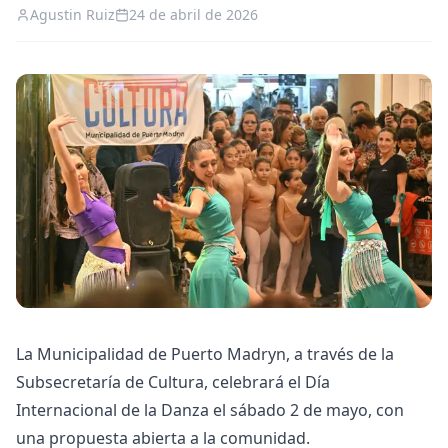
Agustin Ruiz
24 de abril de 2026
La Municipalidad de Puerto Madryn, a través de la
Subsecretaría de Cultura, celebrará el Día
Internacional de la Danza el sábado 2 de mayo, con
una propuesta abierta a la comunidad.