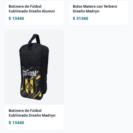
Botinero de Fútbol
Bolso Matero con Yerbero
Sublimado Diseño Alumni
Diseño Madryn
$ 13440
$ 31360
Botinero de Fútbol
Sublimado Diseño Madryn
$ 13440