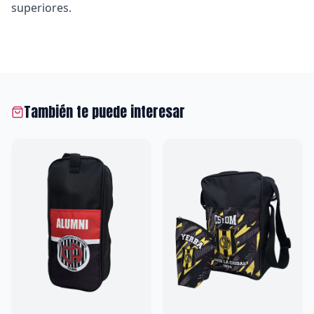
superiores.
También te puede interesar