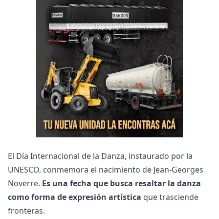
El Día Internacional de la Danza, instaurado por la
UNESCO, conmemora el nacimiento de Jean-Georges
Noverre.
Es una fecha que busca resaltar la danza
como forma de expresión artística
que trasciende
fronteras.