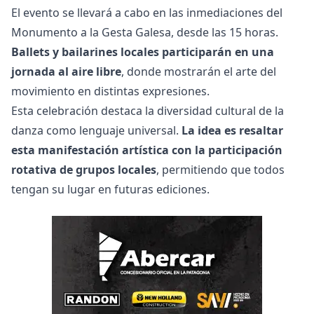
El evento se llevará a cabo en las inmediaciones del
Monumento a la Gesta Galesa, desde las 15 horas.
Ballets y bailarines locales participarán en una
jornada al aire libre
, donde mostrarán el arte del
movimiento en distintas expresiones.
Esta celebración destaca la diversidad cultural de la
danza como lenguaje universal.
La idea es resaltar
esta manifestación artística con la participación
rotativa de grupos locales
, permitiendo que todos
tengan su lugar en futuras ediciones.