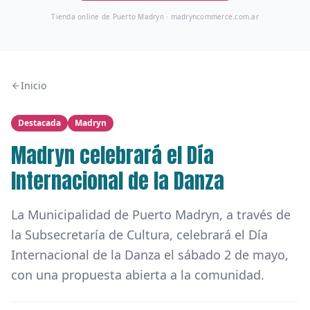
Tienda online de Puerto Madryn ·
madryncommerce.com.ar
Inicio
Destacada
Madryn
Madryn celebrará el Día
Internacional de la Danza
La Municipalidad de Puerto Madryn, a través de
la Subsecretaría de Cultura, celebrará el Día
Internacional de la Danza el sábado 2 de mayo,
con una propuesta abierta a la comunidad.