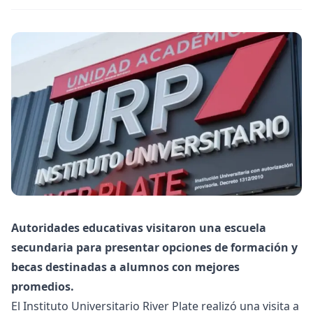
Autoridades educativas visitaron una escuela
secundaria para presentar opciones de formación y
becas destinadas a alumnos con mejores
promedios.
El Instituto Universitario River Plate realizó una visita a