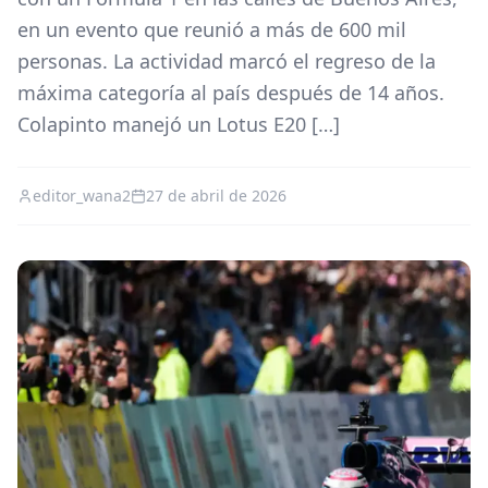
en un evento que reunió a más de 600 mil
personas. La actividad marcó el regreso de la
máxima categoría al país después de 14 años.
Colapinto manejó un Lotus E20 […]
editor_wana2
27 de abril de 2026