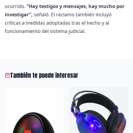
ocurrido.
“Hay testigos y mensajes, hay mucho por
investigar”,
señaló. El reclamo también incluyó
críticas a medidas adoptadas tras el hecho y al
funcionamiento del sistema judicial.
También te puede interesar