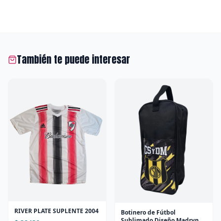
También te puede interesar
RIVER PLATE SUPLENTE 2004
Botinero de Fútbol
Sublimado Diseño Madryn