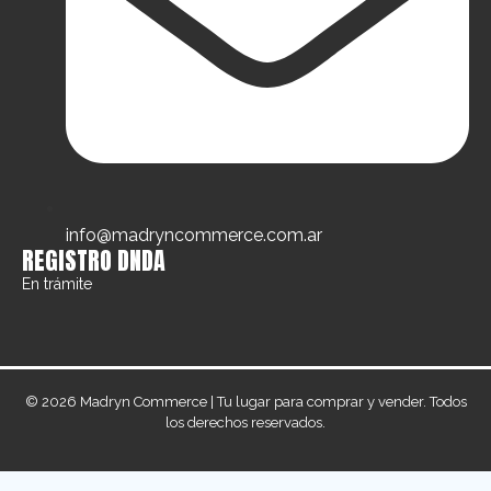
info@madryncommerce.com.ar
REGISTRO DNDA
En trámite
© 2026 Madryn Commerce | Tu lugar para comprar y vender. Todos
los derechos reservados.