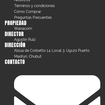
Términos y condiciones
Cómo Comprar
Preguntas Frecuentes
PROPIEDAD
Wanacom
DIRECTOR
Agustín Ruiz
DIRECCIÓN
Alsua de Corbetto 14 Local 3, U9120 Puerto
Madryn, Chubut
CONTACTO