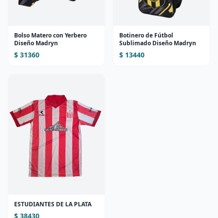
Bolso Matero con Yerbero
Botinero de Fútbol
Diseño Madryn
Sublimado Diseño Madryn
$ 31360
$ 13440
ESTUDIANTES DE LA PLATA
$ 38430