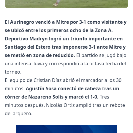
El Aurinegro venció a Mitre por 3-1 como visitante y
se ubicó entre los primeros ocho de la Zona A.
Deportivo Madryn logró un triunfo importante en
Santiago del Estero tras imponerse 3-1 ante Mitre y
se metió en zona de reducido.
El partido se jugó bajo
una intensa lluvia y correspondió a la octava fecha del
torneo.
El equipo de Cristian Díaz abrió el marcador a los 30
minutos.
Agustín Sosa conectó de cabeza tras un
córner de Nazareno Solís y marcó el 1-0.
Tres
minutos después, Nicolás Ortiz amplió tras un rebote
del arquero.