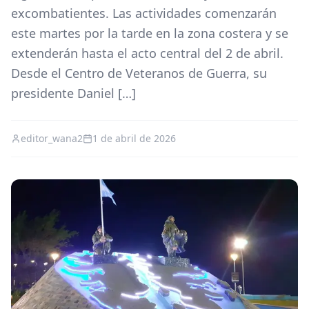
excombatientes. Las actividades comenzarán
este martes por la tarde en la zona costera y se
extenderán hasta el acto central del 2 de abril.
Desde el Centro de Veteranos de Guerra, su
presidente Daniel […]
editor_wana2
1 de abril de 2026