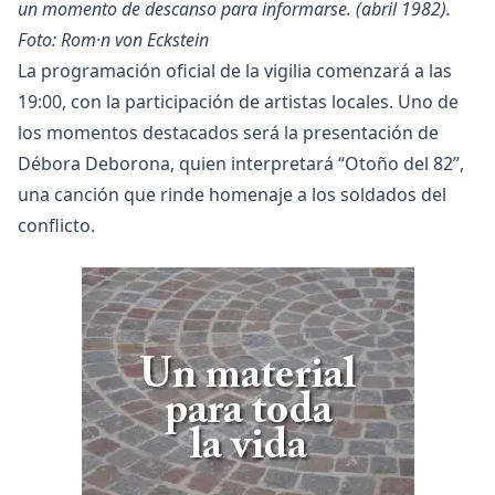
un momento de descanso para informarse. (abril 1982).
Foto: Rom·n von Eckstein
La programación oficial de la vigilia comenzará a las
19:00, con la participación de artistas locales. Uno de
los momentos destacados será la presentación de
Débora Deborona, quien interpretará “Otoño del 82”,
una canción que rinde homenaje a los soldados del
conflicto.