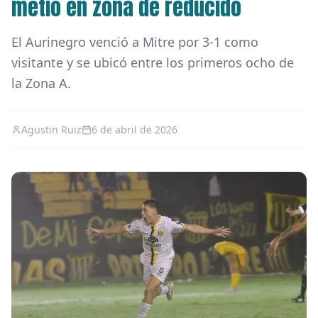
metió en zona de reducido
El Aurinegro venció a Mitre por 3-1 como
visitante y se ubicó entre los primeros ocho de
la Zona A.
Agustin Ruiz
6 de abril de 2026