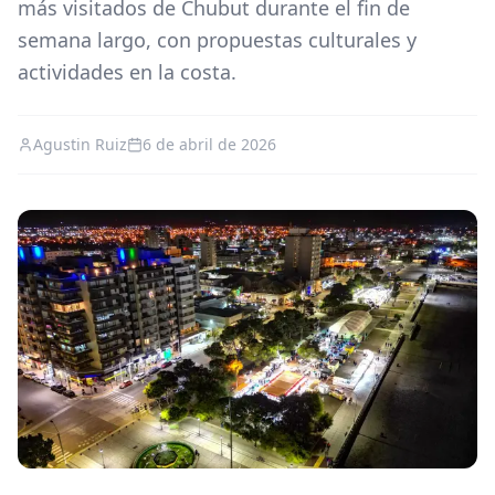
más visitados de Chubut durante el fin de
semana largo, con propuestas culturales y
actividades en la costa.
Agustin Ruiz
6 de abril de 2026