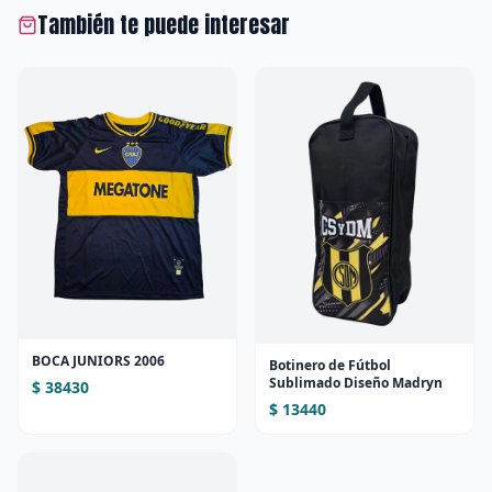
También te puede interesar
BOCA JUNIORS 2006
Botinero de Fútbol
Sublimado Diseño Madryn
$ 38430
$ 13440