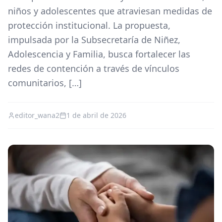
niños y adolescentes que atraviesan medidas de
protección institucional. La propuesta,
impulsada por la Subsecretaría de Niñez,
Adolescencia y Familia, busca fortalecer las
redes de contención a través de vínculos
comunitarios, […]
editor_wana2
1 de abril de 2026