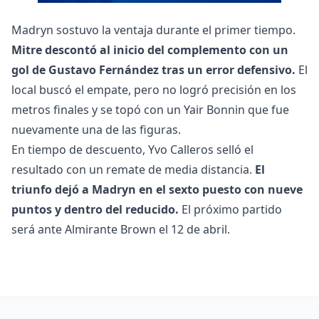
Madryn sostuvo la ventaja durante el primer tiempo.
Mitre descontó al inicio del complemento con un
gol de Gustavo Fernández tras un error defensivo.
El
local buscó el empate, pero no logró precisión en los
metros finales y se topó con un Yair Bonnin que fue
nuevamente una de las figuras.
En tiempo de descuento, Yvo Calleros selló el
resultado con un remate de media distancia.
El
triunfo dejó a Madryn en el sexto puesto con nueve
puntos y dentro del reducido.
El próximo partido
será ante Almirante Brown el 12 de abril.