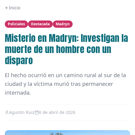
Inicio
Policiales
Destacada
Madryn
Misterio en Madryn: Investigan la
muerte de un hombre con un
disparo
El hecho ocurrió en un camino rural al sur de la
ciudad y la víctima murió tras permanecer
internada.
Agustin Ruiz
6 de abril de 2026