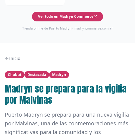
Ver todo en Madryn Commerce
Tienda online de Puerto Madryn ·
madryncommerce.com.ar
Inicio
Chubut
Destacada
Madryn
Madryn se prepara para la vigilia
por Malvinas
Puerto Madryn se prepara para una nueva vigilia
por Malvinas, una de las conmemoraciones más
significativas para la comunidad y los