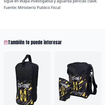
sigue en etapa investigativa y aguarda pericias clave.
Fuente: Ministerio Publico Fiscal
También te puede interesar