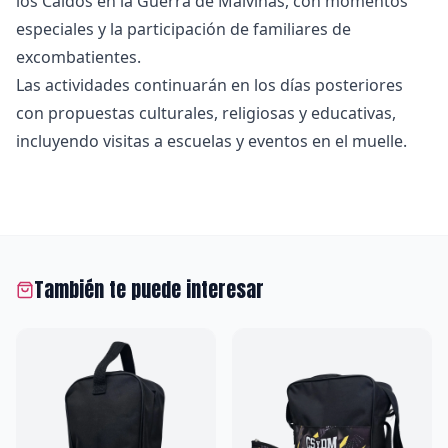
los Caídos en la Guerra de Malvinas, con momentos
especiales y la participación de familiares de
excombatientes.
Las actividades continuarán en los días posteriores
con propuestas culturales, religiosas y educativas,
incluyendo visitas a escuelas y eventos en el muelle.
También te puede interesar