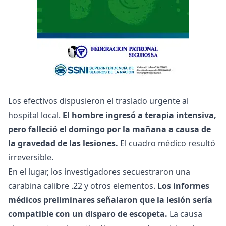
Los efectivos dispusieron el traslado urgente al
hospital local.
El hombre ingresó a terapia intensiva,
pero falleció el domingo por la mañana a causa de
la gravedad de las lesiones.
El cuadro médico resultó
irreversible.
En el lugar, los investigadores secuestraron una
carabina calibre .22 y otros elementos.
Los informes
médicos preliminares señalaron que la lesión sería
compatible con un disparo de escopeta.
La causa