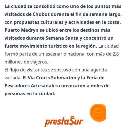
La ciudad se consolidó como uno de los puntos más
visitados de Chubut durante el fin de semana largo,
con propuestas culturales y actividades en la costa.
Puerto Madryn se ubicó entre los destinos más
visitados durante Semana Santa y concentró un
fuerte movimiento turístico en la región.
La ciudad
formó parte de un escenario nacional con más de 2,8
millones de viajeros.
El flujo de visitantes se sostuvo con una agenda
variada.
El Vía Crucis Submarino y la Feria de
Pescadores Artesanales convocaron a miles de
personas en la ciudad.