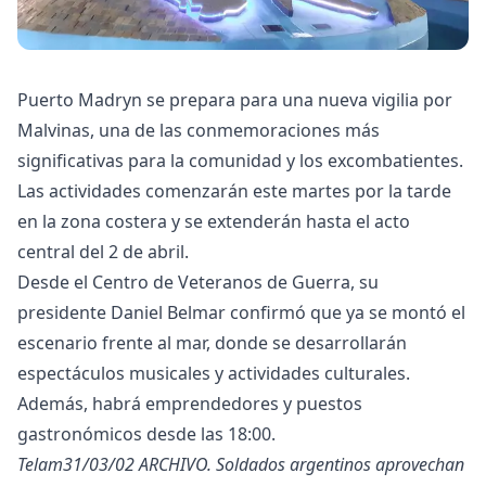
Puerto Madryn se prepara para una nueva vigilia por
Malvinas, una de las conmemoraciones más
significativas para la comunidad y los excombatientes.
Las actividades comenzarán este martes por la tarde
en la zona costera y se extenderán hasta el acto
central del 2 de abril.
Desde el Centro de Veteranos de Guerra, su
presidente Daniel Belmar confirmó que ya se montó el
escenario frente al mar, donde se desarrollarán
espectáculos musicales y actividades culturales.
Además, habrá emprendedores y puestos
gastronómicos desde las 18:00.
Telam31/03/02 ARCHIVO. Soldados argentinos aprovechan