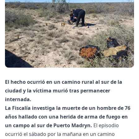
El hecho ocurrió en un camino rural al sur de la
ciudad y la víctima murió tras permanecer
internada.
La Fiscalía investiga la muerte de un hombre de 76
años hallado con una herida de arma de fuego en
un campo al sur de Puerto Madryn.
El episodio
ocurrió el sábado por la mañana en un camino