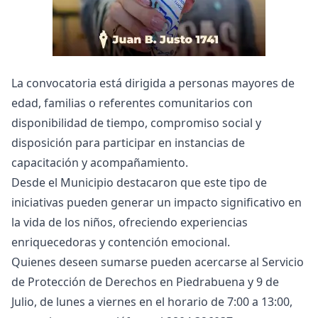
La convocatoria está dirigida a personas mayores de
edad, familias o referentes comunitarios con
disponibilidad de tiempo, compromiso social y
disposición para participar en instancias de
capacitación y acompañamiento.
Desde el Municipio destacaron que este tipo de
iniciativas pueden generar un impacto significativo en
la vida de los niños, ofreciendo experiencias
enriquecedoras y contención emocional.
Quienes deseen sumarse pueden acercarse al Servicio
de Protección de Derechos en Piedrabuena y 9 de
Julio, de lunes a viernes en el horario de 7:00 a 13:00,