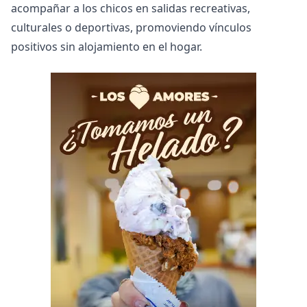
acompañar a los chicos en salidas recreativas,
culturales o deportivas, promoviendo vínculos
positivos sin alojamiento en el hogar.