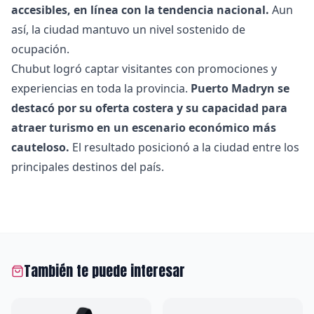
accesibles, en línea con la tendencia nacional.
Aun
así, la ciudad mantuvo un nivel sostenido de
ocupación.
Chubut logró captar visitantes con promociones y
experiencias en toda la provincia.
Puerto Madryn se
destacó por su oferta costera y su capacidad para
atraer turismo en un escenario económico más
cauteloso.
El resultado posicionó a la ciudad entre los
principales destinos del país.
También te puede interesar