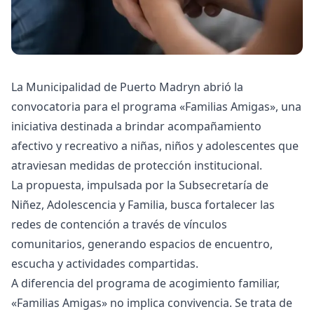
La Municipalidad de Puerto Madryn abrió la
convocatoria para el programa «Familias Amigas», una
iniciativa destinada a brindar acompañamiento
afectivo y recreativo a niñas, niños y adolescentes que
atraviesan medidas de protección institucional.
La propuesta, impulsada por la Subsecretaría de
Niñez, Adolescencia y Familia, busca fortalecer las
redes de contención a través de vínculos
comunitarios, generando espacios de encuentro,
escucha y actividades compartidas.
A diferencia del programa de acogimiento familiar,
«Familias Amigas» no implica convivencia. Se trata de