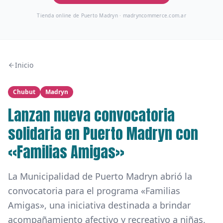
Tienda online de Puerto Madryn ·
madryncommerce.com.ar
Inicio
Chubut
Madryn
Lanzan nueva convocatoria
solidaria en Puerto Madryn con
«Familias Amigas»
La Municipalidad de Puerto Madryn abrió la
convocatoria para el programa «Familias
Amigas», una iniciativa destinada a brindar
acompañamiento afectivo y recreativo a niñas,