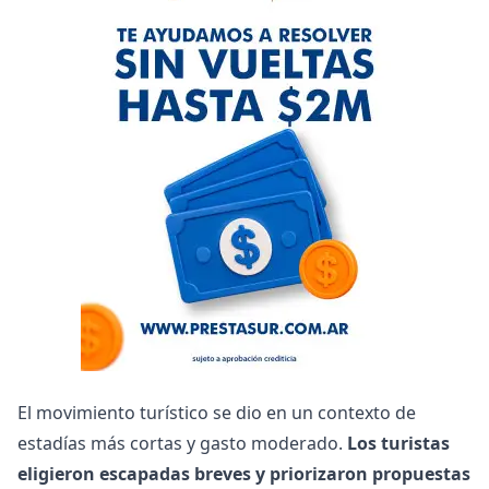
El movimiento turístico se dio en un contexto de
estadías más cortas y gasto moderado.
Los turistas
eligieron escapadas breves y priorizaron propuestas