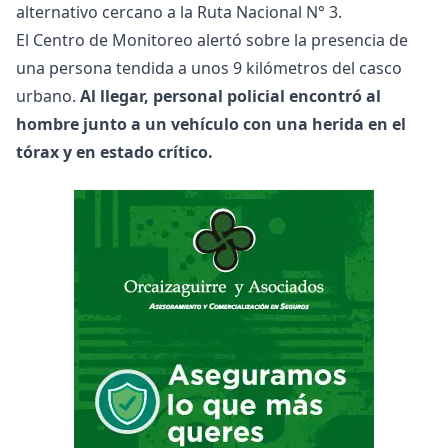
alternativo cercano a la Ruta Nacional N° 3.
El Centro de Monitoreo alertó sobre la presencia de
una persona tendida a unos 9 kilómetros del casco
urbano.
Al llegar, personal policial encontró al
hombre junto a un vehículo con una herida en el
tórax y en estado crítico.