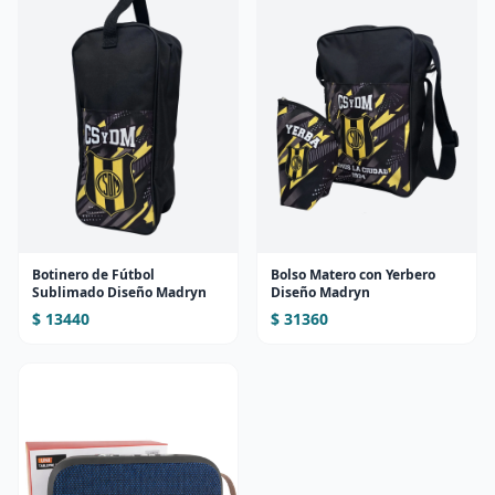
Botinero de Fútbol
Bolso Matero con Yerbero
Sublimado Diseño Madryn
Diseño Madryn
$ 13440
$ 31360