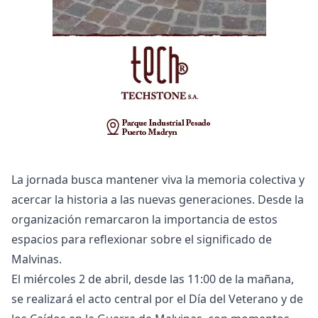
La jornada busca mantener viva la memoria colectiva y
acercar la historia a las nuevas generaciones. Desde la
organización remarcaron la importancia de estos
espacios para reflexionar sobre el significado de
Malvinas.
El miércoles 2 de abril, desde las 11:00 de la mañana,
se realizará el acto central por el Día del Veterano y de