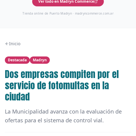
Ver todo en Madryn Commerce
Tienda online de Puerto Madryn ·
madryncommerce.com.ar
Inicio
Destacada
Madryn
Dos empresas compiten por el
servicio de fotomultas en la
ciudad
La Municipalidad avanza con la evaluación de
ofertas para el sistema de control vial.