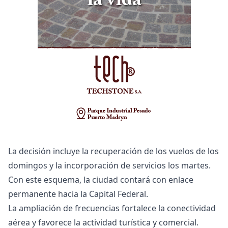
La decisión incluye la recuperación de los vuelos de los
domingos y la incorporación de servicios los martes.
Con este esquema, la ciudad contará con enlace
permanente hacia la Capital Federal.
La ampliación de frecuencias fortalece la conectividad
aérea y favorece la actividad turística y comercial.