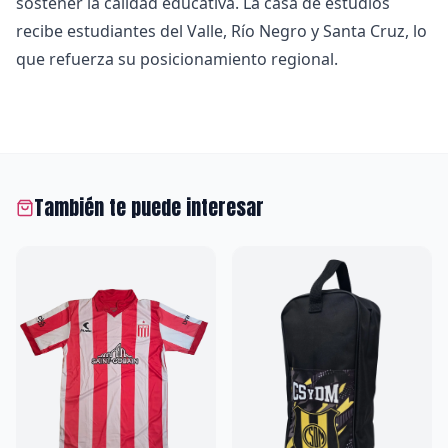
sostener la calidad educativa. La casa de estudios
recibe estudiantes del Valle, Río Negro y Santa Cruz, lo
que refuerza su posicionamiento regional.
También te puede interesar