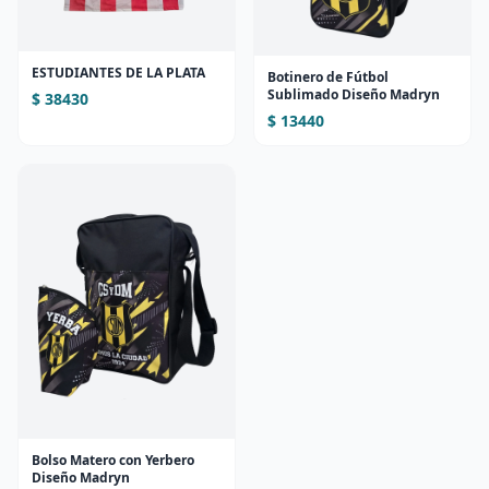
ESTUDIANTES DE LA PLATA
Botinero de Fútbol
Sublimado Diseño Madryn
$ 38430
$ 13440
Bolso Matero con Yerbero
Diseño Madryn