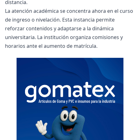
distancia.
La atención académica se concentra ahora en el curso
de ingreso o nivelación. Esta instancia permite
reforzar contenidos y adaptarse a la dinámica
universitaria. La institución organiza comisiones y
horarios ante el aumento de matrícula.