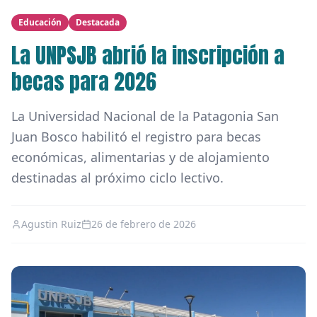
Educación
Destacada
La UNPSJB abrió la inscripción a
becas para 2026
La Universidad Nacional de la Patagonia San
Juan Bosco habilitó el registro para becas
económicas, alimentarias y de alojamiento
destinadas al próximo ciclo lectivo.
Agustin Ruiz
26 de febrero de 2026