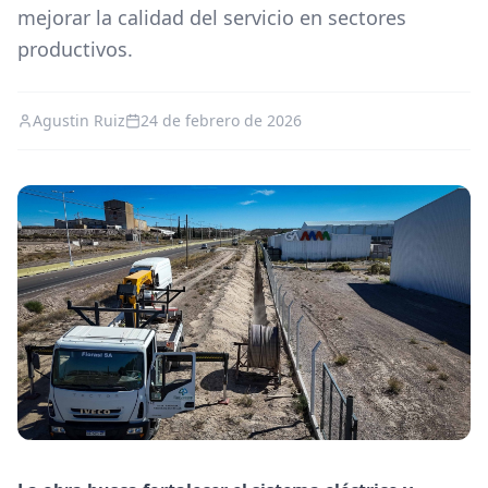
mejorar la calidad del servicio en sectores
productivos.
Agustin Ruiz
24 de febrero de 2026