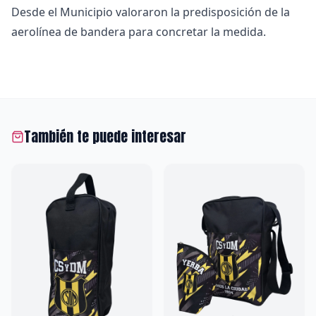
Desde el Municipio valoraron la predisposición de la
aerolínea de bandera para concretar la medida.
También te puede interesar