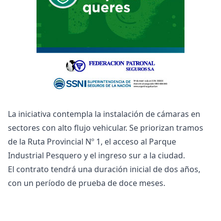
La iniciativa contempla la instalación de cámaras en
sectores con alto flujo vehicular. Se priorizan tramos
de la Ruta Provincial Nº 1, el acceso al Parque
Industrial Pesquero y el ingreso sur a la ciudad.
El contrato tendrá una duración inicial de dos años,
con un período de prueba de doce meses.