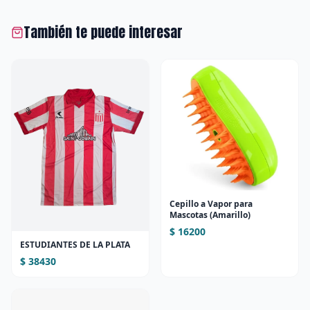
También te puede interesar
Cepillo a Vapor para
Mascotas (Amarillo)
$ 16200
ESTUDIANTES DE LA PLATA
$ 38430