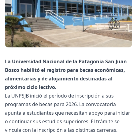
La Universidad Nacional de la Patagonia San Juan
Bosco habilitó el registro para becas económicas,
alimentarias y de alojamiento destinadas al
próximo ciclo lectivo.
La UNPSJB inició el período de inscripción a sus
programas de becas para 2026. La convocatoria
apunta a estudiantes que necesitan apoyo para iniciar
o continuar sus estudios superiores. El trámite se
vincula con la inscripción a las distintas carreras.