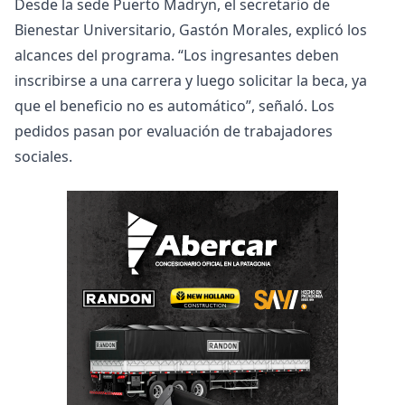
Desde la sede Puerto Madryn, el secretario de
Bienestar Universitario, Gastón Morales, explicó los
alcances del programa. “Los ingresantes deben
inscribirse a una carrera y luego solicitar la beca, ya
que el beneficio no es automático”, señaló. Los
pedidos pasan por evaluación de trabajadores
sociales.