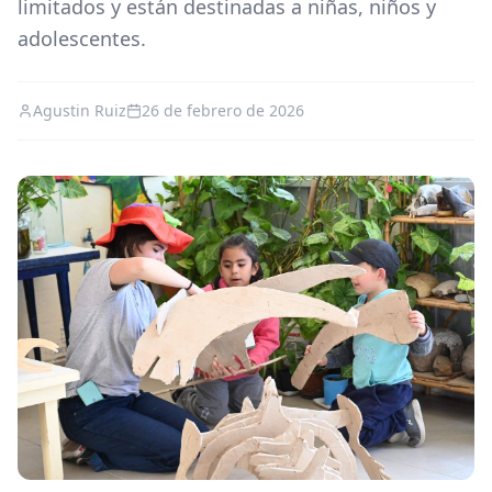
limitados y están destinadas a niñas, niños y
adolescentes.
Agustin Ruiz
26 de febrero de 2026