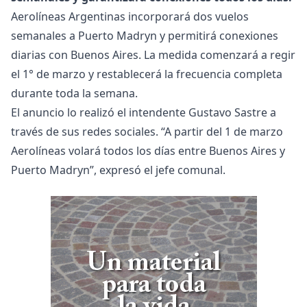
Aerolíneas Argentinas incorporará dos vuelos
semanales a Puerto Madryn y permitirá conexiones
diarias con Buenos Aires. La medida comenzará a regir
el 1° de marzo y restablecerá la frecuencia completa
durante toda la semana.
El anuncio lo realizó el intendente Gustavo Sastre a
través de sus redes sociales. “A partir del 1 de marzo
Aerolíneas volará todos los días entre Buenos Aires y
Puerto Madryn”, expresó el jefe comunal.