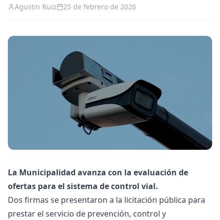
Agustin Ruiz
25 de febrero de 2026
La Municipalidad avanza con la evaluación de
ofertas para el sistema de control vial.
Dos firmas se presentaron a la licitación pública para
prestar el servicio de prevención, control y