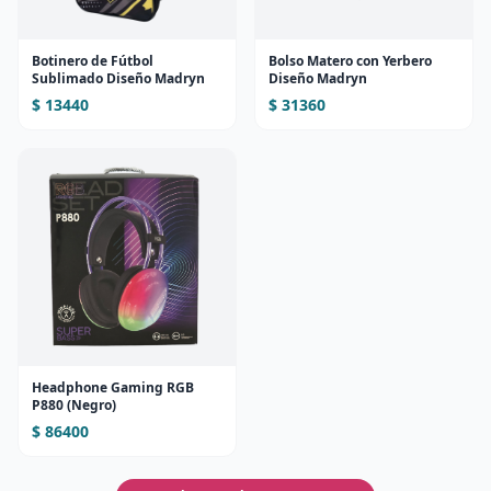
Botinero de Fútbol
Bolso Matero con Yerbero
Sublimado Diseño Madryn
Diseño Madryn
$ 13440
$ 31360
Headphone Gaming RGB
P880 (Negro)
$ 86400