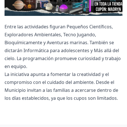
Entre las actividades figuran Pequeños Científicos,
Exploradores Ambientales, Tecno Jugando,
Bioquímicamente y Aventuras marinas. También se
dictarán Informática para adolescentes y Más allá del
cielo. La programación promueve curiosidad y trabajo
en equipo.
La iniciativa apunta a fomentar la creatividad y el
compromiso con el cuidado del ambiente. Desde el
Municipio invitan a las familias a acercarse dentro de
los días establecidos, ya que los cupos son limitados.