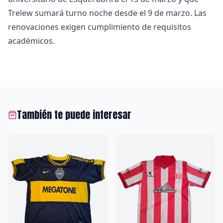
Trelew sumará turno noche desde el 9 de marzo. Las
renovaciones exigen cumplimiento de requisitos
académicos.
También te puede interesar