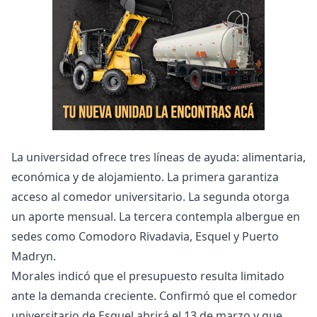
La universidad ofrece tres líneas de ayuda: alimentaria,
económica y de alojamiento. La primera garantiza
acceso al comedor universitario. La segunda otorga
un aporte mensual. La tercera contempla albergue en
sedes como Comodoro Rivadavia, Esquel y Puerto
Madryn.
Morales indicó que el presupuesto resulta limitado
ante la demanda creciente. Confirmó que el comedor
universitario de Esquel abrirá el 13 de marzo y que