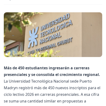
Más de 450 estudiantes ingresarán a carreras
presenciales y se consolida el crecimiento regional.
La Universidad Tecnológica Nacional sede Puerto
Madryn registró más de 450 nuevos inscriptos para el
ciclo lectivo 2026 en carreras presenciales. A esa cifra
se suma una cantidad similar en propuestas a