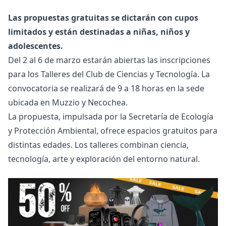
Las propuestas gratuitas se dictarán con cupos
limitados y están destinadas a niñas, niños y
adolescentes.
Del 2 al 6 de marzo estarán abiertas las inscripciones
para los Talleres del Club de Ciencias y Tecnología. La
convocatoria se realizará de 9 a 18 horas en la sede
ubicada en Muzzio y Necochea.
La propuesta, impulsada por la Secretaría de Ecología
y Protección Ambiental, ofrece espacios gratuitos para
distintas edades. Los talleres combinan ciencia,
tecnología, arte y exploración del entorno natural.