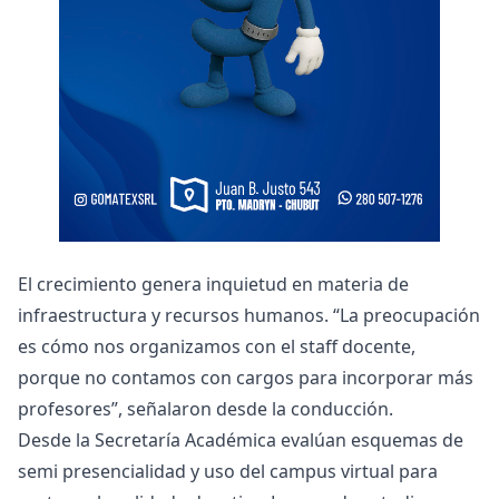
El crecimiento genera inquietud en materia de
infraestructura y recursos humanos. “La preocupación
es cómo nos organizamos con el staff docente,
porque no contamos con cargos para incorporar más
profesores”, señalaron desde la conducción.
Desde la Secretaría Académica evalúan esquemas de
semi presencialidad y uso del campus virtual para