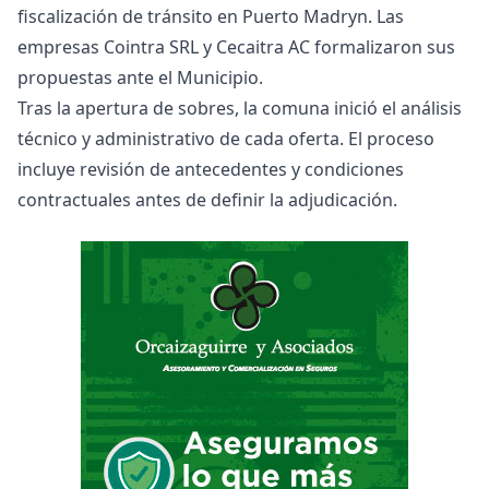
fiscalización de tránsito en Puerto Madryn. Las
empresas Cointra SRL y Cecaitra AC formalizaron sus
propuestas ante el Municipio.
Tras la apertura de sobres, la comuna inició el análisis
técnico y administrativo de cada oferta. El proceso
incluye revisión de antecedentes y condiciones
contractuales antes de definir la adjudicación.