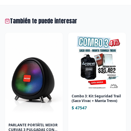
También te puede interesar
Combo 3: Kit Seguridad Trail
(Saco Vivac + Manta Trevo)
$ 47547
PARLANTE PORTÁTIL MIXOR
CURVAS 3 PULGADAS CON