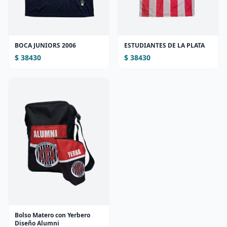
BOCA JUNIORS 2006
ESTUDIANTES DE LA PLATA
$ 38430
$ 38430
Bolso Matero con Yerbero
Diseño Alumni