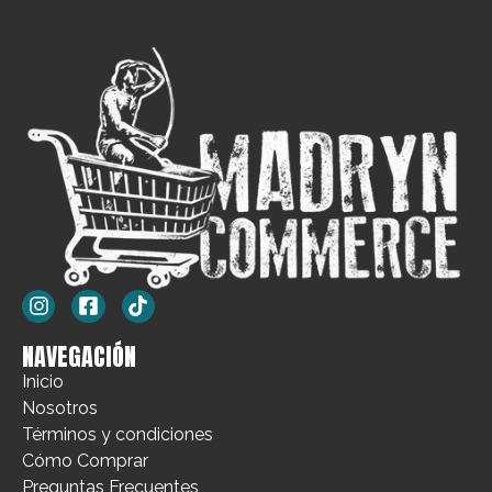
NAVEGACIÓN
Inicio
Nosotros
Términos y condiciones
Cómo Comprar
Preguntas Frecuentes