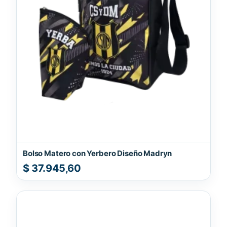
Bolso Matero con Yerbero Diseño Madryn
$
37.945,60