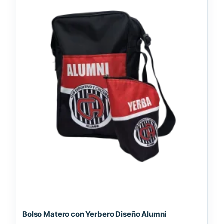
Bolso Matero con Yerbero Diseño Alumni