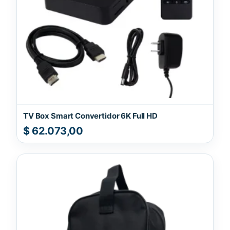
TV Box Smart Convertidor 6K Full HD
$
62.073,00