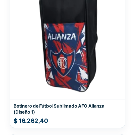
Botinero de Fútbol Sublimado AFO Alianza
(Diseño 1)
$
16.262,40