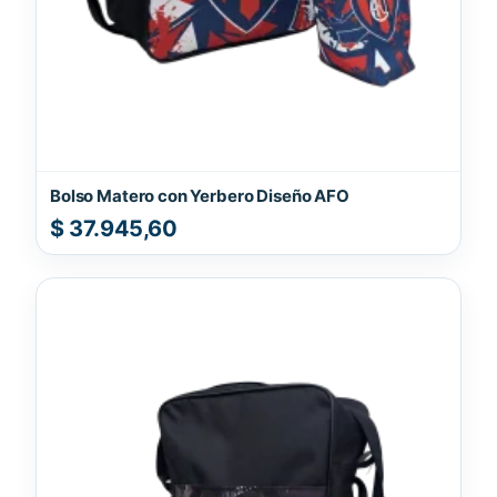
Bolso Matero con Yerbero Diseño AFO
$
37.945,60