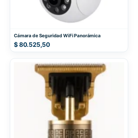
Cámara de Seguridad WiFi Panorámica
$
80.525,50