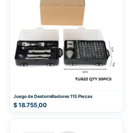
Juego de Destornilladores 115 Piezas
$
18.755,00