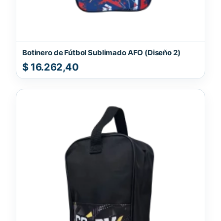
Botinero de Fútbol Sublimado AFO (Diseño 2)
$
16.262,40