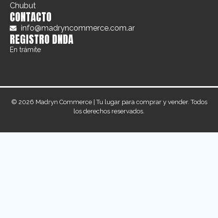
Chubut
CONTACTO
info@madryncommerce.com.ar
REGISTRO DNDA
En trámite
© 2026 Madryn Commerce | Tu lugar para comprar y vender. Todos
los derechos reservados.