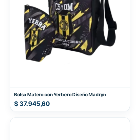
Bolso Matero con Yerbero Diseño Madryn
$
37.945,60