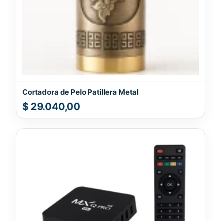
Cortadora de Pelo Patillera Metal
$
29.040,00