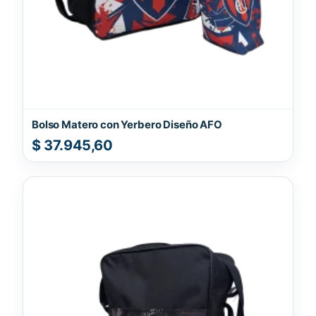
Bolso Matero con Yerbero Diseño AFO
$
37.945,60