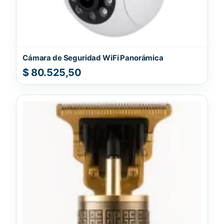
Cámara de Seguridad WiFi Panorámica
$
80.525,50