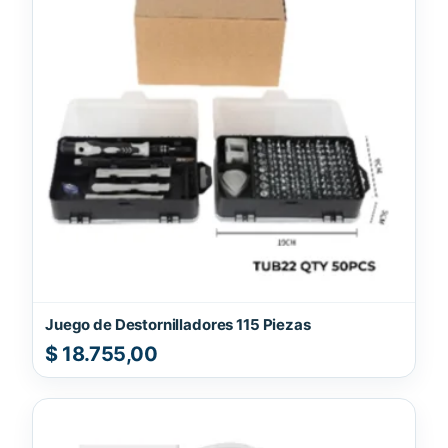
Juego de Destornilladores 115 Piezas
$
18.755,00