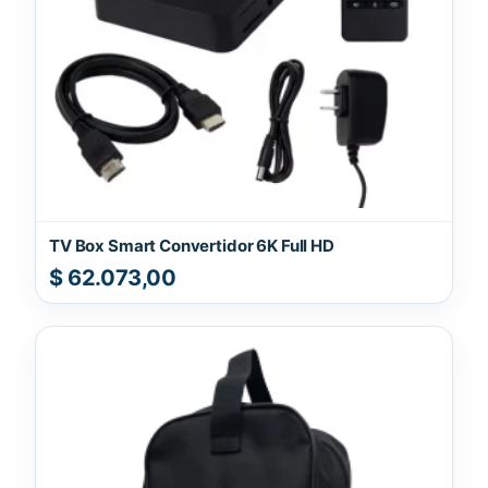
TV Box Smart Convertidor 6K Full HD
$
62.073,00