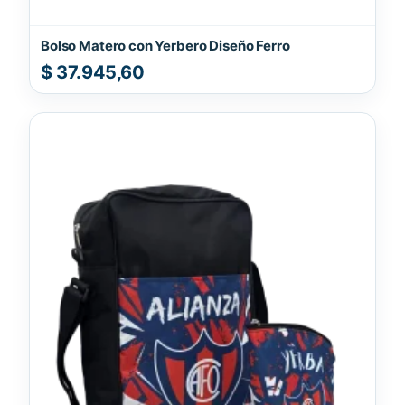
Bolso Matero con Yerbero Diseño Ferro
$
37.945,60