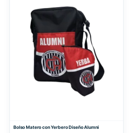
Bolso Matero con Yerbero Diseño Alumni