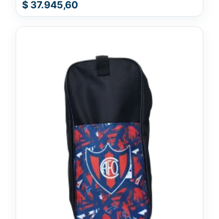
$
37.945,60