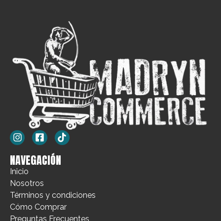
NAVEGACIÓN
Inicio
Nosotros
Términos y condiciones
Cómo Comprar
Preguntas Frecuentes