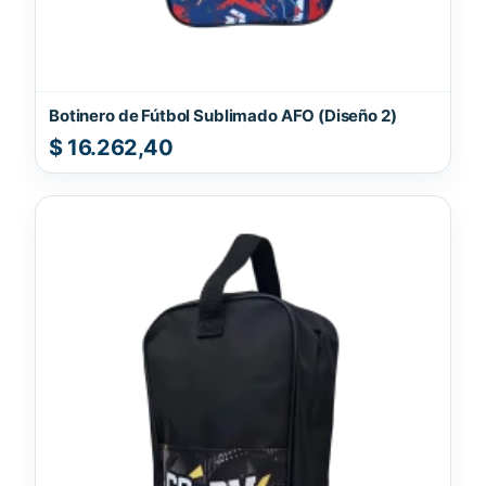
Botinero de Fútbol Sublimado AFO (Diseño 2)
$
16.262,40