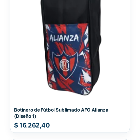
Botinero de Fútbol Sublimado AFO Alianza
(Diseño 1)
$
16.262,40