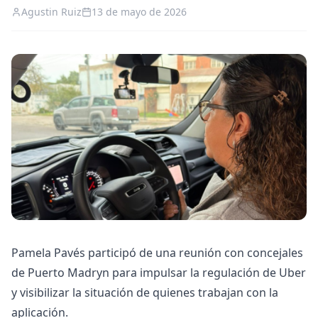
Agustin Ruiz
13 de mayo de 2026
Pamela Pavés participó de una reunión con concejales
de Puerto Madryn para impulsar la regulación de Uber
y visibilizar la situación de quienes trabajan con la
aplicación.