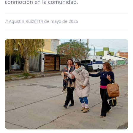
conmoción en la comunidad.
Agustin Ruiz
14 de mayo de 2026