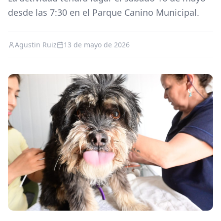
desde las 7:30 en el Parque Canino Municipal.
Agustin Ruiz
13 de mayo de 2026