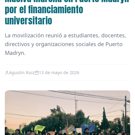
por el financiamiento
universitario
La movilización reunió a estudiantes, docentes,
directivos y organizaciones sociales de Puerto
Madryn.
Agustin Ruiz
13 de mayo de 2026