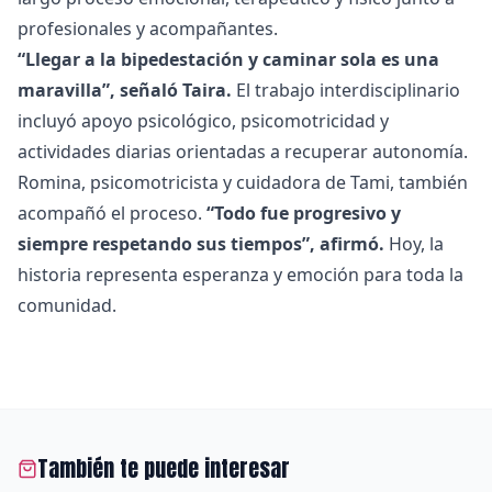
profesionales y acompañantes.
“Llegar a la bipedestación y caminar sola es una
maravilla”, señaló Taira.
El trabajo interdisciplinario
incluyó apoyo psicológico, psicomotricidad y
actividades diarias orientadas a recuperar autonomía.
Romina, psicomotricista y cuidadora de Tami, también
acompañó el proceso.
“Todo fue progresivo y
siempre respetando sus tiempos”, afirmó.
Hoy, la
historia representa esperanza y emoción para toda la
comunidad.
También te puede interesar