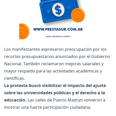
Los manifestantes expresaron preocupación por los
recortes presupuestarios anunciados por el Gobierno
Nacional. También reclamaron mejoras salariales y
mayor respaldo para las actividades académicas y
científicas.
La protesta buscó visibilizar el impacto del ajuste
sobre las universidades públicas y el derecho a la
educación.
Las calles de Puerto Madryn volvieron a
mostrar una fuerte participación ciudadana.