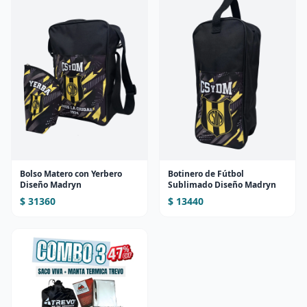
Bolso Matero con Yerbero
Botinero de Fútbol
Diseño Madryn
Sublimado Diseño Madryn
$ 31360
$ 13440