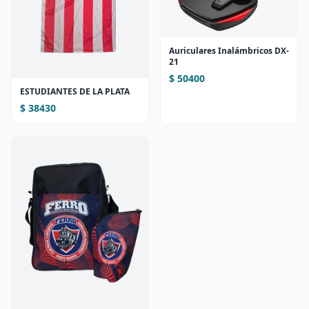
Auriculares Inalámbricos DX-
21
$ 50400
ESTUDIANTES DE LA PLATA
$ 38430