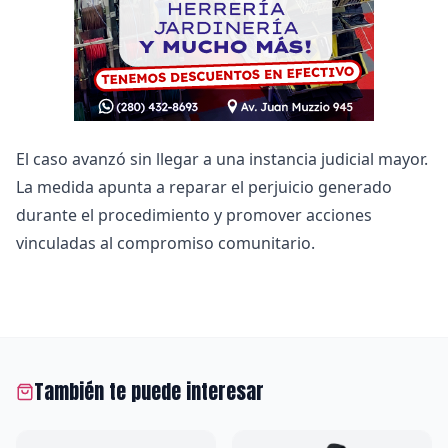
El caso avanzó sin llegar a una instancia judicial mayor.
La medida apunta a reparar el perjuicio generado
durante el procedimiento y promover acciones
vinculadas al compromiso comunitario.
También te puede interesar