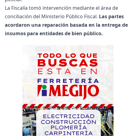
La Fiscalía tomó intervención mediante el área de
conciliación del Ministerio Público Fiscal.
Las partes
acordaron una reparación basada en la entrega de
insumos para entidades de bien público.