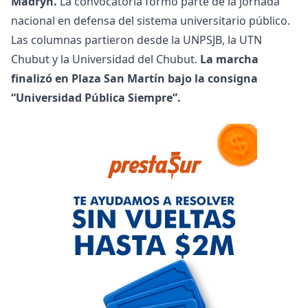
Madryn.
La convocatoria formó parte de la jornada
nacional en defensa del sistema universitario público.
Las columnas partieron desde la UNPSJB, la UTN
Chubut y la Universidad del Chubut.
La marcha
finalizó en Plaza San Martín bajo la consigna
“Universidad Pública Siempre”.