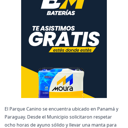
El Parque Canino se encuentra ubicado en Panamá y
Paraguay. Desde el Municipio solicitaron respetar
ocho horas de ayuno sólido y llevar una manta para