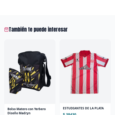
También te puede interesar
ESTUDIANTES DE LA PLATA
Bolso Matero con Yerbero
Diseño Madryn
$ 38430