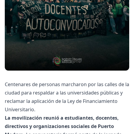
Centenares de personas marcharon por las calles de la
ciudad para respaldar a las universidades públicas y
reclamar la aplicación de la Ley de Financiamiento
Universitario.
La movilización reunió a estudiantes, docentes,
directivos y organizaciones sociales de Puerto