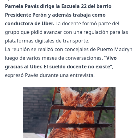
Pamela Pavés dirige la Escuela 22 del barrio
Presidente Perón y además trabaja como
conductora de Uber.
La docente formó parte del
grupo que pidió avanzar con una regulación para las
plataformas digitales de transporte.
La reunión se realizó con concejales de Puerto Madryn
luego de varios meses de conversaciones.
“Vivo
gracias al Uber. El sueldo docente no existe”,
expresó Pavés durante una entrevista.