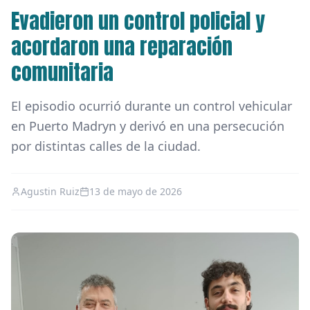
Evadieron un control policial y
acordaron una reparación
comunitaria
El episodio ocurrió durante un control vehicular
en Puerto Madryn y derivó en una persecución
por distintas calles de la ciudad.
Agustin Ruiz
13 de mayo de 2026