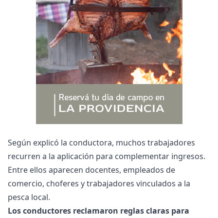
Según explicó la conductora, muchos trabajadores
recurren a la aplicación para complementar ingresos.
Entre ellos aparecen docentes, empleados de
comercio, choferes y trabajadores vinculados a la
pesca local.
Los conductores reclamaron reglas claras para