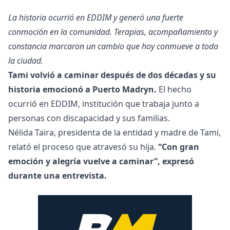
La historia ocurrió en EDDIM y generó una fuerte
conmoción en la comunidad. Terapias, acompañamiento y
constancia marcaron un cambio que hoy conmueve a toda
la ciudad.
Tami volvió a caminar después de dos décadas y su
historia emocionó a Puerto Madryn.
El hecho
ocurrió en EDDIM, institución que trabaja junto a
personas con discapacidad y sus familias.
Nélida Taira, presidenta de la entidad y madre de Tami,
relató el proceso que atravesó su hija.
“Con gran
emoción y alegría vuelve a caminar”, expresó
durante una entrevista.