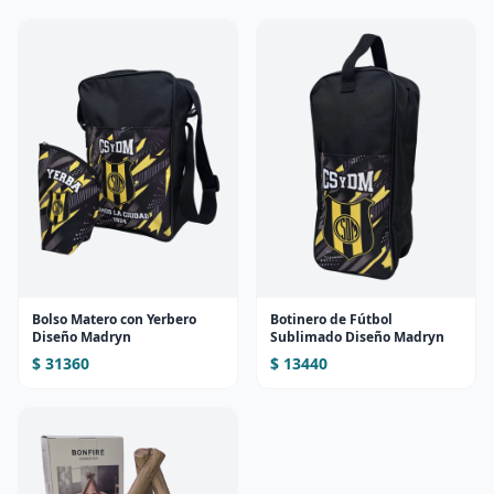
Bolso Matero con Yerbero
Botinero de Fútbol
Diseño Madryn
Sublimado Diseño Madryn
$ 31360
$ 13440