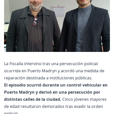
La Fiscalía intervino tras una persecución policial
ocurrida en Puerto Madryn y acordó una medida de
reparación destinada a instituciones públicas.
El episodio ocurrió durante un control vehicular en
Puerto Madryn y derivó en una persecución por
distintas calles de la ciudad.
Cinco jóvenes mayores
de edad resultaron demorados tras evadir la orden
policial.