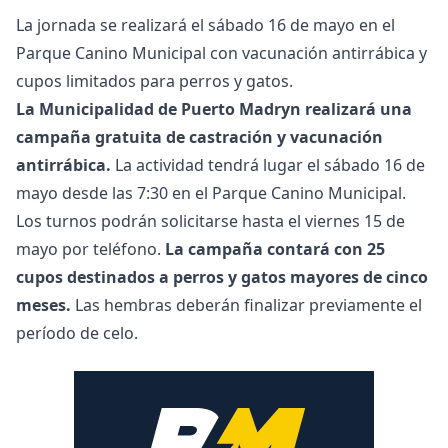
La jornada se realizará el sábado 16 de mayo en el
Parque Canino Municipal con vacunación antirrábica y
cupos limitados para perros y gatos.
La Municipalidad de Puerto Madryn realizará una
campaña gratuita de castración y vacunación
antirrábica.
La actividad tendrá lugar el sábado 16 de
mayo desde las 7:30 en el Parque Canino Municipal.
Los turnos podrán solicitarse hasta el viernes 15 de
mayo por teléfono.
La campaña contará con 25
cupos destinados a perros y gatos mayores de cinco
meses.
Las hembras deberán finalizar previamente el
período de celo.