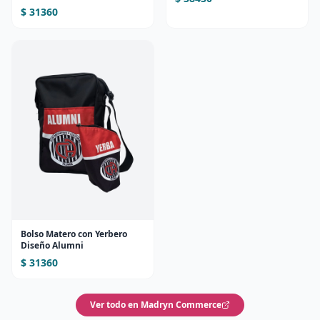
$ 31360
Bolso Matero con Yerbero
Diseño Alumni
$ 31360
Ver todo en Madryn Commerce