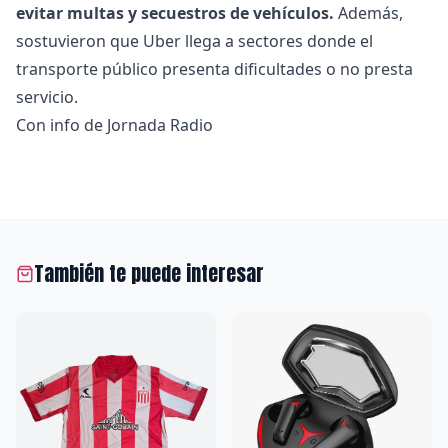
evitar multas y secuestros de vehículos.
Además,
sostuvieron que Uber llega a sectores donde el
transporte público presenta dificultades o no presta
servicio.
Con info de Jornada Radio
También te puede interesar