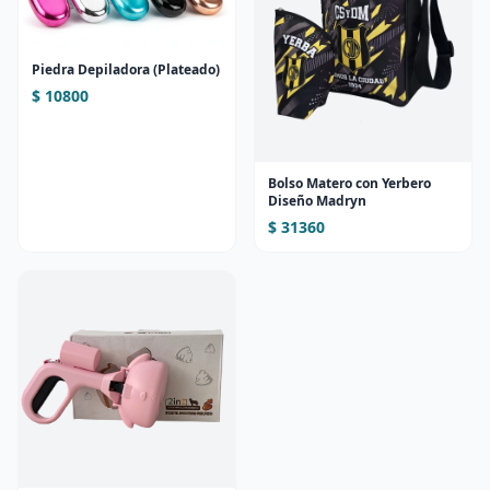
Piedra Depiladora (Plateado)
$ 10800
Bolso Matero con Yerbero
Diseño Madryn
$ 31360