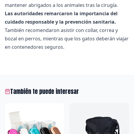
mantener abrigados a los animales tras la cirugía.
Las autoridades remarcaron la importancia del
cuidado responsable y la prevención sanitaria.
También recomendaron asistir con collar, correa y
bozal en perros, mientras que los gatos deberán viajar
en contenedores seguros.
También te puede interesar