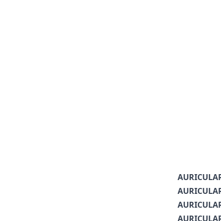
AURICULAR
AURICULAR
AURICULAR
AURICULAR