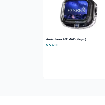
Auriculares AIR MAX (Negro)
$ 53700