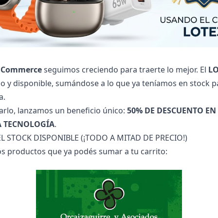
 Commerce
seguimos creciendo para traerte lo mejor. El
LO
o y disponible, sumándose a lo que ya teníamos en stock 
a.
arlo, lanzamos un beneficio único:
50% DE DESCUENTO EN
A TECNOLOGÍA
.
 EL STOCK DISPONIBLE (¡TODO A MITAD DE PRECIO!)
os productos que ya podés sumar a tu carrito: